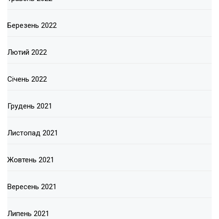
Березень 2022
Лютий 2022
Січень 2022
Грудень 2021
Листопад 2021
Жовтень 2021
Вересень 2021
Липень 2021