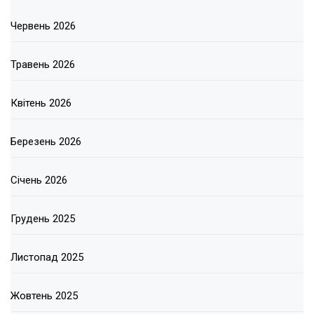
Червень 2026
Травень 2026
Квітень 2026
Березень 2026
Січень 2026
Грудень 2025
Листопад 2025
Жовтень 2025