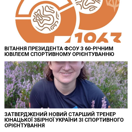
ВІТАННЯ ПРЕЗИДЕНТА ФСОУ З 60-РІЧНИМ
ЮВІЛЕЄМ СПОРТИВНОМУ ОРІЄНТУВАННЮ
ЗАТВЕРДЖЕНИЙ НОВИЙ СТАРШИЙ ТРЕНЕР
ЮНАЦЬКОЇ ЗБІРНОЇ УКРАЇНИ ЗІ СПОРТИВНОГО
ОРІЄНТУВАННЯ