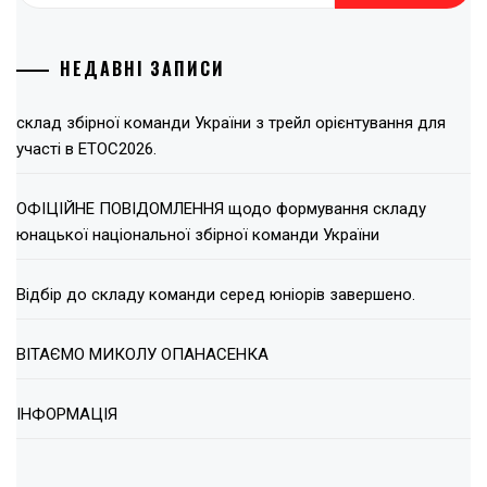
НЕДАВНІ ЗАПИСИ
склад збірної команди України з трейл орієнтування для
участі в ЕТОС2026.
ОФІЦІЙНЕ ПОВІДОМЛЕННЯ щодо формування складу
юнацької національної збірної команди України
Відбір до складу команди серед юніорів завершено.
ВІТАЄМО МИКОЛУ ОПАНАСЕНКА
ІНФОРМАЦІЯ