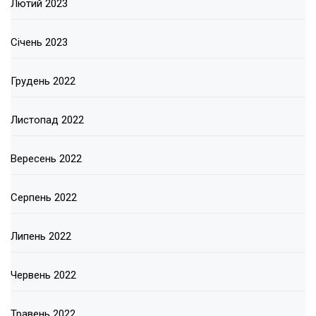
Лютий 2023
Січень 2023
Грудень 2022
Листопад 2022
Вересень 2022
Серпень 2022
Липень 2022
Червень 2022
Травень 2022