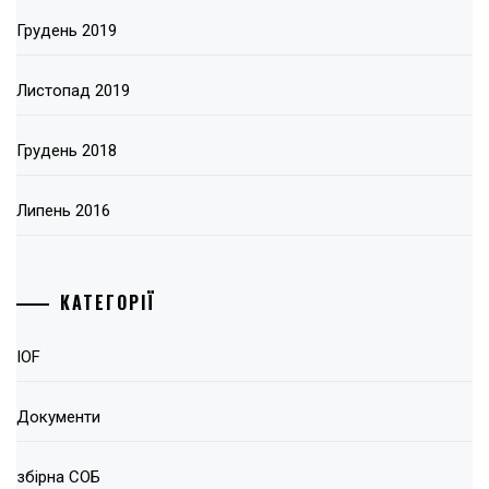
Грудень 2019
Листопад 2019
Грудень 2018
Липень 2016
КАТЕГОРІЇ
IOF
Документи
збірна СОБ