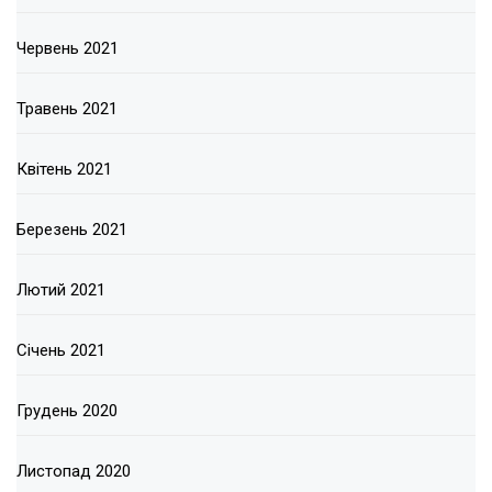
Червень 2021
Травень 2021
Квітень 2021
Березень 2021
Лютий 2021
Січень 2021
Грудень 2020
Листопад 2020