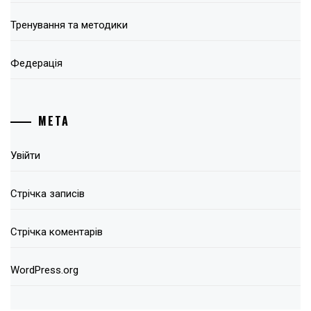
Тренування та методики
Федерація
МЕТА
Увійти
Стрічка записів
Стрічка коментарів
WordPress.org