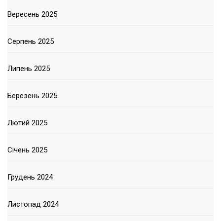
Вересень 2025
Серпень 2025
Липень 2025
Березень 2025
Лютий 2025
Січень 2025
Грудень 2024
Листопад 2024