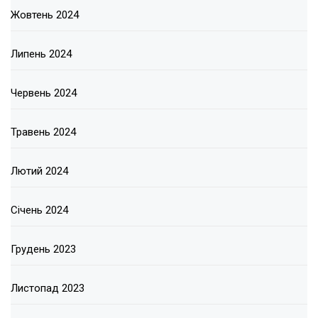
Жовтень 2024
Липень 2024
Червень 2024
Травень 2024
Лютий 2024
Січень 2024
Грудень 2023
Листопад 2023