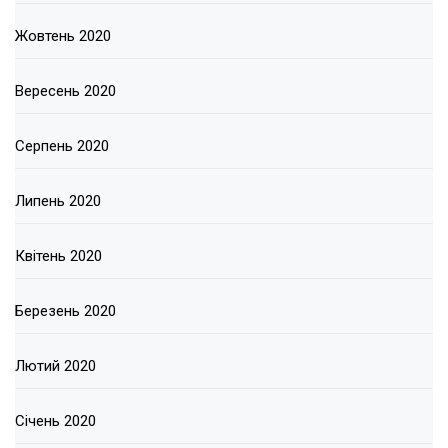
Жовтень 2020
Вересень 2020
Серпень 2020
Липень 2020
Квітень 2020
Березень 2020
Лютий 2020
Січень 2020