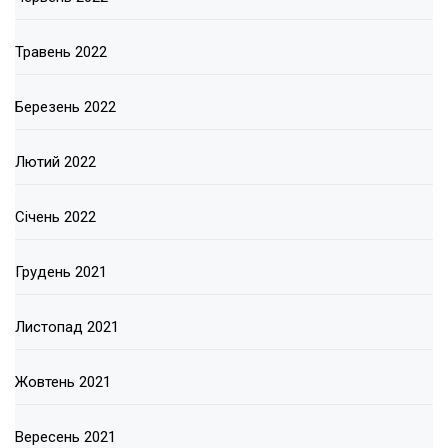
Травень 2022
Березень 2022
Лютий 2022
Січень 2022
Грудень 2021
Листопад 2021
Жовтень 2021
Вересень 2021