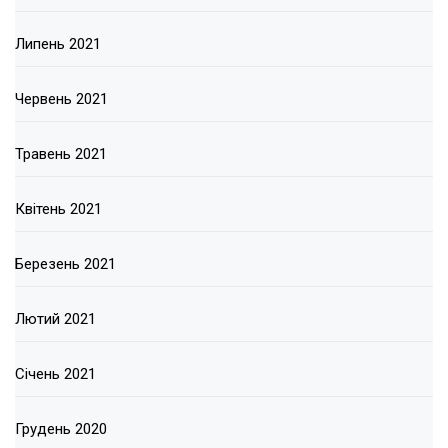
Липень 2021
Червень 2021
Травень 2021
Квітень 2021
Березень 2021
Лютий 2021
Січень 2021
Грудень 2020