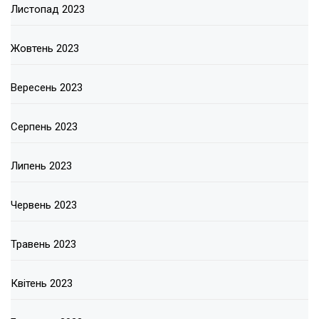
Листопад 2023
Жовтень 2023
Вересень 2023
Серпень 2023
Липень 2023
Червень 2023
Травень 2023
Квітень 2023