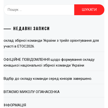
Пошук:
НЕДАВНІ ЗАПИСИ
склад збірної команди України з трейл орієнтування для
участі в ЕТОС2026.
ОФІЦІЙНЕ ПОВІДОМЛЕННЯ щодо формування складу
юнацької національної збірної команди України
Відбір до складу команди серед юніорів завершено.
ВІТАЄМО МИКОЛУ ОПАНАСЕНКА
ІНФОРМАЦІЯ