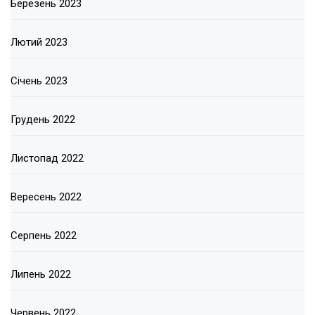
Березень 2023
Лютий 2023
Січень 2023
Грудень 2022
Листопад 2022
Вересень 2022
Серпень 2022
Липень 2022
Червень 2022