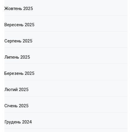
Жовтень 2025
Вересень 2025
Серпень 2025
Липень 2025
Березень 2025
Лютий 2025
Січень 2025
Грудень 2024