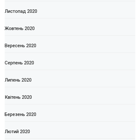
Листопад 2020
Жовтень 2020
Вересень 2020
Серпень 2020
Липень 2020
Квітень 2020
Березень 2020
Лютий 2020