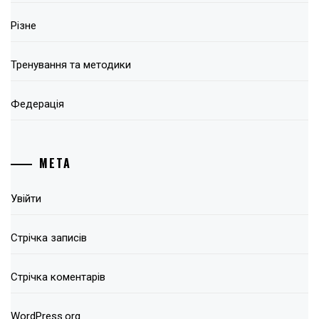
Різне
Тренування та методики
Федерація
МЕТА
Увійти
Стрічка записів
Стрічка коментарів
WordPress.org