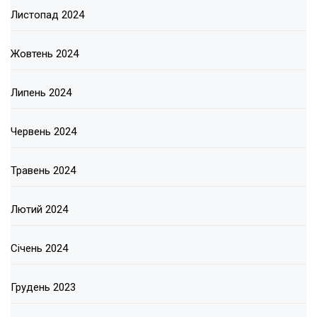
Листопад 2024
Жовтень 2024
Липень 2024
Червень 2024
Травень 2024
Лютий 2024
Січень 2024
Грудень 2023