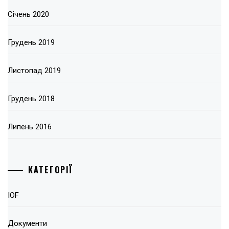
Січень 2020
Грудень 2019
Листопад 2019
Грудень 2018
Липень 2016
КАТЕГОРІЇ
IOF
Документи