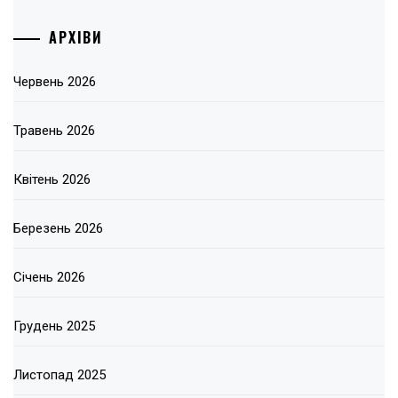
АРХІВИ
Червень 2026
Травень 2026
Квітень 2026
Березень 2026
Січень 2026
Грудень 2025
Листопад 2025