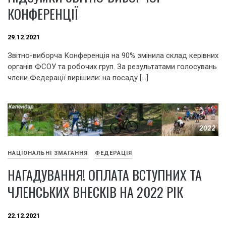
КОНФЕРЕНЦІЇ
29.12.2021
Звітно-виборча Конференція на 90% змінила склад керівних
органів ФСОУ та робочих груп. За результатами голосувань
члени Федерації вирішили: на посаду […]
НАЦІОНАЛЬНІ ЗМАГАННЯ
ФЕДЕРАЦІЯ
НАГАДУВАННЯ! ОПЛАТА ВСТУПНИХ ТА
ЧЛЕНСЬКИХ ВНЕСКІВ НА 2022 РІК
22.12.2021