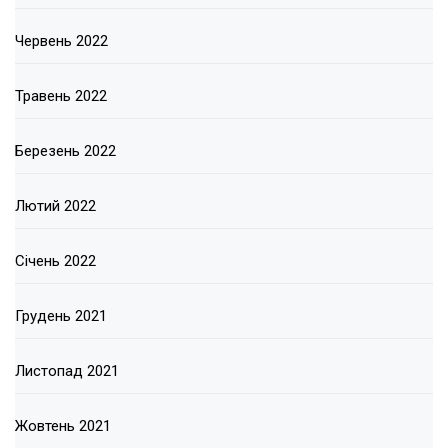
Червень 2022
Травень 2022
Березень 2022
Лютий 2022
Січень 2022
Грудень 2021
Листопад 2021
Жовтень 2021