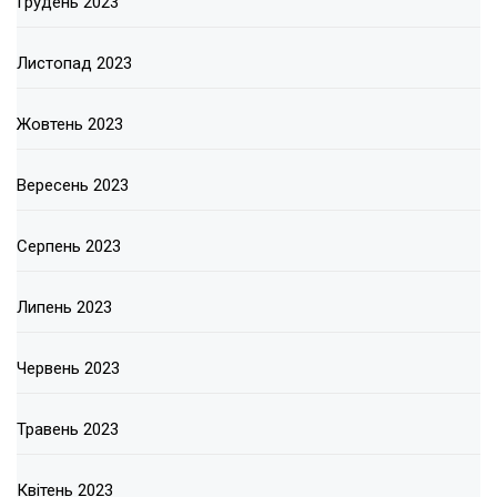
Грудень 2023
Листопад 2023
Жовтень 2023
Вересень 2023
Серпень 2023
Липень 2023
Червень 2023
Травень 2023
Квітень 2023