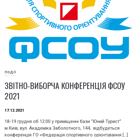
ПОДІЇ
ЗВІТНО-ВИБОРЧА КОНФЕРЕНЦІЯ ФСОУ
2021
17.12.2021
18-19 грудня об 12:00 у приміщенні бази “Юний Турист”
м.Київ, вул. Академіка Заболотного, 144, відбудеться
конференція ГО «Федерація спортивного орієнтування […]