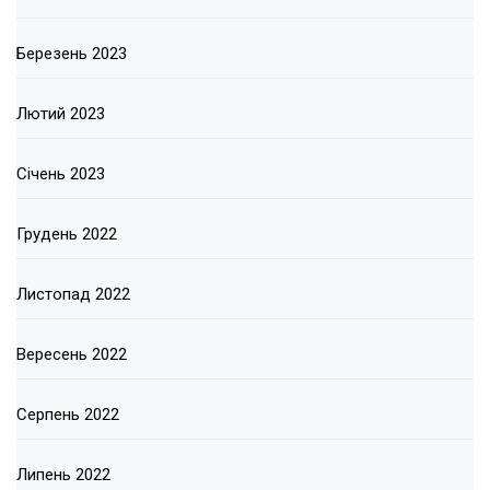
Березень 2023
Лютий 2023
Січень 2023
Грудень 2022
Листопад 2022
Вересень 2022
Серпень 2022
Липень 2022