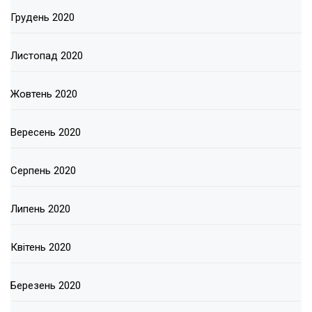
Грудень 2020
Листопад 2020
Жовтень 2020
Вересень 2020
Серпень 2020
Липень 2020
Квітень 2020
Березень 2020