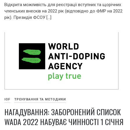
Відкрита можливість для реєстрації вступних та щорічних
членських внесків на 2022 рік (відповідно до ФМР на 2022
рік). Президія ФСОУ […]
IOF
ТРЕНУВАННЯ ТА МЕТОДИКИ
НАГАДУВАННЯ: ЗАБОРОНЕНИЙ СПИСОК
WADA 2022 НАБУВАЄ ЧИННОСТІ 1 СІЧНЯ