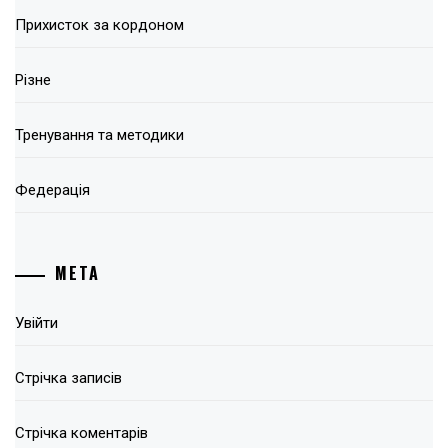
Прихисток за кордоном
Різне
Тренування та методики
Федерація
МЕТА
Увійти
Стрічка записів
Стрічка коментарів