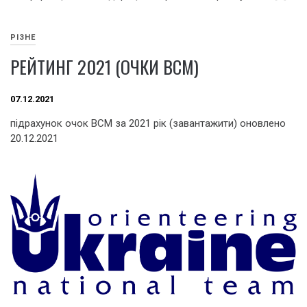
РІЗНЕ
РЕЙТИНГ 2021 (ОЧКИ ВСМ)
07.12.2021
підрахунок очок ВСМ за 2021 рік (завантажити) оновлено
20.12.2021