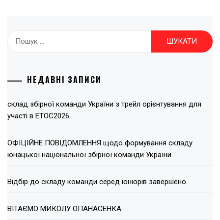
Пошук:
НЕДАВНІ ЗАПИСИ
склад збірної команди України з трейл орієнтування для
участі в ЕТОС2026.
ОФІЦІЙНЕ ПОВІДОМЛЕННЯ щодо формування складу
юнацької національної збірної команди України
Відбір до складу команди серед юніорів завершено.
ВІТАЄМО МИКОЛУ ОПАНАСЕНКА