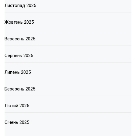
Листопад 2025
Жовтень 2025
Вересень 2025
Серпень 2025
Липень 2025
Березень 2025
Лютий 2025
Січень 2025