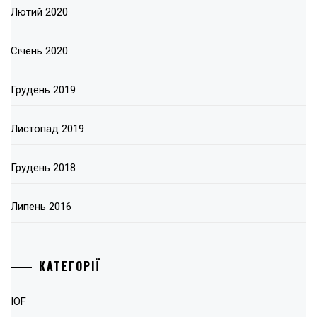
Лютий 2020
Січень 2020
Грудень 2019
Листопад 2019
Грудень 2018
Липень 2016
КАТЕГОРІЇ
IOF