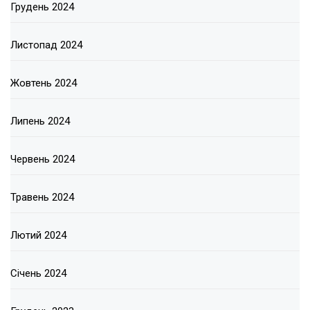
Грудень 2024
Листопад 2024
Жовтень 2024
Липень 2024
Червень 2024
Травень 2024
Лютий 2024
Січень 2024