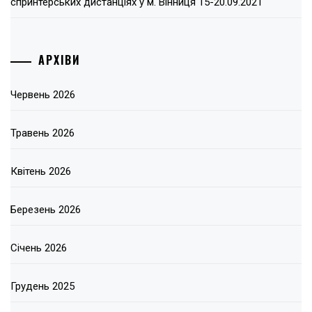
спринтерських дистанціях у м. Вінниця 15-20.09.2021
АРХІВИ
Червень 2026
Травень 2026
Квітень 2026
Березень 2026
Січень 2026
Грудень 2025