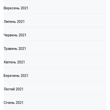
Вересень 2021
Липень 2021
Червень 2021
Травень 2021
Квітень 2021
Березень 2021
Лютий 2021
Січень 2021