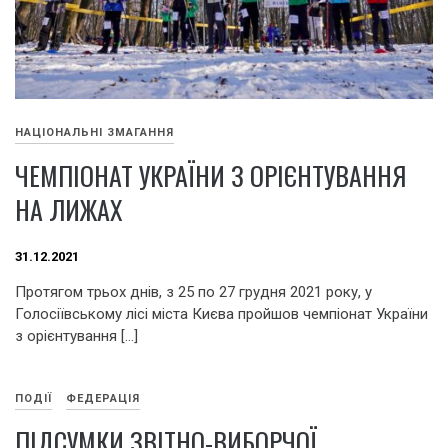
НАЦІОНАЛЬНІ ЗМАГАННЯ
ЧЕМПІОНАТ УКРАЇНИ З ОРІЄНТУВАННЯ
НА ЛИЖАХ
31.12.2021
Протягом трьох днів, з 25 по 27 грудня 2021 року, у
Голосіївському лісі міста Києва пройшов чемпіонат України
з орієнтування […]
ПОДІЇ
ФЕДЕРАЦІЯ
ПІДСУМКИ ЗВІТНО-ВИБОРЧОЇ