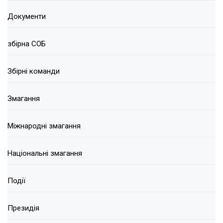
Документи
збірна СОБ
Збірні команди
Змагання
Міжнародні змагання
Національні змагання
Події
Президія