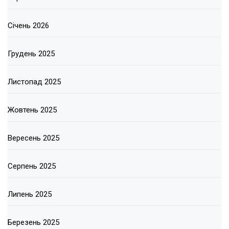
Січень 2026
Грудень 2025
Листопад 2025
Жовтень 2025
Вересень 2025
Серпень 2025
Липень 2025
Березень 2025