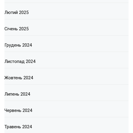
Лютий 2025
Січень 2025
Грудень 2024
Листопад 2024
Жовтень 2024
Липень 2024
Червень 2024
Травень 2024