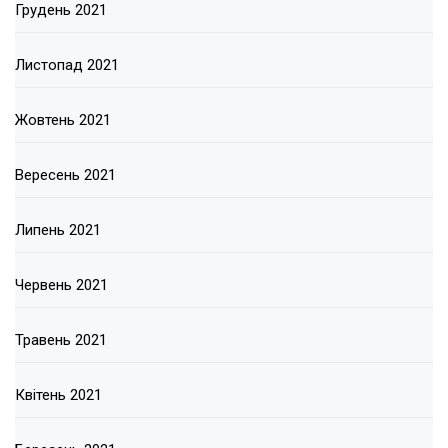
Грудень 2021
Листопад 2021
Жовтень 2021
Вересень 2021
Липень 2021
Червень 2021
Травень 2021
Квітень 2021