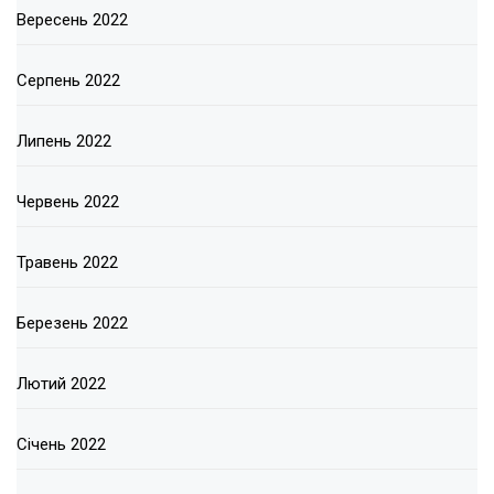
Вересень 2022
Серпень 2022
Липень 2022
Червень 2022
Травень 2022
Березень 2022
Лютий 2022
Січень 2022