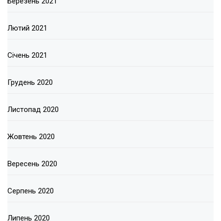
Березень 2021
Лютий 2021
Січень 2021
Грудень 2020
Листопад 2020
Жовтень 2020
Вересень 2020
Серпень 2020
Липень 2020