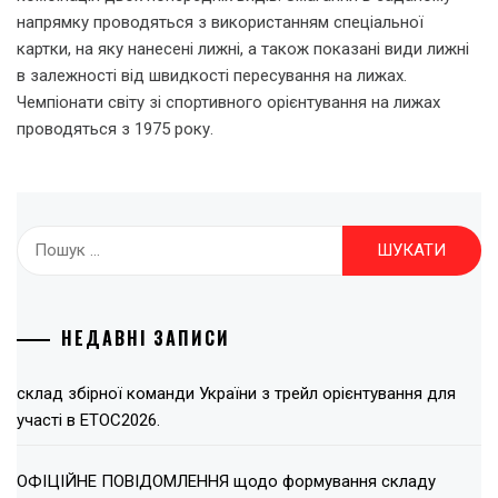
напрямку проводяться з використанням спеціальної
картки, на яку нанесені лижні, а також показані види лижні
в залежності від швидкості пересування на лижах.
Чемпіонати світу зі спортивного орієнтування на лижах
проводяться з 1975 року.
Пошук:
НЕДАВНІ ЗАПИСИ
склад збірної команди України з трейл орієнтування для
участі в ЕТОС2026.
ОФІЦІЙНЕ ПОВІДОМЛЕННЯ щодо формування складу