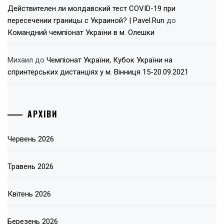
Действителен ли молдавский тест COVID-19 при
пересечении границы с Украиной? | Pavel.Run
до
Командний чемпіонат України в м. Олешки
Михаил
до
Чемпіонат України, Кубок України на
спринтерських дистанціях у м. Вінниця 15-20.09.2021
АРХІВИ
Червень 2026
Травень 2026
Квітень 2026
Березень 2026