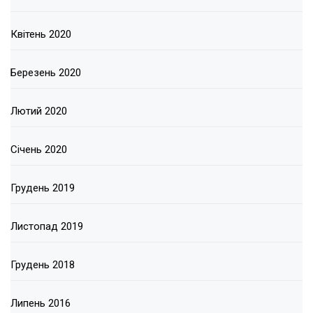
Квітень 2020
Березень 2020
Лютий 2020
Січень 2020
Грудень 2019
Листопад 2019
Грудень 2018
Липень 2016