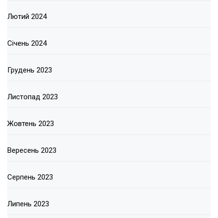
Лютий 2024
Січень 2024
Грудень 2023
Листопад 2023
Жовтень 2023
Вересень 2023
Серпень 2023
Липень 2023