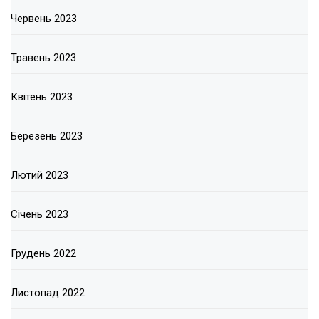
Червень 2023
Травень 2023
Квітень 2023
Березень 2023
Лютий 2023
Січень 2023
Грудень 2022
Листопад 2022