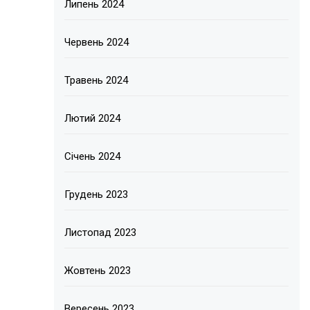
Липень 2024
Червень 2024
Травень 2024
Лютий 2024
Січень 2024
Грудень 2023
Листопад 2023
Жовтень 2023
Вересень 2023