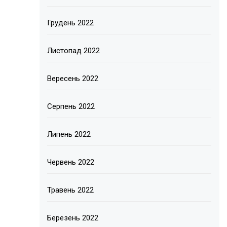
Грудень 2022
Листопад 2022
Вересень 2022
Серпень 2022
Липень 2022
Червень 2022
Травень 2022
Березень 2022