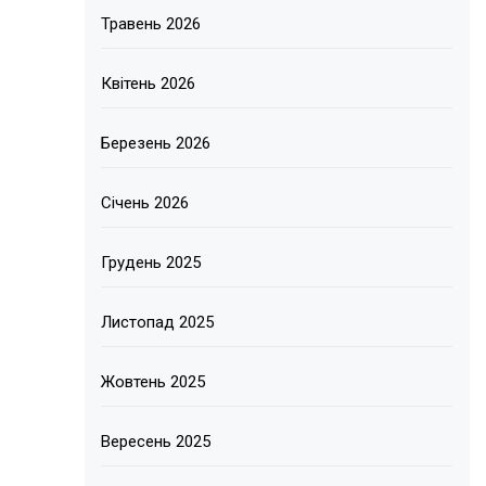
Травень 2026
Квітень 2026
Березень 2026
Січень 2026
Грудень 2025
Листопад 2025
Жовтень 2025
Вересень 2025