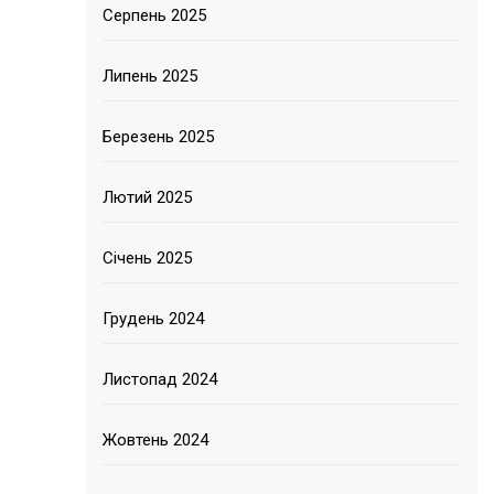
Серпень 2025
Липень 2025
Березень 2025
Лютий 2025
Січень 2025
Грудень 2024
Листопад 2024
Жовтень 2024