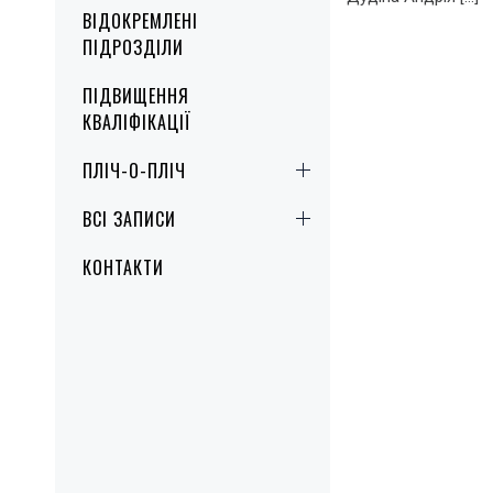
ВІДОКРЕМЛЕНІ
ПІДРОЗДІЛИ
ПІДВИЩЕННЯ
КВАЛІФІКАЦІЇ
ПЛІЧ-О-ПЛІЧ
ВСІ ЗАПИСИ
КОНТАКТИ