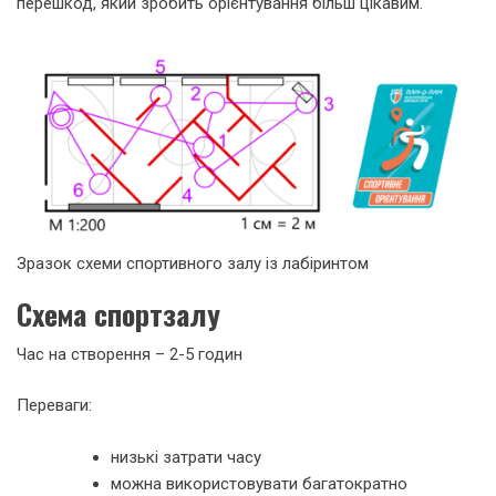
перешкод, який зробить орієнтування більш цікавим.
Зразок схеми спортивного залу із лабіринтом
Схема спортзалу
Час на створення – 2-5 годин
Переваги:
низькі затрати часу
можна використовувати багатократно