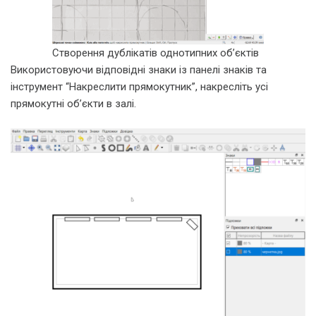
Створення дублікатів однотипних об’єктів
Використовуючи відповідні знаки із панелі знаків та
інструмент “Накреслити прямокутник”, накресліть усі
прямокутні об’єкти в залі.