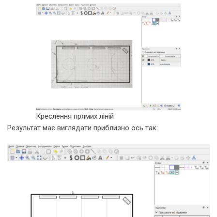
Креслення прямих ліній
Результат має виглядати приблизно ось так: