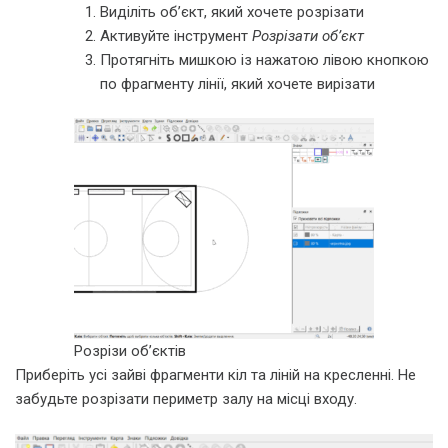
Виділіть об’єкт, який хочете розрізати
Активуйте інструмент
Розрізати об’єкт
Протягніть мишкою із нажатою лівою кнопкою
по фрагменту лінії, який хочете вирізати
Розрізи об’єктів
Приберіть усі зайві фрагменти кіл та ліній на кресленні. Не
забудьте розрізати периметр залу на місці входу.