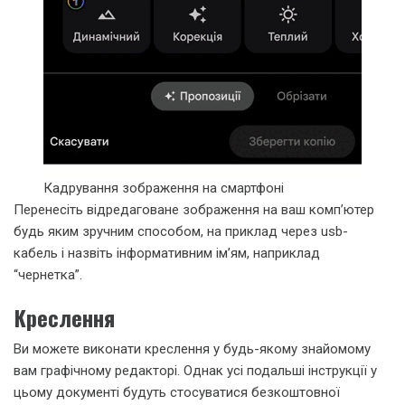
Кадрування зображення на смартфоні
Перенесіть відредаговане зображення на ваш комп’ютер
будь яким зручним способом, на приклад через usb-
кабель і назвіть інформативним ім’ям, наприклад
“чернетка”.
Креслення
Ви можете виконати креслення у будь-якому знайомому
вам графічному редакторі. Однак усі подальші інструкції у
цьому документі будуть стосуватися безкоштовної