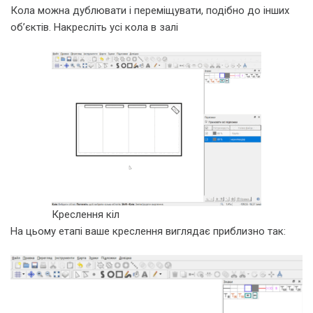
Кола можна дублювати і переміщувати, подібно до інших
об’єктів. Накресліть усі кола в залі
Креслення кіл
На цьому етапі ваше креслення виглядає приблизно так: