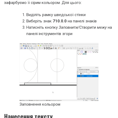
зафарбуємо її сірим кольором. Для цього:
Виділіть рамку шведської стінки
Виберіть знак
710.0.0
на панелі знаків
Натисніть кнопку
Заповнити/Створити межу
на
панелі інструментів згори
Заповнення кольором
Нанесення тексту