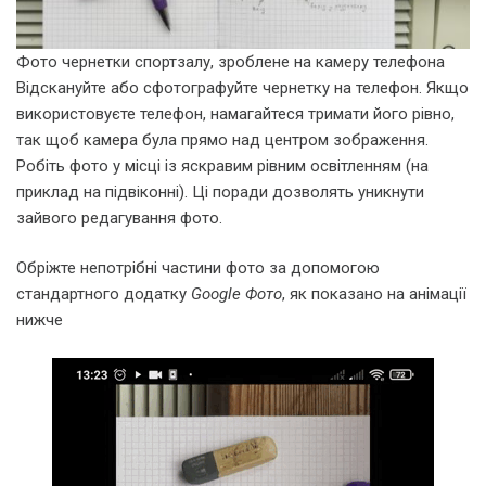
Фото чернетки спортзалу, зроблене на камеру телефона
Відскануйте або сфотографуйте чернетку на телефон. Якщо
використовуєте телефон, намагайтеся тримати його рівно,
так щоб камера була прямо над центром зображення.
Робіть фото у місці із яскравим рівним освітленням (на
приклад на підвіконні). Ці поради дозволять уникнути
зайвого редагування фото.
Обріжте непотрібні частини фото за допомогою
стандартного додатку
Google Фото
, як показано на анімації
нижче