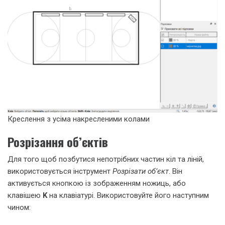
Креслення з усіма накресленими колами
Розрізання об’єктів
Для того щоб позбутися непотрібних частин кіл та ліній,
використовується інструмент
Розрізати об’єкт
. Він
активується кнопкою із зображенням ножиць, або
клавішею
K
на клавіатурі. Використовуйте його наступним
чином: