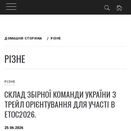
Skip
to
ДОМАШНЯ СТОРІНКА
РІЗНЕ
content
РІЗНЕ
РІЗНЕ
СКЛАД ЗБІРНОЇ КОМАНДИ УКРАЇНИ З
ТРЕЙЛ ОРІЄНТУВАННЯ ДЛЯ УЧАСТІ В
ЕТОС2026.
25.06.2026