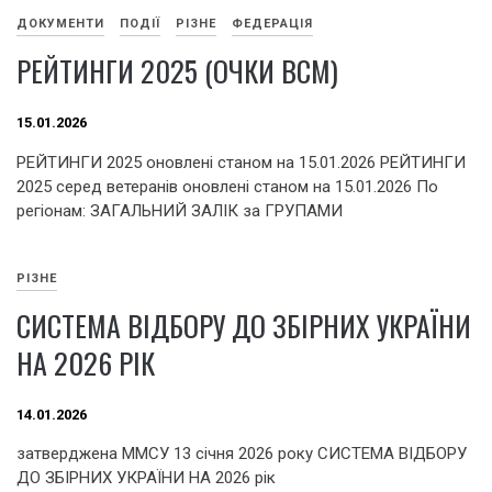
ДОКУМЕНТИ
ПОДІЇ
РІЗНЕ
ФЕДЕРАЦІЯ
РЕЙТИНГИ 2025 (ОЧКИ ВСМ)
15.01.2026
РЕЙТИНГИ 2025 оновлені станом на 15.01.2026 РЕЙТИНГИ
2025 серед ветеранів оновлені станом на 15.01.2026 По
регіонам: ЗАГАЛЬНИЙ ЗАЛІК за ГРУПАМИ
РІЗНЕ
СИСТЕМА ВІДБОРУ ДО ЗБІРНИХ УКРАЇНИ
НА 2026 РІК
14.01.2026
затверджена ММСУ 13 січня 2026 року СИСТЕМА ВІДБОРУ
ДО ЗБІРНИХ УКРАЇНИ НА 2026 рік