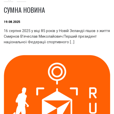
СУМНА НОВИНА
19.08.2025
16 серпня 2025 у віці 85 років у Новій Зеландії пішов з життя
Смирнов В’ячеслав Миколайович.Перший президент
національної Федерації спортивного […]