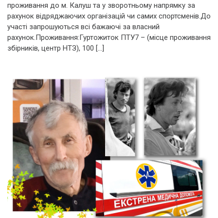
проживання до м. Калуш та у зворотньому напрямку за
рахунок відряджаючих організацій чи самих спортсменів.До
участі запрошуються всі бажаючі за власний
рахунок.Проживання:Гуртожиток ПТУ7 – (місце проживання
збірників, центр НТЗ), 100 […]