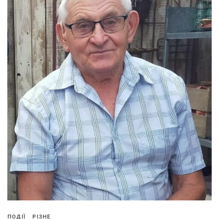
ПОДІЇ
РІЗНЕ