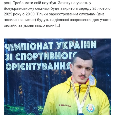
році. Треба мати свій ноутбук. Заявку на участь у
Всеукраїнському семінарі буде закрито в середу 26 лютого
2025 року о 20:00. Тільки зареєстрованим слухачам (див.
посилання нижче) будуть надісланні запрошення для участі
онлайн, за умови якщо вони […]