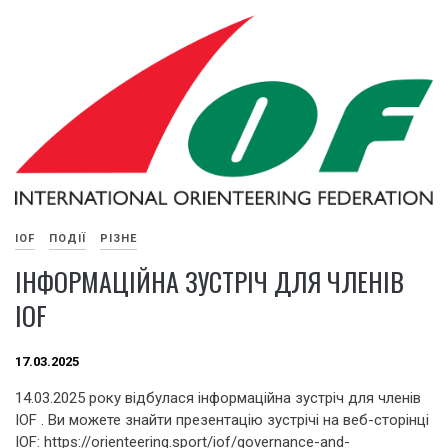
IOF
ПОДІЇ
РІЗНЕ
ІНФОРМАЦІЙНА ЗУСТРІЧ ДЛЯ ЧЛЕНІВ
IOF
17.03.2025
14.03.2025 року відбулася інформаційна зустріч для членів
IOF . Ви можете знайти презентацію зустрічі на веб-сторінці
IOF: https://orienteering.sport/iof/governance-and-