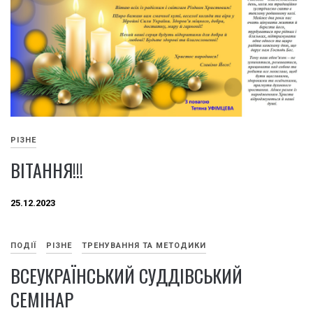
РІЗНЕ
ВІТАННЯ!!!
25.12.2023
ПОДІЇ
РІЗНЕ
ТРЕНУВАННЯ ТА МЕТОДИКИ
ВСЕУКРАЇНСЬКИЙ СУДДІВСЬКИЙ
СЕМІНАР