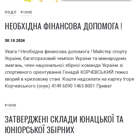
ПОДІЇ
РІЗНЕ
НЕОБХІДНА ФІНАНСОВА ДОПОМОГА !
30.10.2024
Увага ! Необхідна фінансова допомога ! Майстер спорту
України, багаторазовий чемпіон України та міжнародних
змагань, член національної збірної команди України зі
спортивного орієнтування Генадій КОРЧЕВСЬКИЙ тяжко
хворий в кризовому стані. Кошти надсилати на картку Ігоря
Корчевського (онук) 4149 6090 1465 8001 Приват
РІЗНЕ
ЗАТВЕРДЖЕНІ СКЛАДИ ЮНАЦЬКОЇ ТА
ЮНІОРСЬКОЇ ЗБІРНИХ