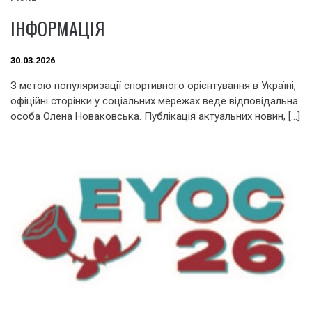
ІНФОРМАЦІЯ
30.03.2026
З метою популяризації спортивного орієнтування в Україні,
офіційні сторінки у соціальних мережах веде відповідальна
особа Олена Новаковська. Публікація актуальних новин, […]