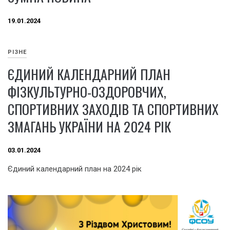
19.01.2024
РІЗНЕ
ЄДИНИЙ КАЛЕНДАРНИЙ ПЛАН
ФІЗКУЛЬТУРНО-ОЗДОРОВЧИХ,
СПОРТИВНИХ ЗАХОДІВ ТА СПОРТИВНИХ
ЗМАГАНЬ УКРАЇНИ НА 2024 РІК
03.01.2024
Єдиний календарний план на 2024 рік