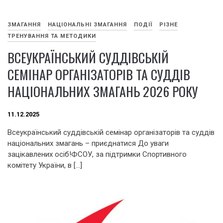
ЗМАГАННЯ
НАЦІОНАЛЬНІ ЗМАГАННЯ
ПОДІЇ
РІЗНЕ
ТРЕНУВАННЯ ТА МЕТОДИКИ
ВСЕУКРАЇНСЬКИЙ СУДДІВСЬКІЙ
СЕМІНАР ОРГАНІЗАТОРІВ ТА СУДДІВ
НАЦІОНАЛЬНИХ ЗМАГАНЬ 2026 РОКУ
11.12.2025
Всеукраїнський суддівській семінар організаторів та суддів
національних змагань – приєднатися До уваги
зацікавлених осіб!ФСОУ, за підтримки Спортивного
комітету України, в […]