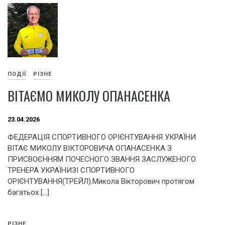
ПОДІЇ
РІЗНЕ
ВІТАЄМО МИКОЛУ ОПАНАСЕНКА
23.04.2026
ФЕДЕРАЦІЯ СПОРТИВНОГО ОРІЄНТУВАННЯ УКРАЇНИ
ВІТАЄ МИКОЛУ ВІКТОРОВИЧА ОПАНАСЕНКА З
ПРИСВОЄННЯМ ПОЧЕСНОГО ЗВАННЯ ЗАСЛУЖЕНОГО
ТРЕНЕРА УКРАЇНИЗІ СПОРТИВНОГО
ОРІЄНТУВАННЯ(ТРЕЙЛ).Микола Вікторович протягом
багатьох […]
РІЗНЕ