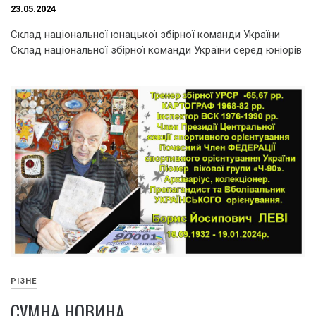
23.05.2024
Склад національної юнацької збірної команди України
Склад національної збірної команди України серед юніорів
РІЗНЕ
СУМНА НОВИНА