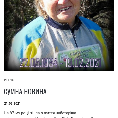
РІЗНЕ
СУМНА НОВИНА
21.02.2021
На 87-му році пішла з життя найстаріша