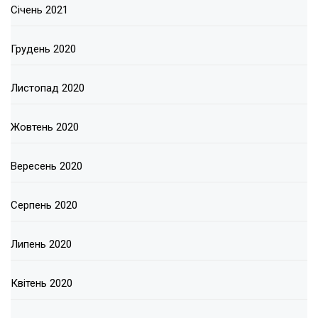
Січень 2021
Грудень 2020
Листопад 2020
Жовтень 2020
Вересень 2020
Серпень 2020
Липень 2020
Квітень 2020