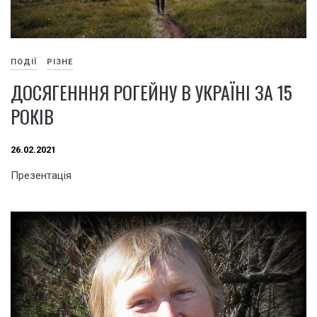
ПОДІЇ
РІЗНЕ
ДОСЯГЕНННЯ РОГЕЙНУ В УКРАЇНІ ЗА 15
РОКІВ
26.02.2021
Презентація