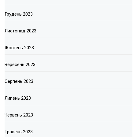
Грудень 2023
Листопад 2023
Жовтень 2023
Вересень 2023
Серпень 2023
Липень 2023
Червень 2023
Травень 2023