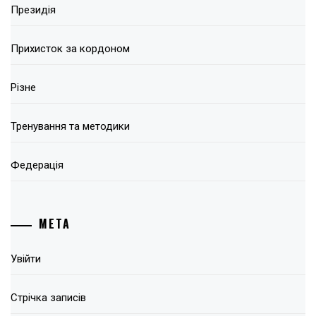
Президія
Прихисток за кордоном
Різне
Тренування та методики
Федерація
МЕТА
Увійти
Стрічка записів