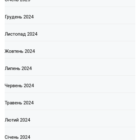
Грудень 2024
Листопад 2024
Жовтень 2024
Липень 2024
Червень 2024
Травень 2024
Лютий 2024
Січень 2024