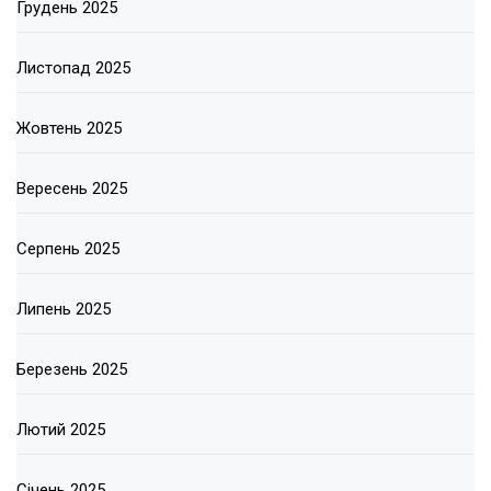
Грудень 2025
Листопад 2025
Жовтень 2025
Вересень 2025
Серпень 2025
Липень 2025
Березень 2025
Лютий 2025
Січень 2025