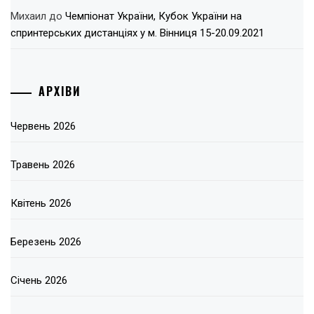
Михаил
до
Чемпіонат України, Кубок України на
спринтерських дистанціях у м. Вінниця 15-20.09.2021
АРХІВИ
Червень 2026
Травень 2026
Квітень 2026
Березень 2026
Січень 2026