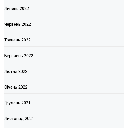
Липень 2022
Червень 2022
Травень 2022
Березень 2022
Лютий 2022
Січень 2022
Грудень 2021
Листопад 2021