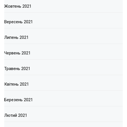
Жовтень 2021
Вересень 2021
Липень 2021
Червень 2021
Травень 2021
Квітень 2021
Березень 2021
Лютий 2021