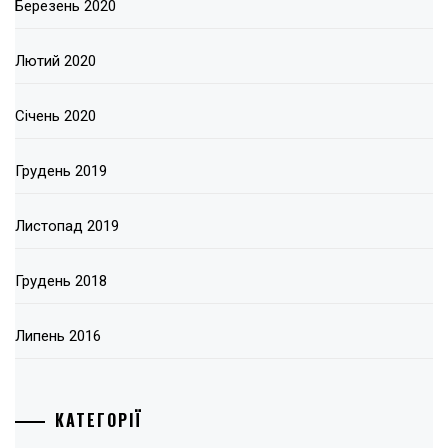
Березень 2020
Лютий 2020
Січень 2020
Грудень 2019
Листопад 2019
Грудень 2018
Липень 2016
КАТЕГОРІЇ