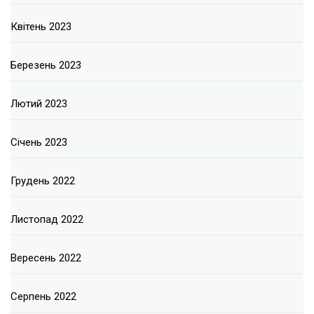
Квітень 2023
Березень 2023
Лютий 2023
Січень 2023
Грудень 2022
Листопад 2022
Вересень 2022
Серпень 2022