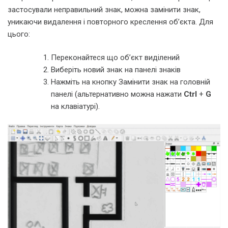
застосували неправильний знак, можна замінити знак,
уникаючи видалення і повторного креслення об’єкта. Для
цього:
Переконайтеся що об’єкт виділений
Виберіть новий знак на панелі знаків
Нажміть на кнопку Замінити знак на головній
панелі (альтернативно можна нажати
Ctrl
+
G
на клавіатурі).