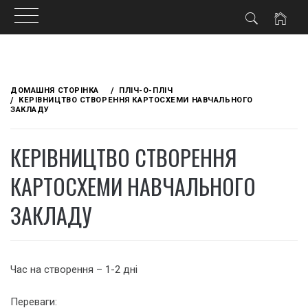
Skip
to
ДОМАШНЯ СТОРІНКА
ПЛІЧ-О-ПЛІЧ
content
КЕРІВНИЦТВО СТВОРЕННЯ КАРТОСХЕМИ НАВЧАЛЬНОГО
ЗАКЛАДУ
КЕРІВНИЦТВО СТВОРЕННЯ
КАРТОСХЕМИ НАВЧАЛЬНОГО
ЗАКЛАДУ
Час на створення – 1-2 дні
Переваги: