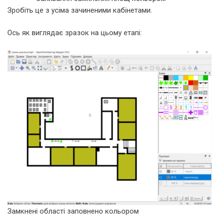
Зробіть це з усіма зачиненими кабінетами.
Ось як виглядає зразок на цьому етапі:
Замкнені області заповнено кольором