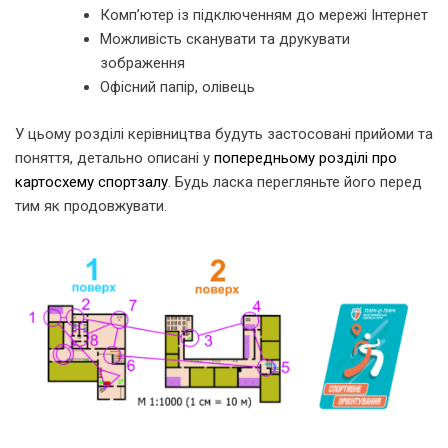
Комп’ютер із підключенням до мережі Інтернет
Можливість сканувати та друкувати
зображення
Офісний папір, олівець
У цьому розділі керівництва будуть застосовані прийоми та
поняття, детально описані у
попередньому розділі про
картосхему спортзалу
. Будь ласка перегляньте його перед
тим як продовжувати.