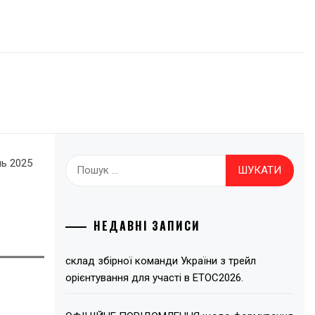
Пошук:
нь 2025
НЕДАВНІ ЗАПИСИ
склад збірної команди України з трейл
орієнтування для участі в ЕТОС2026.