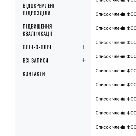
Список членів ФСО
ВІДОКРЕМЛЕНІ
ПІДРОЗДІЛИ
Список членів ФСО
ПІДВИЩЕННЯ
Список членів ФСО
КВАЛІФІКАЦІЇ
Список членів ФСО
ПЛІЧ-О-ПЛІЧ
Список членів ФСО
ВСІ ЗАПИСИ
Список членів ФСО
КОНТАКТИ
Список членів ФСО
Список членів ФСО
Список членів ФСО
Список членів ФС