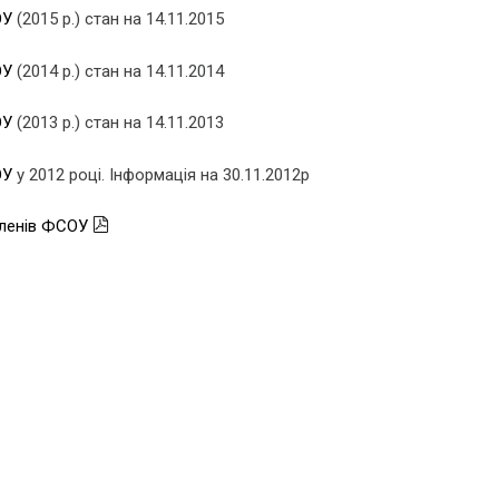
ОУ
(2015 р.) стан на 14.11.2015
ОУ
(2014 р.) стан на 14.11.2014
ОУ
(2013 р.) стан на 14.11.2013
ОУ
у 2012 році. Інформація на 30.11.2012р
членів ФСОУ