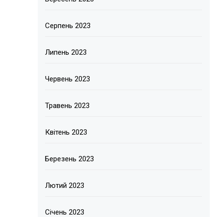
Серпень 2023
Липень 2023
Червень 2023
Травень 2023
Квітень 2023
Березень 2023
Лютий 2023
Січень 2023