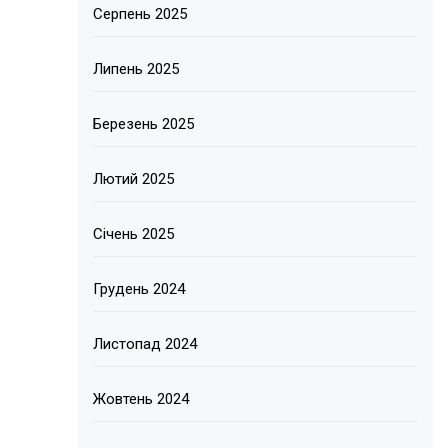
Серпень 2025
Липень 2025
Березень 2025
Лютий 2025
Січень 2025
Грудень 2024
Листопад 2024
Жовтень 2024