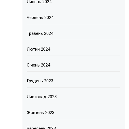
Липень 2024
Червень 2024
Травень 2024
Лютий 2024
Січень 2024
Грудень 2023
Листопад 2023
Жовтень 2023
Вересень 2023