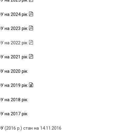
У на 2025 рік
У на 2024 рік
У на 2023 рік
У на 2022 рік
У на 2021 рік
У на 2020 рік
У на 2019 рік
У на 2018 рік
У на 2017 рік
ОУ
(2016 р.) стан на 14.11.2016