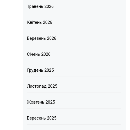
Травень 2026
Квітень 2026
Березень 2026
Січень 2026
Грудень 2025
Листопад 2025
Жовтень 2025
Вересень 2025