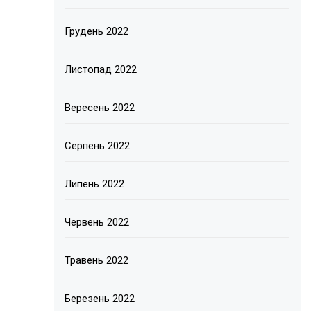
Грудень 2022
Листопад 2022
Вересень 2022
Серпень 2022
Липень 2022
Червень 2022
Травень 2022
Березень 2022