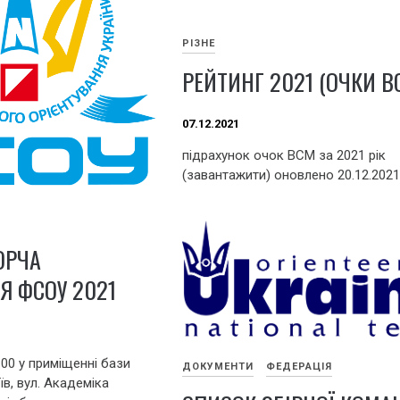
РІЗНЕ
РЕЙТИНГ 2021 (ОЧКИ В
07.12.2021
підрахунок очок ВСМ за 2021 рік
(завантажити) оновлено 20.12.202
ОРЧА
Я ФСОУ 2021
:00 у приміщенні бази
ДОКУМЕНТИ
ФЕДЕРАЦІЯ
їв, вул. Академіка