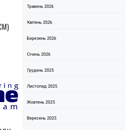
Травень 2026
Квітень 2026
СМ)
Березень 2026
Січень 2026
1
Грудень 2025
Листопад 2025
Жовтень 2025
Вересень 2025