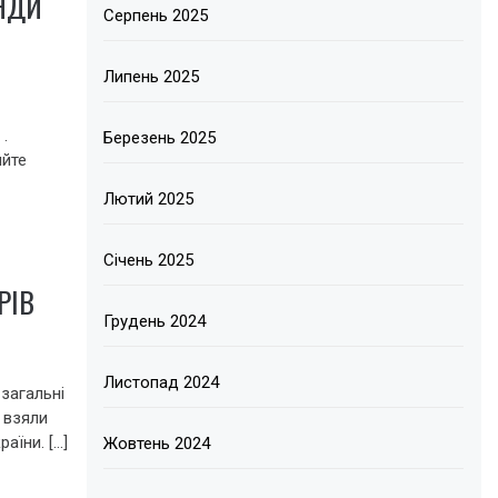
НДИ
Серпень 2025
Липень 2025
.
Березень 2025
яйте
Лютий 2025
Січень 2025
РІВ
Грудень 2024
Листопад 2024
загальні
 взяли
раїни. […]
Жовтень 2024