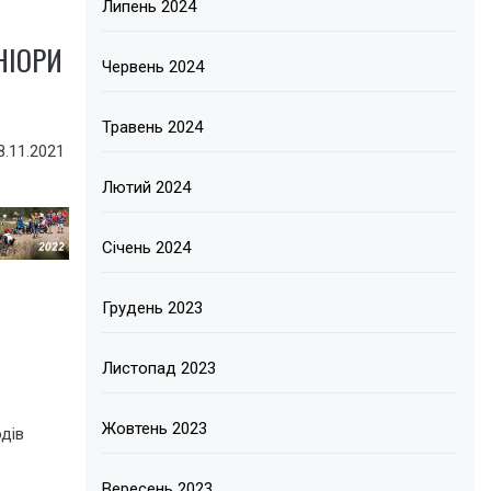
Липень 2024
НІОРИ
Червень 2024
Травень 2024
8.11.2021
Лютий 2024
Січень 2024
Грудень 2023
Листопад 2023
Жовтень 2023
дів
Вересень 2023