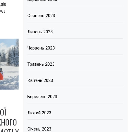
дів
від
Серпень 2023
Липень 2023
Червень 2023
Травень 2023
Квітень 2023
Березень 2023
ОЇ
Лютий 2023
ЖНОГО
Січень 2023