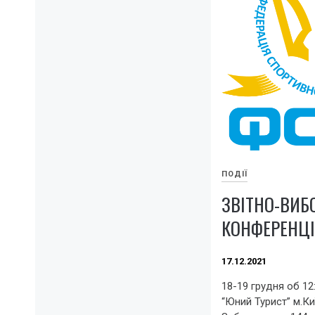
ПОДІЇ
ЗВІТНО-ВИБ
КОНФЕРЕНЦІ
17.12.2021
18-19 грудня об 12
“Юний Турист” м.Ки