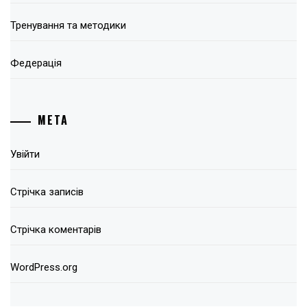
Тренування та методики
Федерація
МЕТА
Увійти
Стрічка записів
Стрічка коментарів
WordPress.org