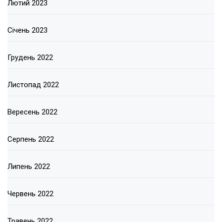
Лютий 2023
Січень 2023
Грудень 2022
Листопад 2022
Вересень 2022
Серпень 2022
Липень 2022
Червень 2022
Травень 2022