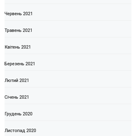
Червень 2021
Травень 2021
Квітень 2021
Березень 2021
Лютий 2021
Січень 2021
Грудень 2020
Листопад 2020