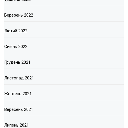
Березень 2022
Лютий 2022
Січень 2022
Грудень 2021
Листопад 2021
Жовтень 2021
Вересень 2021
Липень 2021