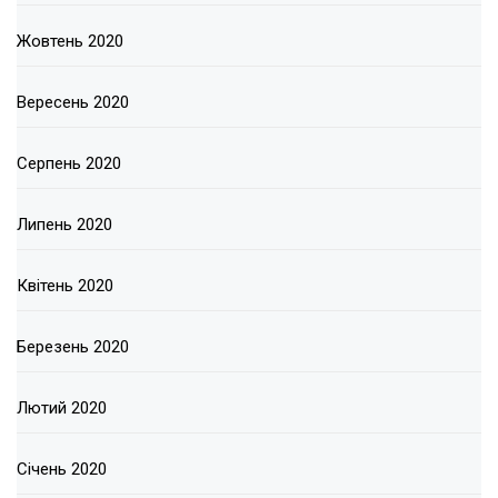
Жовтень 2020
Вересень 2020
Серпень 2020
Липень 2020
Квітень 2020
Березень 2020
Лютий 2020
Січень 2020