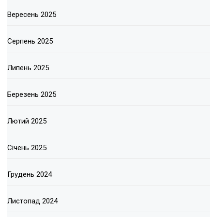
Вересень 2025
Серпень 2025
Липень 2025
Березень 2025
Лютий 2025
Січень 2025
Грудень 2024
Листопад 2024