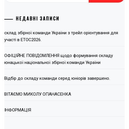
НЕДАВНІ ЗАПИСИ
склад збірної команди України з трейл орієнтування для
участі в ЕТОС2026.
ОФІЦІЙНЕ ПОВІДОМЛЕННЯ щодо формування складу
юнацької національної збірної команди України
Відбір до складу команди серед юніорів завершено.
ВІТАЄМО МИКОЛУ ОПАНАСЕНКА
ІНФОРМАЦІЯ