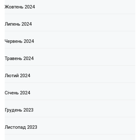
Жовтень 2024
Липень 2024
Червень 2024
Травень 2024
Лютий 2024
Січень 2024
Грудень 2023
Листопад 2023