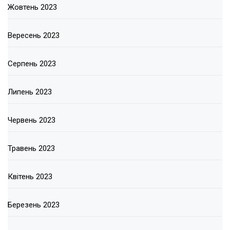
Жовтень 2023
Вересень 2023
Серпень 2023
Липень 2023
Червень 2023
Травень 2023
Квітень 2023
Березень 2023