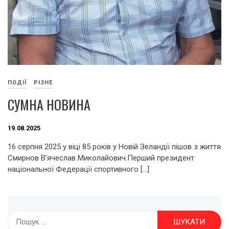
ПОДІЇ
РІЗНЕ
СУМНА НОВИНА
19.08.2025
16 серпня 2025 у віці 85 років у Новій Зеландії пішов з життя
Смирнов В’ячеслав Миколайович.Перший президент
національної Федерації спортивного […]
Пошук: