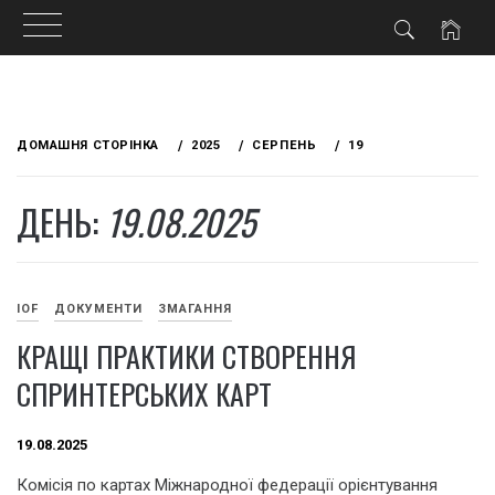
Skip
to
ДОМАШНЯ СТОРІНКА
2025
СЕРПЕНЬ
19
content
ДЕНЬ:
19.08.2025
IOF
ДОКУМЕНТИ
ЗМАГАННЯ
КРАЩІ ПРАКТИКИ СТВОРЕННЯ
СПРИНТЕРСЬКИХ КАРТ
19.08.2025
Комісія по картах Міжнародної федерації орієнтування