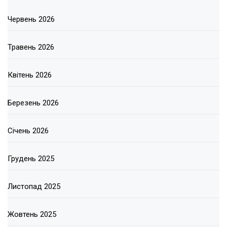
Червень 2026
Травень 2026
Квітень 2026
Березень 2026
Січень 2026
Грудень 2025
Листопад 2025
Жовтень 2025