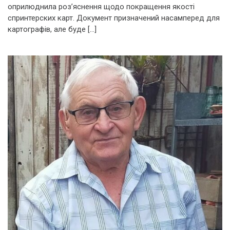
оприлюднила роз’яснення щодо покращення якості
спринтерских карт. Документ призначений насамперед для
картографів, але буде […]