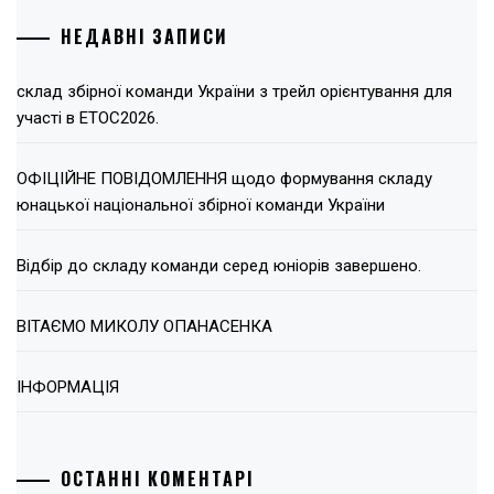
НЕДАВНІ ЗАПИСИ
склад збірної команди України з трейл орієнтування для
участі в ЕТОС2026.
ОФІЦІЙНЕ ПОВІДОМЛЕННЯ щодо формування складу
юнацької національної збірної команди України
Відбір до складу команди серед юніорів завершено.
ВІТАЄМО МИКОЛУ ОПАНАСЕНКА
ІНФОРМАЦІЯ
ОСТАННІ КОМЕНТАРІ