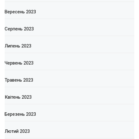
Вересень 2023
Серпень 2023
Липень 2023
Червень 2023
Травень 2023
Квітень 2023
Березень 2023
Лютий 2023