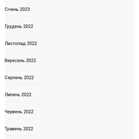
Січень 2023
Грудень 2022
Листопад 2022
Вересень 2022
Серпень 2022
Липень 2022
Червень 2022
Травень 2022