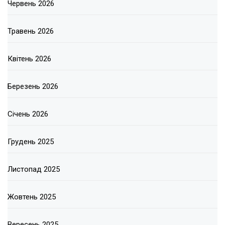
Червень 2026
Травень 2026
Квітень 2026
Березень 2026
Січень 2026
Грудень 2025
Листопад 2025
Жовтень 2025
Вересень 2025