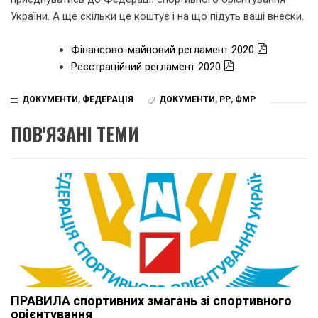
України. А ще скільки це коштує і на що підуть ваші внески.
Фінансово-майновий регламент 2020
Реєстраційний регламент 2020
ДОКУМЕНТИ
,
ФЕДЕРАЦІЯ
ДОКУМЕНТИ
,
РР
,
ФМР
ПОВ'ЯЗАНІ ТЕМИ
ПРАВИЛА спортивних змагань зі спортивного
орієнтування