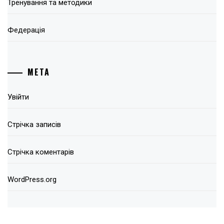
Тренування та методики
Федерація
МЕТА
Увійти
Стрічка записів
Стрічка коментарів
WordPress.org