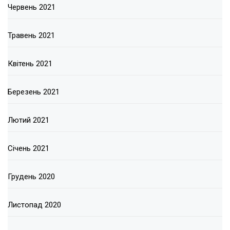
Червень 2021
Травень 2021
Квітень 2021
Березень 2021
Лютий 2021
Січень 2021
Грудень 2020
Листопад 2020