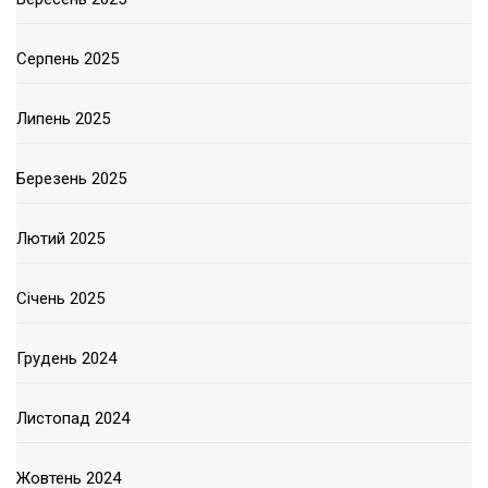
Серпень 2025
Липень 2025
Березень 2025
Лютий 2025
Січень 2025
Грудень 2024
Листопад 2024
Жовтень 2024