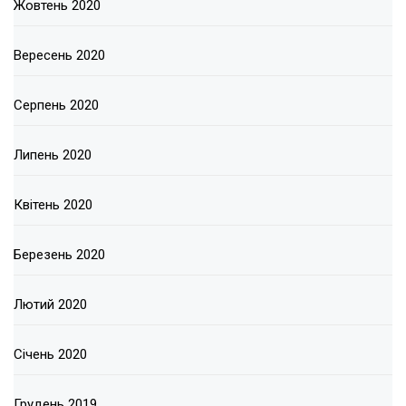
Жовтень 2020
Вересень 2020
Серпень 2020
Липень 2020
Квітень 2020
Березень 2020
Лютий 2020
Січень 2020
Грудень 2019