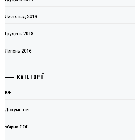
Листопад 2019
Грудень 2018
Липень 2016
КАТЕГОРІЇ
IOF
Документи
збірна СОБ