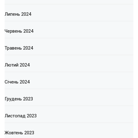
Липень 2024
Червень 2024
Травень 2024
Лютий 2024
Січень 2024
Грудень 2023
Листопад 2023
Жовтень 2023