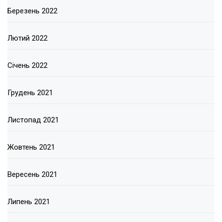
Березень 2022
Лютий 2022
Січень 2022
Грудень 2021
Листопад 2021
Жовтень 2021
Вересень 2021
Липень 2021