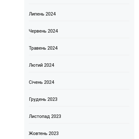
Липень 2024
Червень 2024
Травень 2024
Лютий 2024
Січень 2024
Грудень 2023
Листопад 2023
Жовтень 2023