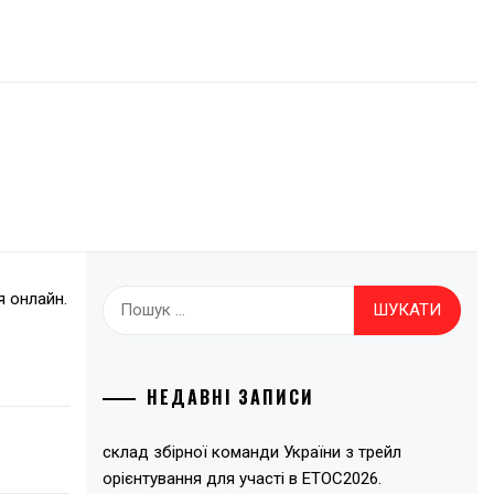
Пошук:
я онлайн.
НЕДАВНІ ЗАПИСИ
склад збірної команди України з трейл
орієнтування для участі в ЕТОС2026.