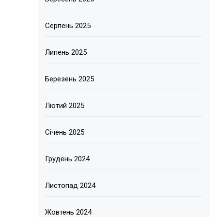
Серпень 2025
Липень 2025
Березень 2025
Лютий 2025
Січень 2025
Грудень 2024
Листопад 2024
Жовтень 2024