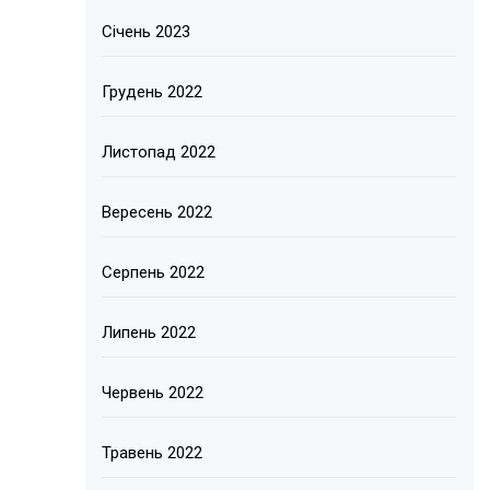
Січень 2023
Грудень 2022
Листопад 2022
Вересень 2022
Серпень 2022
Липень 2022
Червень 2022
Травень 2022