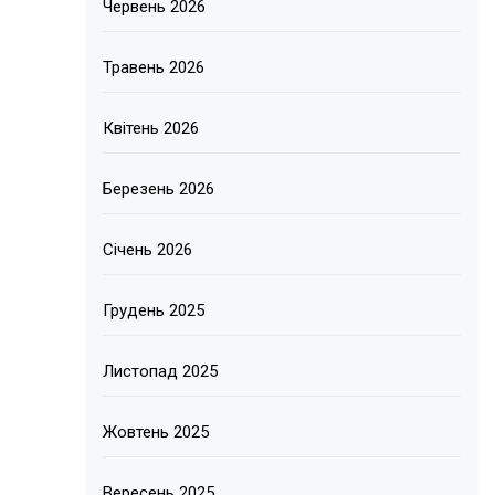
Червень 2026
Травень 2026
Квітень 2026
Березень 2026
Січень 2026
Грудень 2025
Листопад 2025
Жовтень 2025
Вересень 2025