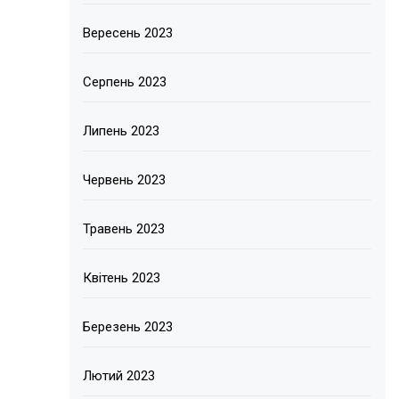
Вересень 2023
Серпень 2023
Липень 2023
Червень 2023
Травень 2023
Квітень 2023
Березень 2023
Лютий 2023