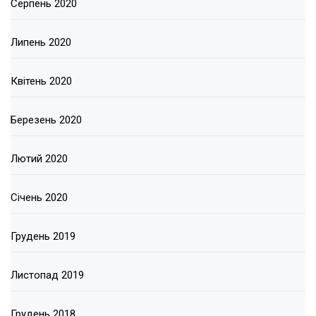
Серпень 2020
Липень 2020
Квітень 2020
Березень 2020
Лютий 2020
Січень 2020
Грудень 2019
Листопад 2019
Грудень 2018