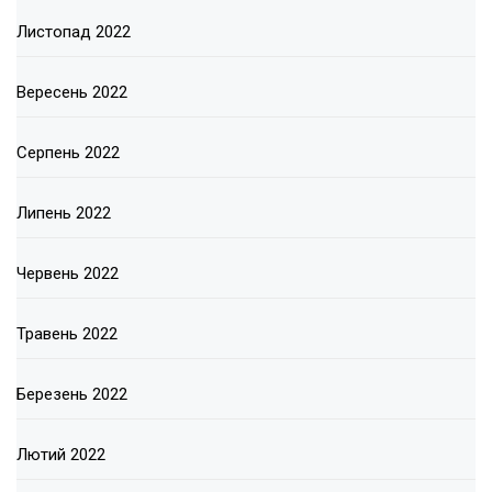
Листопад 2022
Вересень 2022
Серпень 2022
Липень 2022
Червень 2022
Травень 2022
Березень 2022
Лютий 2022