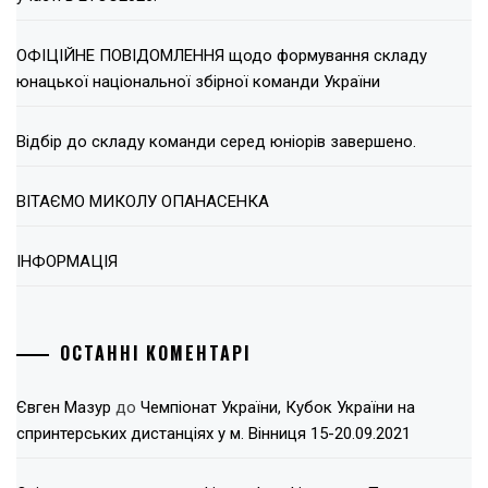
ОФІЦІЙНЕ ПОВІДОМЛЕННЯ щодо формування складу
юнацької національної збірної команди України
Відбір до складу команди серед юніорів завершено.
ВІТАЄМО МИКОЛУ ОПАНАСЕНКА
ІНФОРМАЦІЯ
ОСТАННІ КОМЕНТАРІ
Євген Мазур
до
Чемпіонат України, Кубок України на
спринтерських дистанціях у м. Вінниця 15-20.09.2021