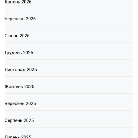
Квітень 2026
Березень 2026
Січень 2026
Грудень 2025
Листопад 2025
Жовтень 2025
Вересень 2025
Серпень 2025
Липень 2025