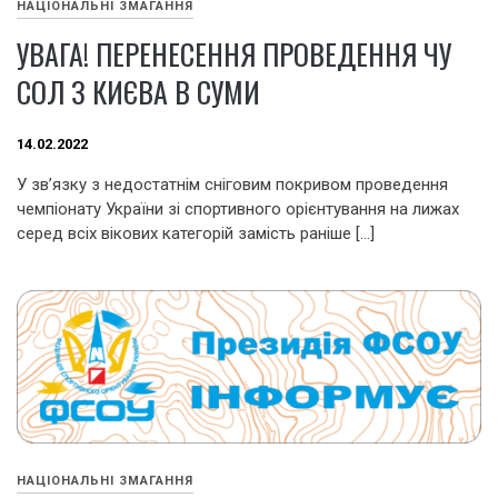
НАЦІОНАЛЬНІ ЗМАГАННЯ
УВАГА! ПЕРЕНЕСЕННЯ ПРОВЕДЕННЯ ЧУ
СОЛ З КИЄВА В СУМИ
14.02.2022
У зв’язку з недостатнім сніговим покривом проведення
чемпіонату України зі спортивного орієнтування на лижах
серед всіх вікових категорій замість раніше […]
НАЦІОНАЛЬНІ ЗМАГАННЯ