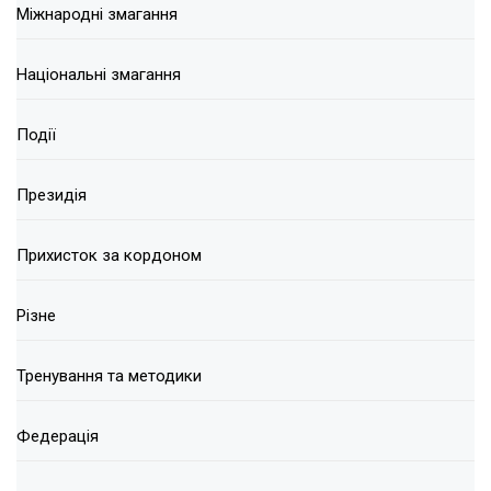
Міжнародні змагання
Національні змагання
Події
Президія
Прихисток за кордоном
Різне
Тренування та методики
Федерація