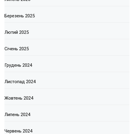
Березень 2025
Лютий 2025
Січень 2025
Грудень 2024
Листопад 2024
Жовтень 2024
Липень 2024
Червень 2024