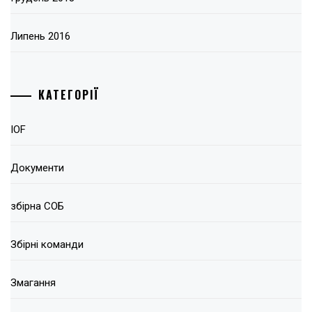
Липень 2016
КАТЕГОРІЇ
IOF
Документи
збірна СОБ
Збірні команди
Змагання