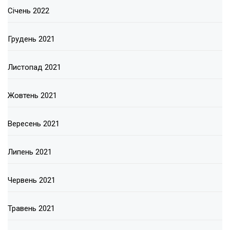
Січень 2022
Грудень 2021
Листопад 2021
Жовтень 2021
Вересень 2021
Липень 2021
Червень 2021
Травень 2021