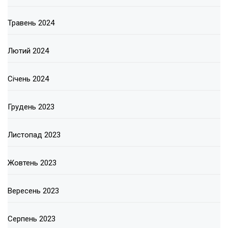
Травень 2024
Лютий 2024
Січень 2024
Грудень 2023
Листопад 2023
Жовтень 2023
Вересень 2023
Серпень 2023