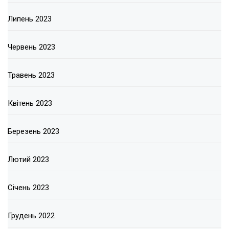
Липень 2023
Червень 2023
Травень 2023
Квітень 2023
Березень 2023
Лютий 2023
Січень 2023
Грудень 2022