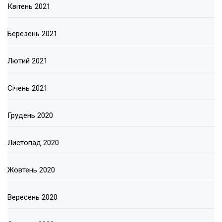
Квітень 2021
Березень 2021
Лютий 2021
Січень 2021
Грудень 2020
Листопад 2020
Жовтень 2020
Вересень 2020