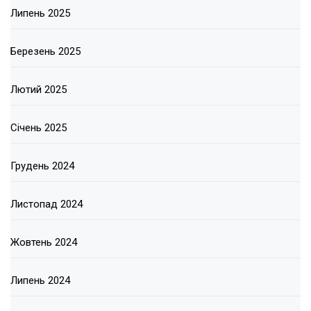
Липень 2025
Березень 2025
Лютий 2025
Січень 2025
Грудень 2024
Листопад 2024
Жовтень 2024
Липень 2024