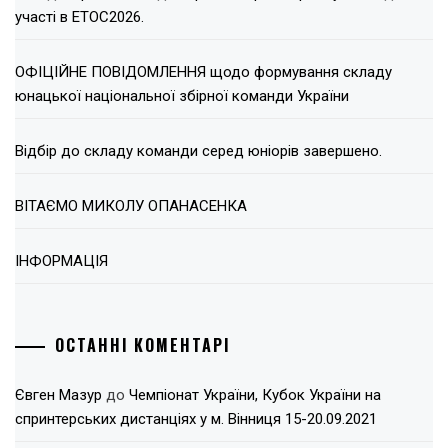
участі в ЕТОС2026.
ОФІЦІЙНЕ ПОВІДОМЛЕННЯ щодо формування складу
юнацької національної збірної команди України
Відбір до складу команди серед юніорів завершено.
ВІТАЄМО МИКОЛУ ОПАНАСЕНКА
ІНФОРМАЦІЯ
ОСТАННІ КОМЕНТАРІ
Євген Мазур
до
Чемпіонат України, Кубок України на
спринтерських дистанціях у м. Вінниця 15-20.09.2021