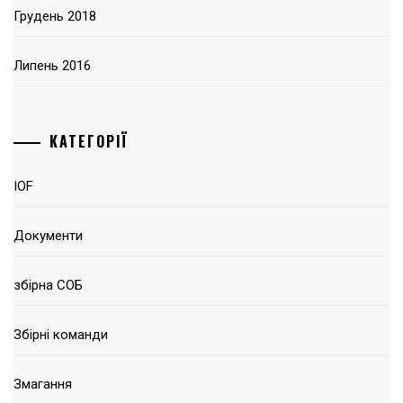
Грудень 2018
Липень 2016
КАТЕГОРІЇ
IOF
Документи
збірна СОБ
Збірні команди
Змагання