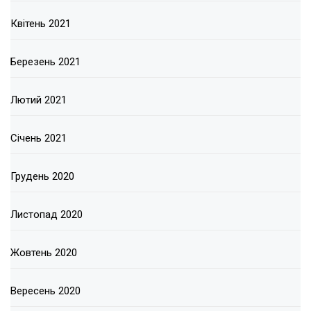
Квітень 2021
Березень 2021
Лютий 2021
Січень 2021
Грудень 2020
Листопад 2020
Жовтень 2020
Вересень 2020