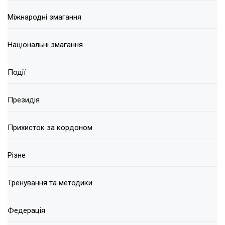
Міжнародні змагання
Національні змагання
Події
Президія
Прихисток за кордоном
Різне
Тренування та методики
Федерація