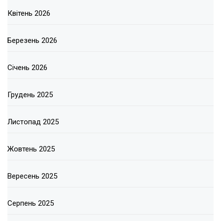
Квітень 2026
Березень 2026
Січень 2026
Грудень 2025
Листопад 2025
Жовтень 2025
Вересень 2025
Серпень 2025