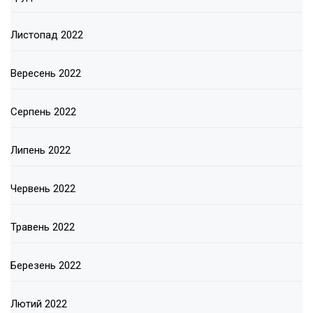
Листопад 2022
Вересень 2022
Серпень 2022
Липень 2022
Червень 2022
Травень 2022
Березень 2022
Лютий 2022