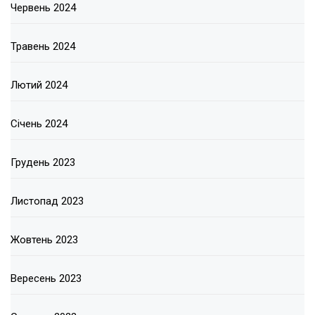
Червень 2024
Травень 2024
Лютий 2024
Січень 2024
Грудень 2023
Листопад 2023
Жовтень 2023
Вересень 2023