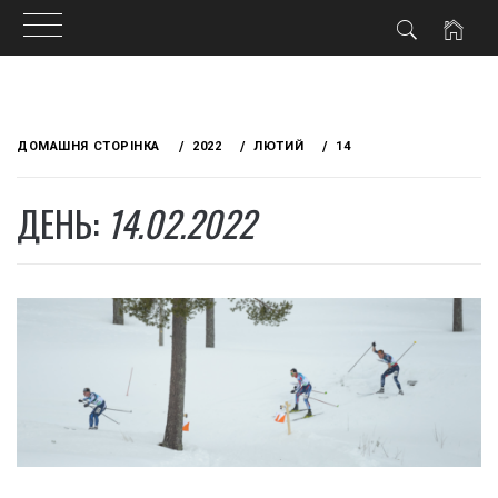
Skip
to
ДОМАШНЯ СТОРІНКА
2022
ЛЮТИЙ
14
content
ДЕНЬ:
14.02.2022