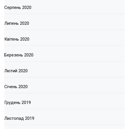
Серпень 2020
Липень 2020
Квітень 2020
Березень 2020
Лютий 2020
Січень 2020
Грудень 2019
Листопад 2019