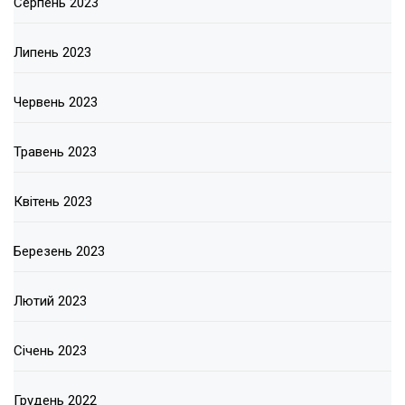
Серпень 2023
Липень 2023
Червень 2023
Травень 2023
Квітень 2023
Березень 2023
Лютий 2023
Січень 2023
Грудень 2022