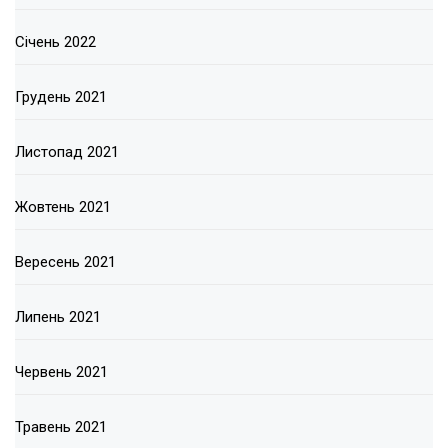
Січень 2022
Грудень 2021
Листопад 2021
Жовтень 2021
Вересень 2021
Липень 2021
Червень 2021
Травень 2021