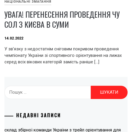
НАЦІОНАЛЬНІ ЗМАГАННЯ
УВАГА! ПЕРЕНЕСЕННЯ ПРОВЕДЕННЯ ЧУ
СОЛ З КИЄВА В СУМИ
14.02.2022
У зв’язку з недостатнім сніговим покривом проведення
чемпіонату України зі спортивного орієнтування на лижах
серед всіх вікових категорій замість раніше […]
Пошук:
НЕДАВНІ ЗАПИСИ
склад збірної команди України з трейл орієнтування для