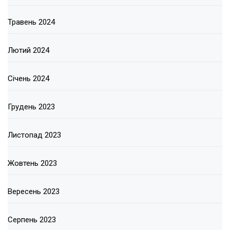
Травень 2024
Лютий 2024
Січень 2024
Грудень 2023
Листопад 2023
Жовтень 2023
Вересень 2023
Серпень 2023