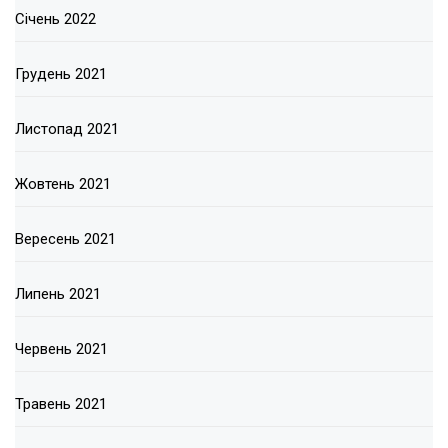
Січень 2022
Грудень 2021
Листопад 2021
Жовтень 2021
Вересень 2021
Липень 2021
Червень 2021
Травень 2021