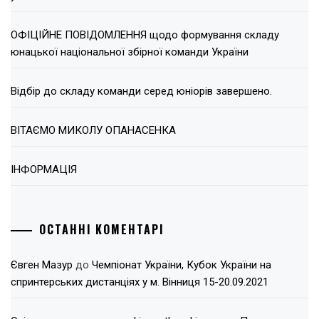
ОФІЦІЙНЕ ПОВІДОМЛЕННЯ щодо формування складу
юнацької національної збірної команди України
Відбір до складу команди серед юніорів завершено.
ВІТАЄМО МИКОЛУ ОПАНАСЕНКА
ІНФОРМАЦІЯ
ОСТАННІ КОМЕНТАРІ
Євген Мазур
до
Чемпіонат України, Кубок України на
спринтерських дистанціях у м. Вінниця 15-20.09.2021