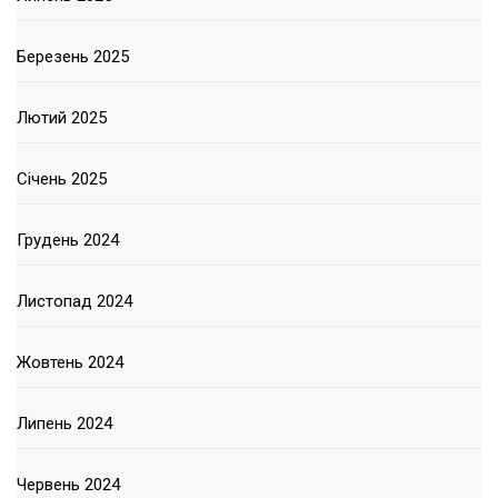
Березень 2025
Лютий 2025
Січень 2025
Грудень 2024
Листопад 2024
Жовтень 2024
Липень 2024
Червень 2024