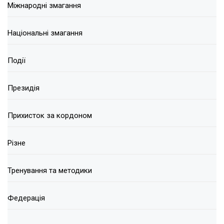
Міжнародні змагання
Національні змагання
Події
Президія
Прихисток за кордоном
Різне
Тренування та методики
Федерація