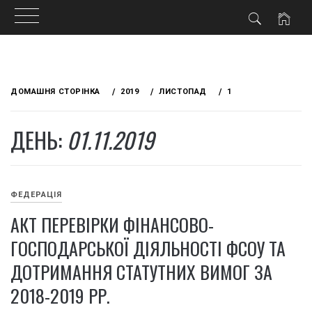
Skip
to
ДОМАШНЯ СТОРІНКА
2019
ЛИСТОПАД
1
content
ДЕНЬ:
01.11.2019
ФЕДЕРАЦІЯ
АКТ ПЕРЕВІРКИ ФІНАНСОВО-
ГОСПОДАРСЬКОЇ ДІЯЛЬНОСТІ ФСОУ ТА
ДОТРИМАННЯ СТАТУТНИХ ВИМОГ ЗА
2018-2019 РР.