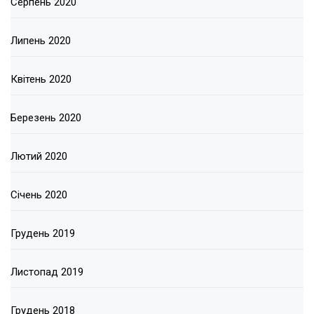
Серпень 2020
Липень 2020
Квітень 2020
Березень 2020
Лютий 2020
Січень 2020
Грудень 2019
Листопад 2019
Грудень 2018