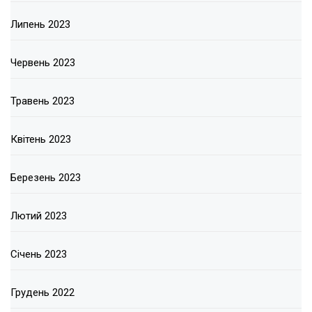
Липень 2023
Червень 2023
Травень 2023
Квітень 2023
Березень 2023
Лютий 2023
Січень 2023
Грудень 2022