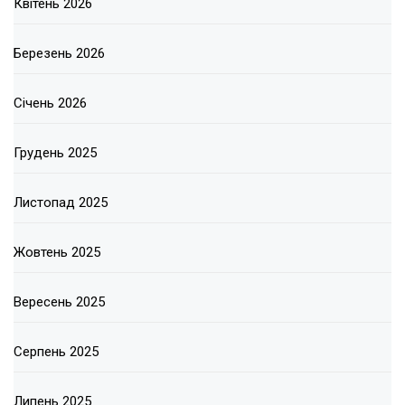
Квітень 2026
Березень 2026
Січень 2026
Грудень 2025
Листопад 2025
Жовтень 2025
Вересень 2025
Серпень 2025
Липень 2025