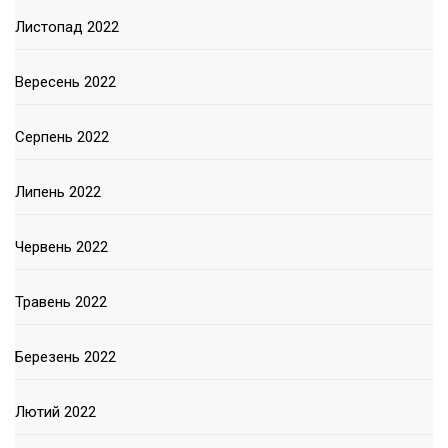
Листопад 2022
Вересень 2022
Серпень 2022
Липень 2022
Червень 2022
Травень 2022
Березень 2022
Лютий 2022