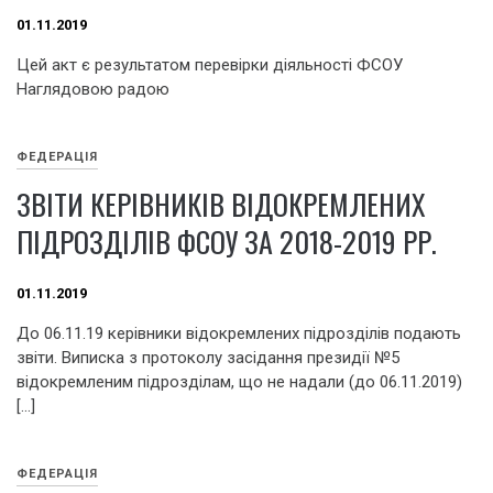
01.11.2019
Цей акт є результатом перевірки діяльності ФСОУ
Наглядовою радою
ФЕДЕРАЦІЯ
ЗВІТИ КЕРІВНИКІВ ВІДОКРЕМЛЕНИХ
ПІДРОЗДІЛІВ ФСОУ ЗА 2018-2019 РР.
01.11.2019
До 06.11.19 керівники відокремлених підрозділів подають
звіти. Виписка з протоколу засідання президії №5
відокремленим підрозділам, що не надали (до 06.11.2019)
[…]
ФЕДЕРАЦІЯ