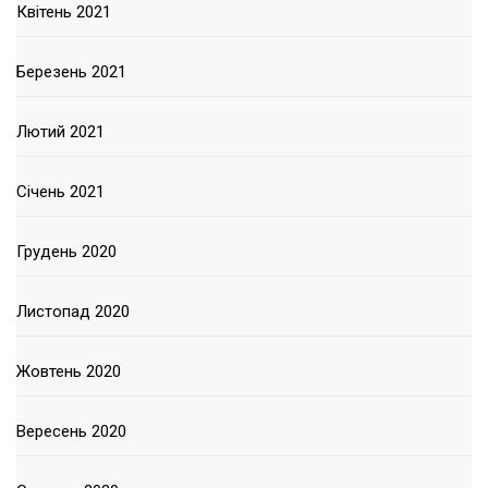
Квітень 2021
Березень 2021
Лютий 2021
Січень 2021
Грудень 2020
Листопад 2020
Жовтень 2020
Вересень 2020