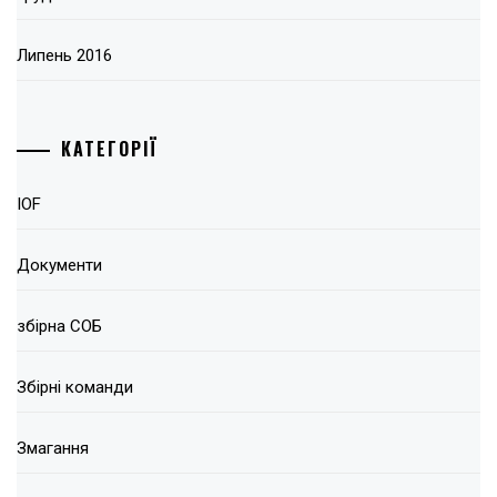
Липень 2016
КАТЕГОРІЇ
IOF
Документи
збірна СОБ
Збірні команди
Змагання