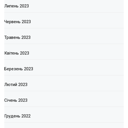
Липень 2023
Червень 2023
Травень 2023
Квітень 2023
Березень 2023
Лютий 2023
Січень 2023
Грудень 2022