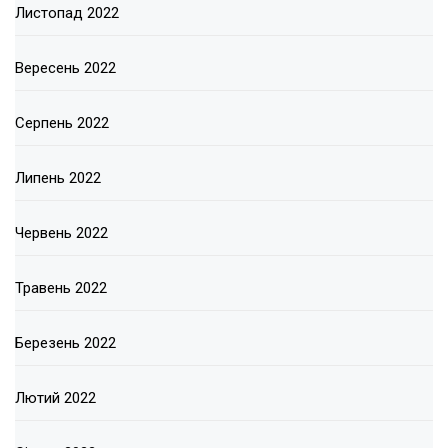
Листопад 2022
Вересень 2022
Серпень 2022
Липень 2022
Червень 2022
Травень 2022
Березень 2022
Лютий 2022