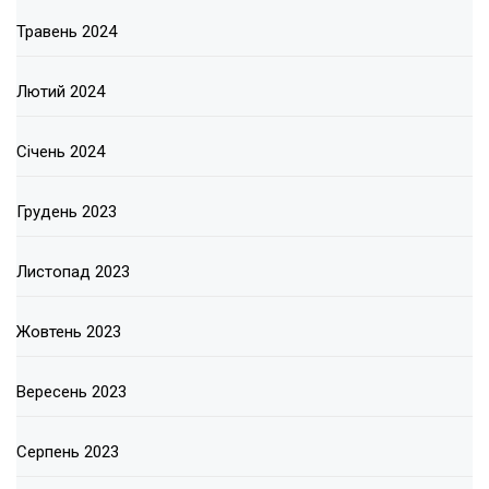
Травень 2024
Лютий 2024
Січень 2024
Грудень 2023
Листопад 2023
Жовтень 2023
Вересень 2023
Серпень 2023