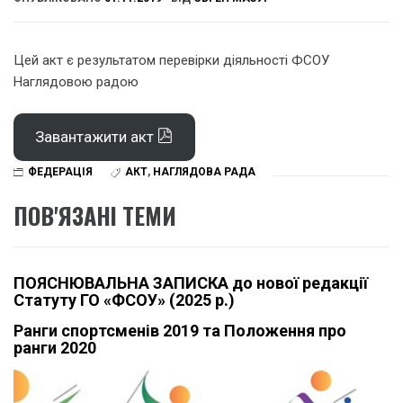
Цей акт є результатом перевірки діяльності ФСОУ
Наглядовою радою
Завантажити акт
ФЕДЕРАЦІЯ
АКТ
,
НАГЛЯДОВА РАДА
ПОВ'ЯЗАНІ ТЕМИ
ПОЯСНЮВАЛЬНА ЗАПИСКА до нової редакції
Статуту ГО «ФСОУ» (2025 р.)
Ранги спортсменів 2019 та Положення про
ранги 2020