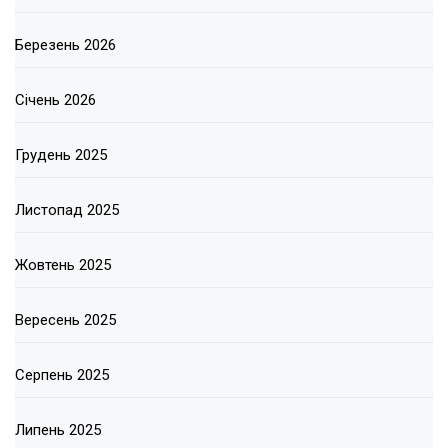
Березень 2026
Січень 2026
Грудень 2025
Листопад 2025
Жовтень 2025
Вересень 2025
Серпень 2025
Липень 2025