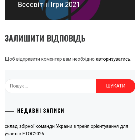
Всесвітні Ігри 2021
Наступний
запис:
ЗАЛИШИТИ ВІДПОВІДЬ
Щоб відправити коментар вам необхідно
авторизуватись
.
Пошук:
НЕДАВНІ ЗАПИСИ
склад збірної команди України з трейл орієнтування для
участі в ЕТОС2026.