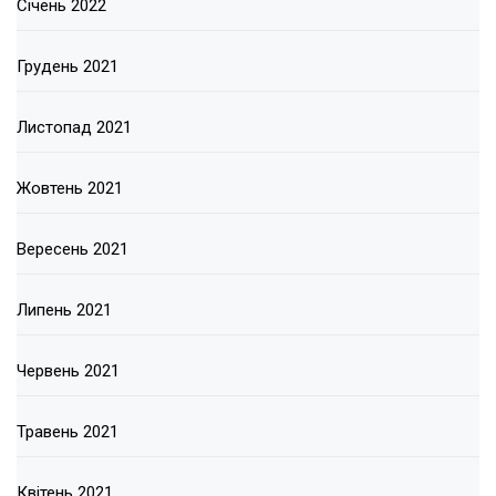
Січень 2022
Грудень 2021
Листопад 2021
Жовтень 2021
Вересень 2021
Липень 2021
Червень 2021
Травень 2021
Квітень 2021