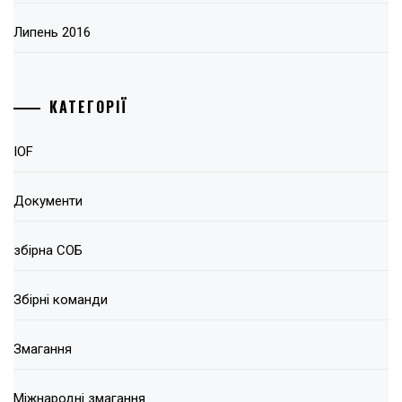
Липень 2016
КАТЕГОРІЇ
IOF
Документи
збірна СОБ
Збірні команди
Змагання
Міжнародні змагання