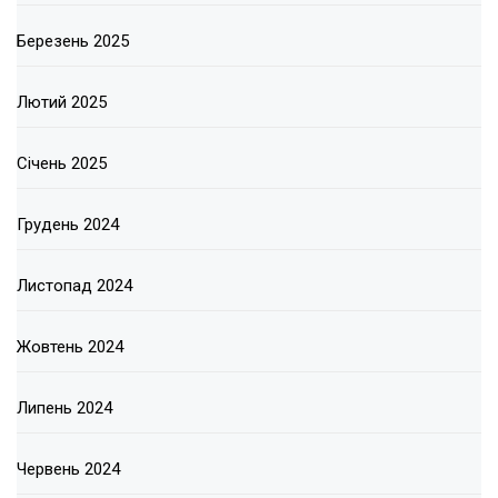
Березень 2025
Лютий 2025
Січень 2025
Грудень 2024
Листопад 2024
Жовтень 2024
Липень 2024
Червень 2024