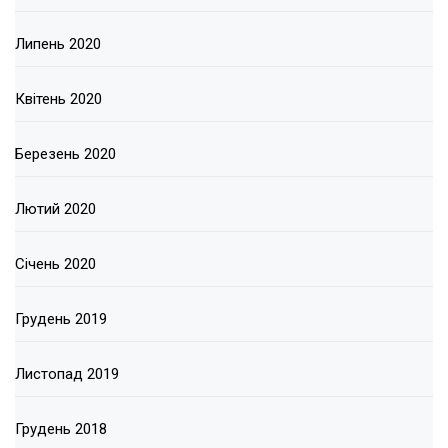
Липень 2020
Квітень 2020
Березень 2020
Лютий 2020
Січень 2020
Грудень 2019
Листопад 2019
Грудень 2018