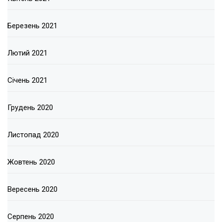
Березень 2021
Лютий 2021
Січень 2021
Грудень 2020
Листопад 2020
Жовтень 2020
Вересень 2020
Серпень 2020