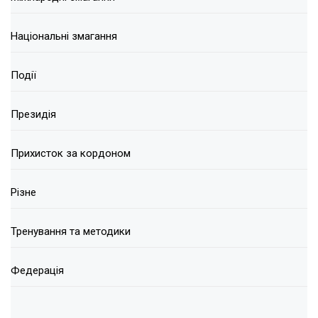
Національні змагання
Події
Президія
Прихисток за кордоном
Різне
Тренування та методики
Федерація