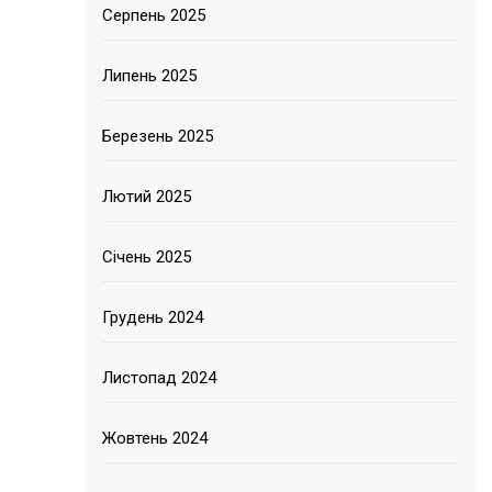
Серпень 2025
Липень 2025
Березень 2025
Лютий 2025
Січень 2025
Грудень 2024
Листопад 2024
Жовтень 2024