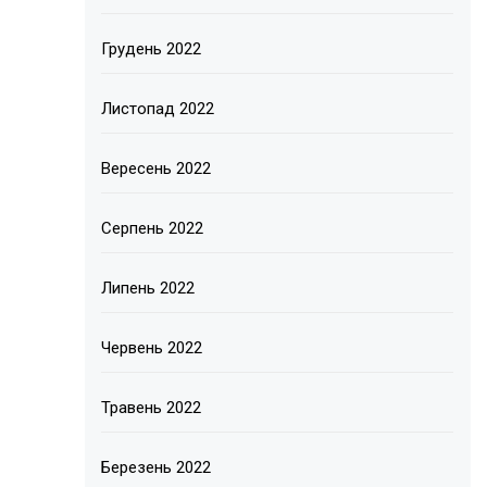
Грудень 2022
Листопад 2022
Вересень 2022
Серпень 2022
Липень 2022
Червень 2022
Травень 2022
Березень 2022