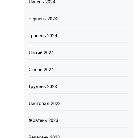
Липень 2024
Червень 2024
Травень 2024
Лютий 2024
Січень 2024
Грудень 2023
Листопад 2023
Жовтень 2023
Вересень 2023