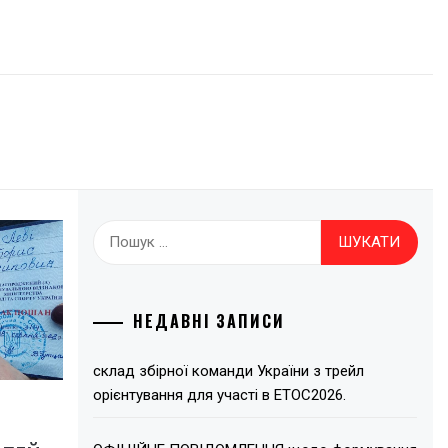
Пошук:
НЕДАВНІ ЗАПИСИ
склад збірної команди України з трейл
орієнтування для участі в ЕТОС2026.