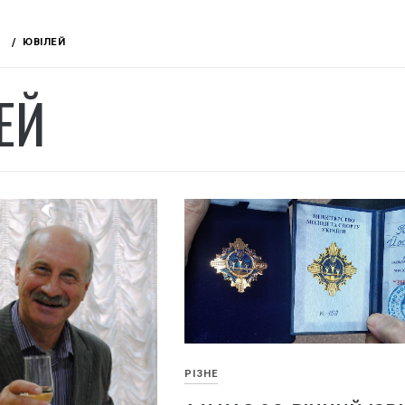
ЮВІЛЕЙ
ЕЙ
РІЗНЕ