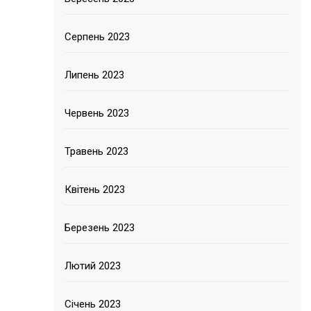
Серпень 2023
Липень 2023
Червень 2023
Травень 2023
Квітень 2023
Березень 2023
Лютий 2023
Січень 2023