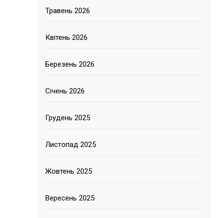
Травень 2026
Квітень 2026
Березень 2026
Січень 2026
Грудень 2025
Листопад 2025
Жовтень 2025
Вересень 2025