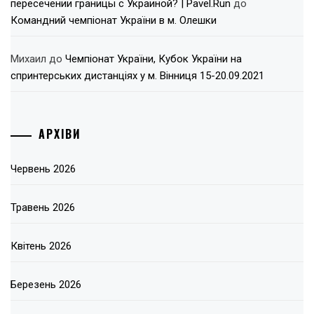
пересечении границы с Украиной? | Pavel.Run
до
Командний чемпіонат України в м. Олешки
Михаил
до
Чемпіонат України, Кубок України на
спринтерських дистанціях у м. Вінниця 15-20.09.2021
АРХІВИ
Червень 2026
Травень 2026
Квітень 2026
Березень 2026