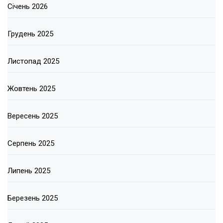
Січень 2026
Грудень 2025
Листопад 2025
Жовтень 2025
Вересень 2025
Серпень 2025
Липень 2025
Березень 2025