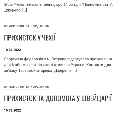
https://volunteers.orienteering.sport/, розділ “Прийомна сім’я”.
Джерело: […]
ПРИХИСТОК ЗА КОРДОНОМ
ПРИХИСТОК У ЧЕХІЇ
10.03.2022
Спортивна федерація у м. Острава підготувала проживання
для 6 або меншої кількості атлетів з України. Контакти для
зв’язку: facebook-cторінка. Джерело: […]
ПРИХИСТОК ЗА КОРДОНОМ
ПРИХИСТОК ТА ДОПОМОГА У ШВЕЙЦАРІЇ
10.03.2022