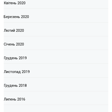
Квітень 2020
Березень 2020
Лютий 2020
Січень 2020
Грудень 2019
Листопад 2019
Грудень 2018
Липень 2016