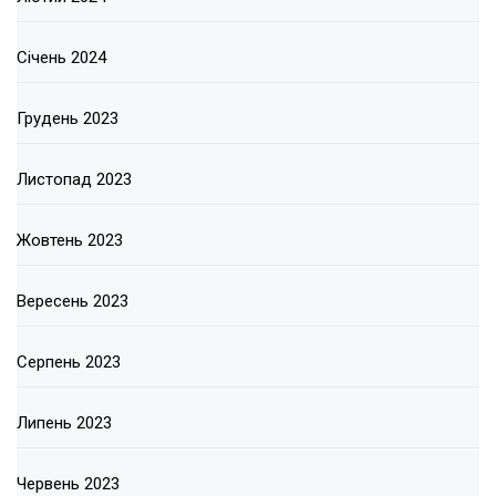
Січень 2024
Грудень 2023
Листопад 2023
Жовтень 2023
Вересень 2023
Серпень 2023
Липень 2023
Червень 2023