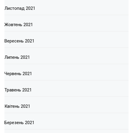
Листопад 2021
Жовтень 2021
Вересень 2021
Липень 2021
Червень 2021
Травень 2021
Квітень 2021
Березень 2021