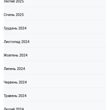
Лютий 2025
Січень 2025
Грудень 2024
Листопад 2024
Жовтень 2024
Липень 2024
Червень 2024
Травень 2024
Лютий 2024