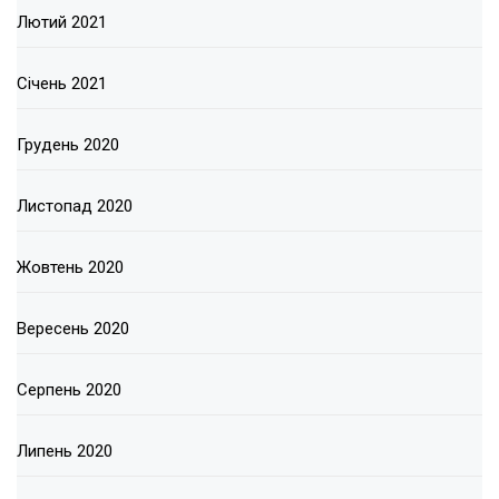
Лютий 2021
Січень 2021
Грудень 2020
Листопад 2020
Жовтень 2020
Вересень 2020
Серпень 2020
Липень 2020