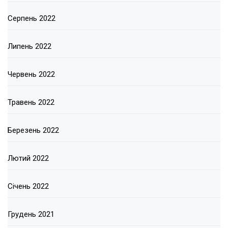
Серпень 2022
Липень 2022
Червень 2022
Травень 2022
Березень 2022
Лютий 2022
Січень 2022
Грудень 2021