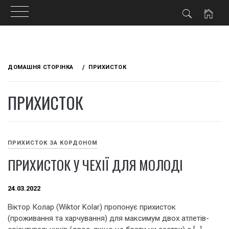
Skip
to
ДОМАШНЯ СТОРІНКА
ПРИХИСТОК
content
ПРИХИСТОК
ПРИХИСТОК ЗА КОРДОНОМ
ПРИХИСТОК У ЧЕХІЇ ДЛЯ МОЛОДІ
24.03.2022
Віктор Колар (Wiktor Kolar) пропонує прихисток
(проживання та харчування) для максимум двох атлетів-