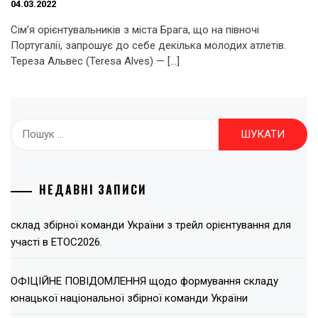
04.03.2022
Сім’я орієнтувальників з міста Брага, що на півночі
Португалії, запрошує до себе декілька молодих атлетів.
Тереза Альвес (Teresa Alves) — […]
Пошук:
НЕДАВНІ ЗАПИСИ
склад збірної команди України з трейл орієнтування для
участі в ЕТОС2026.
ОФІЦІЙНЕ ПОВІДОМЛЕННЯ щодо формування складу
юнацької національної збірної команди України