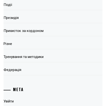
Події
Президія
Прихисток за кордоном
Різне
Тренування та методики
Федерація
МЕТА
Увійти