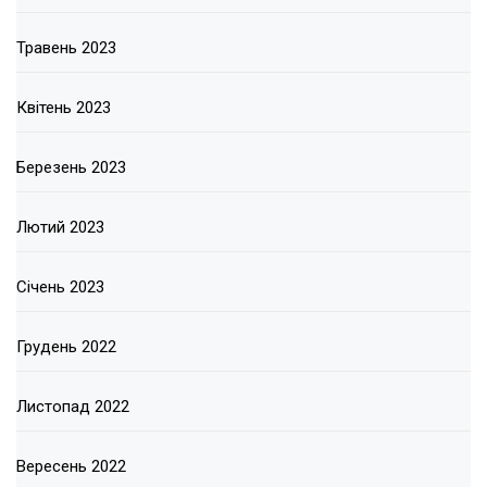
Травень 2023
Квітень 2023
Березень 2023
Лютий 2023
Січень 2023
Грудень 2022
Листопад 2022
Вересень 2022