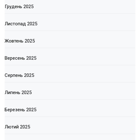
Грудень 2025
Листопад 2025
Жовтень 2025
Вересень 2025
Серпень 2025
Липень 2025
Березень 2025
Лютий 2025