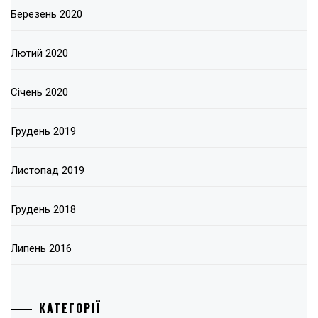
Березень 2020
Лютий 2020
Січень 2020
Грудень 2019
Листопад 2019
Грудень 2018
Липень 2016
КАТЕГОРІЇ