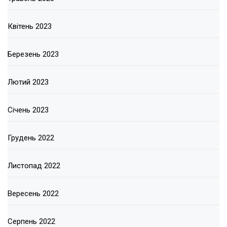
Квітень 2023
Березень 2023
Лютий 2023
Січень 2023
Грудень 2022
Листопад 2022
Вересень 2022
Серпень 2022