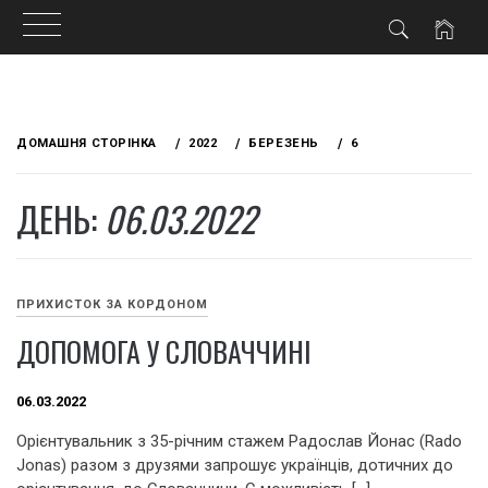
Skip
to
ДОМАШНЯ СТОРІНКА
2022
БЕРЕЗЕНЬ
6
content
ДЕНЬ:
06.03.2022
ПРИХИСТОК ЗА КОРДОНОМ
ДОПОМОГА У СЛОВАЧЧИНІ
06.03.2022
Орієнтувальник з 35-річним стажем Радослав Йонас (Rado
Jonas) разом з друзями запрошує українців, дотичних до