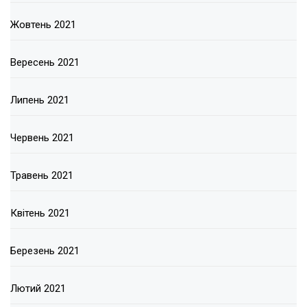
Жовтень 2021
Вересень 2021
Липень 2021
Червень 2021
Травень 2021
Квітень 2021
Березень 2021
Лютий 2021