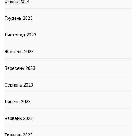
Січень 2024
Грудень 2023
Листопад 2023
Жовтень 2023
Вересень 2023
Серпень 2023
Липень 2023
Червень 2023
Травень 2023