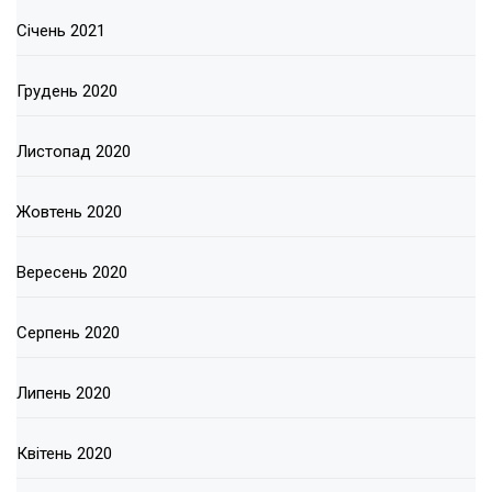
Січень 2021
Грудень 2020
Листопад 2020
Жовтень 2020
Вересень 2020
Серпень 2020
Липень 2020
Квітень 2020