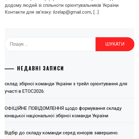
додому людей зі спільноти орієнтувальників України.
Контакти для зв’язку: ilzelap@gmail.com, […]
Пошук:
НЕДАВНІ ЗАПИСИ
склад збірної команди України з трейл орієнтування для
участі в ЕТОС2026.
ОФІЦІЙНЕ ПОВІДОМЛЕННЯ щодо формування складу
юнацької національної збірної команди України
Відбір до складу команди серед юніорів завершено.