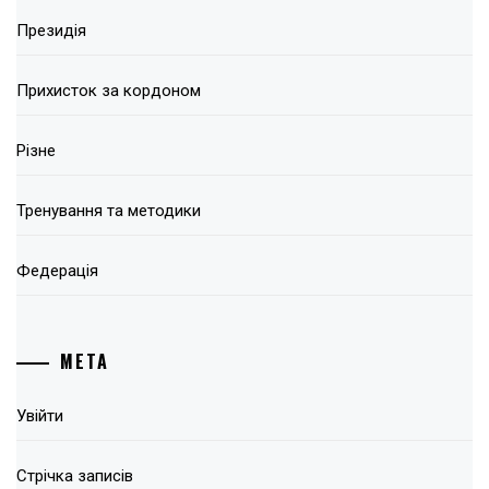
Президія
Прихисток за кордоном
Різне
Тренування та методики
Федерація
МЕТА
Увійти
Стрічка записів