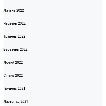
Липень 2022
Червень 2022
Травень 2022
Березень 2022
Лютий 2022
Січень 2022
Грудень 2021
Листопад 2021