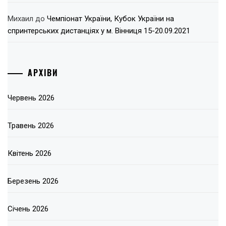
Михаил
до
Чемпіонат України, Кубок України на
спринтерських дистанціях у м. Вінниця 15-20.09.2021
АРХІВИ
Червень 2026
Травень 2026
Квітень 2026
Березень 2026
Січень 2026