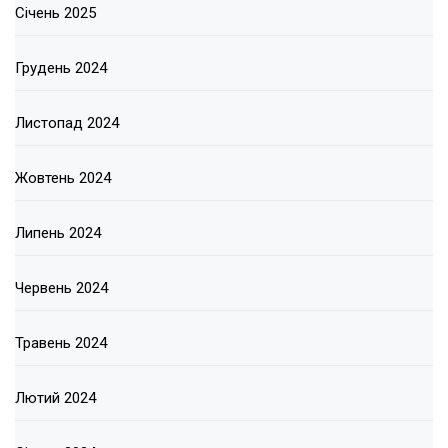
Січень 2025
Грудень 2024
Листопад 2024
Жовтень 2024
Липень 2024
Червень 2024
Травень 2024
Лютий 2024