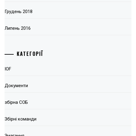
Грудень 2018
Липень 2016
КАТЕГОРІЇ
IOF
Документи
збірна СОБ
Збірні команди
Змагання