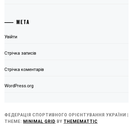
МЕТА
Увійти
Стрічка записів
Стрічка коментарів
WordPress.org
ФЕДЕРАЦІЯ СПОРТИВНОГО ОРІЄНТУВАННЯ УКРАЇНИ |
THEME:
MINIMAL GRID
BY
THEMEMATTIC