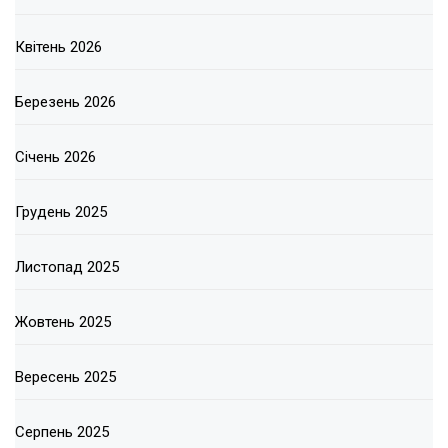
Квітень 2026
Березень 2026
Січень 2026
Грудень 2025
Листопад 2025
Жовтень 2025
Вересень 2025
Серпень 2025