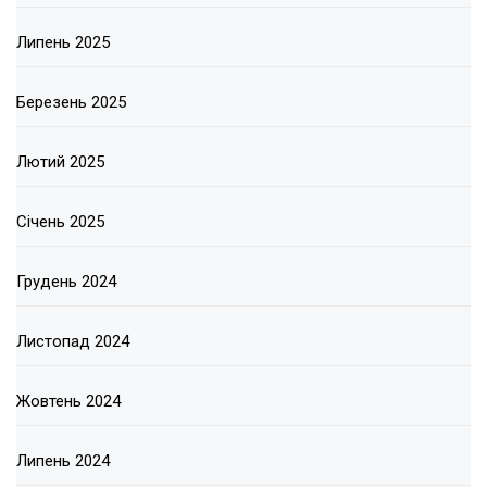
Липень 2025
Березень 2025
Лютий 2025
Січень 2025
Грудень 2024
Листопад 2024
Жовтень 2024
Липень 2024