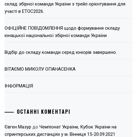
склад збірної команди України з трейл орієнтування для
участі в ЕТОС2026.
ОФІЦІЙНЕ ПОВІДОМЛЕННЯ щодо формування складу
юнацької національної збірної команди України
Відбір до складу команди серед юніорів завершено.
ВІТАЄМО МИКОЛУ ОПАНАСЕНКА
ІНФОРМАЦІЯ
ОСТАННІ КОМЕНТАРІ
Євген Мазур
до
Чемпіонат України, Кубок України на
спринтерських дистанціях у м. Вінниця 15-20.09.2021