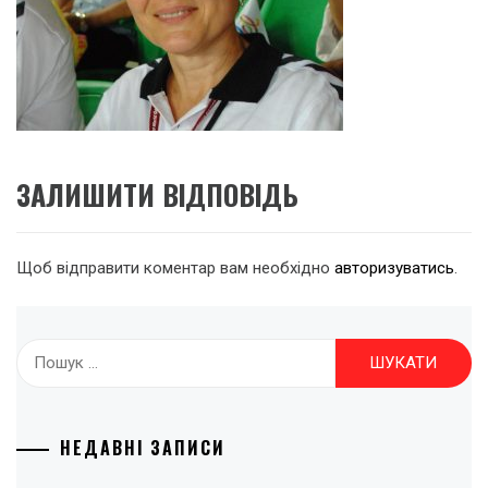
ЗАЛИШИТИ ВІДПОВІДЬ
Щоб відправити коментар вам необхідно
авторизуватись
.
Пошук:
НЕДАВНІ ЗАПИСИ