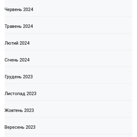
Червень 2024
Травень 2024
Лютий 2024
Січень 2024
Грудень 2023
Листопад 2023
Жовтень 2023
Вересень 2023