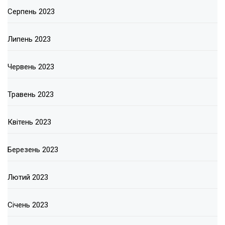
Серпень 2023
Липень 2023
Червень 2023
Травень 2023
Квітень 2023
Березень 2023
Лютий 2023
Січень 2023