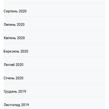
Серпень 2020
Липень 2020
Квітень 2020
Березень 2020
Лютий 2020
Січень 2020
Грудень 2019
Листопад 2019