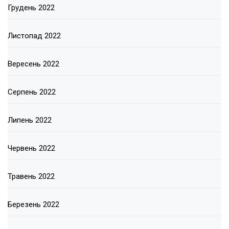
Грудень 2022
Листопад 2022
Вересень 2022
Серпень 2022
Липень 2022
Червень 2022
Травень 2022
Березень 2022