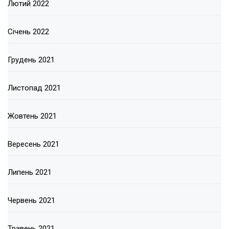
Лютий 2022
Січень 2022
Грудень 2021
Листопад 2021
Жовтень 2021
Вересень 2021
Липень 2021
Червень 2021
Травень 2021