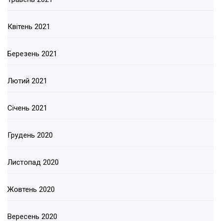
Квітень 2021
Березень 2021
Лютий 2021
Січень 2021
Грудень 2020
Листопад 2020
Жовтень 2020
Вересень 2020