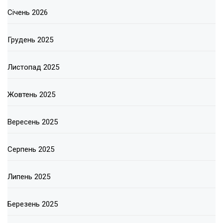
Січень 2026
Грудень 2025
Листопад 2025
Жовтень 2025
Вересень 2025
Серпень 2025
Липень 2025
Березень 2025