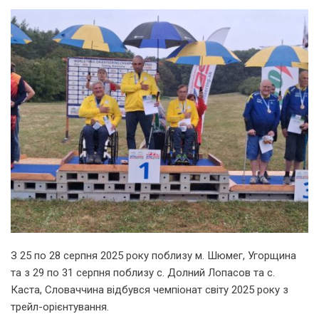
З 25 по 28 серпня 2025 року поблизу м. Шюмег, Угорщина
та з 29 по 31 серпня поблизу с. Долний Лопасов та с.
Каста, Словаччина відбувся чемпіонат світу 2025 року з
трейл-орієнтування.