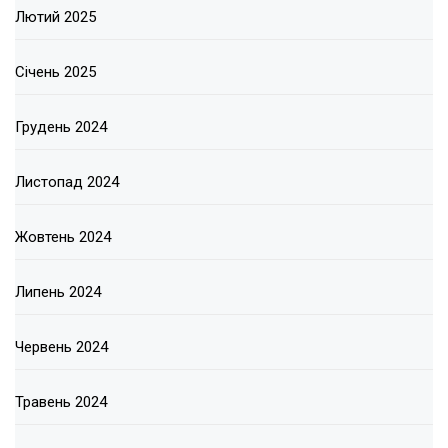
Лютий 2025
Січень 2025
Грудень 2024
Листопад 2024
Жовтень 2024
Липень 2024
Червень 2024
Травень 2024