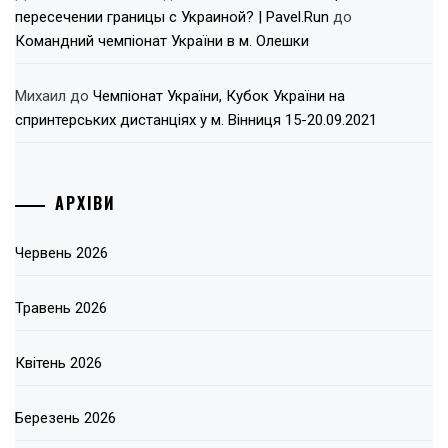
пересечении границы с Украиной? | Pavel.Run
до
Командний чемпіонат України в м. Олешки
Михаил
до
Чемпіонат України, Кубок України на
спринтерських дистанціях у м. Вінниця 15-20.09.2021
АРХІВИ
Червень 2026
Травень 2026
Квітень 2026
Березень 2026