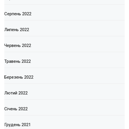
Серпень 2022
Липень 2022
Червень 2022
Травень 2022
Березень 2022
Лютий 2022
Січень 2022
Грудень 2021