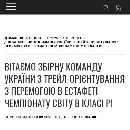
Skip
to
ДОМАШНЯ СТОРІНКА
2025
ВЕРЕСЕНЬ
content
ВІТАЄМО ЗБІРНУ КОМАНДУ УКРАЇНИ З ТРЕЙЛ-ОРІЄНТУВАННЯ З
ПЕРЕМОГОЮ В ЕСТАФЕТІ ЧЕМПІОНАТУ СВІТУ В КЛАСІ Р!
ВІТАЄМО ЗБІРНУ КОМАНДУ
УКРАЇНИ З ТРЕЙЛ-ОРІЄНТУВАННЯ
З ПЕРЕМОГОЮ В ЕСТАФЕТІ
ЧЕМПІОНАТУ СВІТУ В КЛАСІ Р!
ОПУБЛІКОВАНО
18.09.2025
ВІД
ОЛЕГ ПОСТЕЛЬНЯК