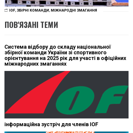
IOF
,
ЗБІРНІ КОМАНДИ
,
МІЖНАРОДНІ ЗМАГАННЯ
ПОВ'ЯЗАНІ ТЕМИ
Система відбору до складу національної
збірної команди України зі спортивного
орієнтування на 2025 рік для участі в офіційних
міжнародних змаганнях
інформаційна зустріч для членів IOF