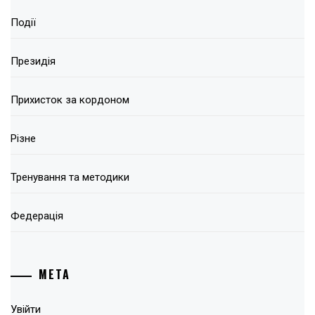
Події
Президія
Прихисток за кордоном
Різне
Тренування та методики
Федерація
МЕТА
Увійти