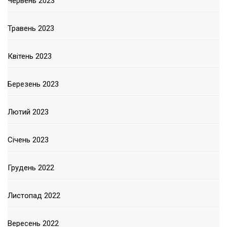
Червень 2023
Травень 2023
Квітень 2023
Березень 2023
Лютий 2023
Січень 2023
Грудень 2022
Листопад 2022
Вересень 2022