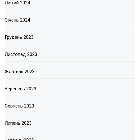
Лютий 2024
Січень 2024
Грудень 2023
Листопад 2023
Жовтень 2023
Вересень 2023
Серпень 2023
Липень 2023