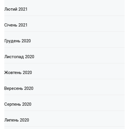
Лютий 2021
Січень 2021
Грудень 2020
Листопад 2020
Жовтень 2020
Вересень 2020
Серпень 2020
Липень 2020