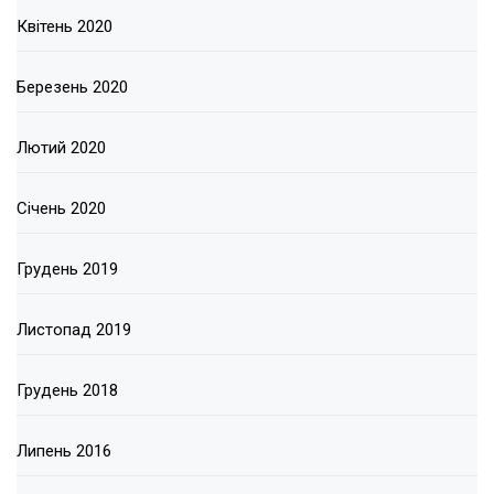
Квітень 2020
Березень 2020
Лютий 2020
Січень 2020
Грудень 2019
Листопад 2019
Грудень 2018
Липень 2016