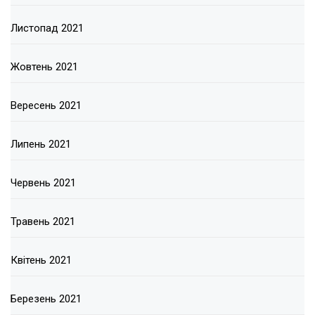
Листопад 2021
Жовтень 2021
Вересень 2021
Липень 2021
Червень 2021
Травень 2021
Квітень 2021
Березень 2021