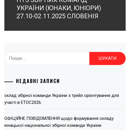
запис:
УКРАЇНИ (ЮНАКИ, ЮНІОРИ)
27.10-02.11.2025 СЛОВЕНІЯ
Пошук:
НЕДАВНІ ЗАПИСИ
склад збірної команди України з трейл орієнтування для
участі в ЕТОС2026.
ОФІЦІЙНЕ ПОВІДОМЛЕННЯ щодо формування складу
юнацької національної збірної команди України