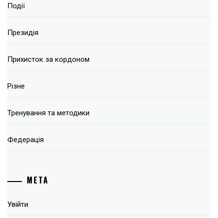
Події
Президія
Прихисток за кордоном
Різне
Тренування та методики
Федерація
МЕТА
Увійти