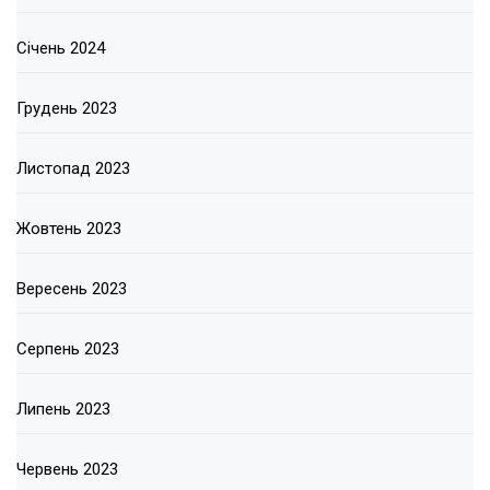
Січень 2024
Грудень 2023
Листопад 2023
Жовтень 2023
Вересень 2023
Серпень 2023
Липень 2023
Червень 2023