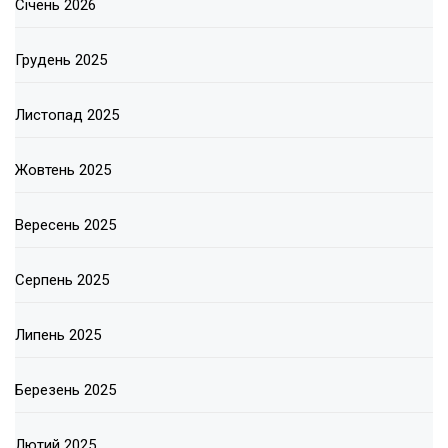
Січень 2026
Грудень 2025
Листопад 2025
Жовтень 2025
Вересень 2025
Серпень 2025
Липень 2025
Березень 2025
Лютий 2025