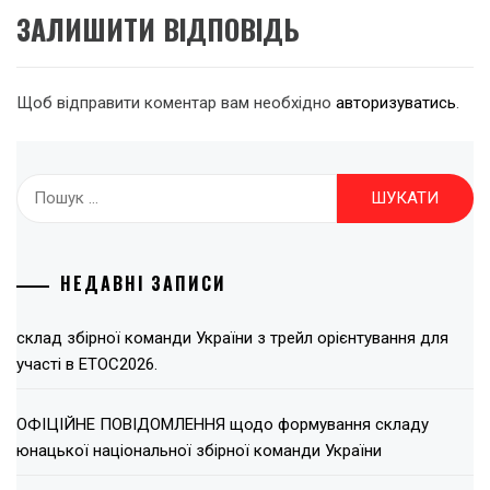
ЗАЛИШИТИ ВІДПОВІДЬ
Щоб відправити коментар вам необхідно
авторизуватись
.
Пошук:
НЕДАВНІ ЗАПИСИ
склад збірної команди України з трейл орієнтування для
участі в ЕТОС2026.
ОФІЦІЙНЕ ПОВІДОМЛЕННЯ щодо формування складу
юнацької національної збірної команди України