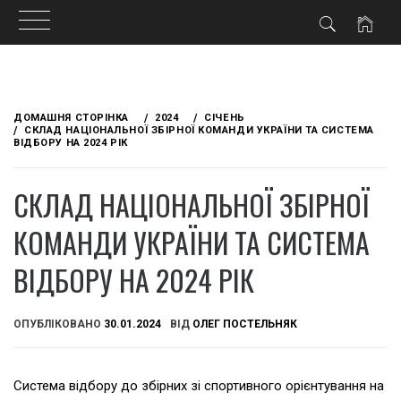
Skip
to
ДОМАШНЯ СТОРІНКА
2024
СІЧЕНЬ
content
СКЛАД НАЦІОНАЛЬНОЇ ЗБІРНОЇ КОМАНДИ УКРАЇНИ ТА СИСТЕМА
ВІДБОРУ НА 2024 РІК
СКЛАД НАЦІОНАЛЬНОЇ ЗБІРНОЇ
КОМАНДИ УКРАЇНИ ТА СИСТЕМА
ВІДБОРУ НА 2024 РІК
ОПУБЛІКОВАНО
30.01.2024
ВІД
ОЛЕГ ПОСТЕЛЬНЯК
Система відбору до збірних зі спортивного орієнтування на