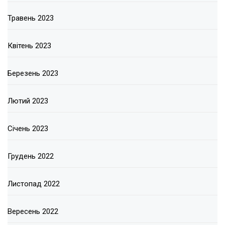
Травень 2023
Квітень 2023
Березень 2023
Лютий 2023
Січень 2023
Грудень 2022
Листопад 2022
Вересень 2022