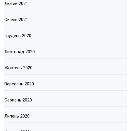
Лютий 2021
Січень 2021
Грудень 2020
Листопад 2020
Жовтень 2020
Вересень 2020
Серпень 2020
Липень 2020