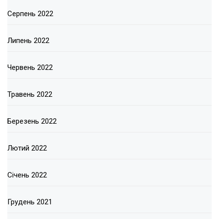
Серпень 2022
Липень 2022
Червень 2022
Травень 2022
Березень 2022
Лютий 2022
Січень 2022
Грудень 2021