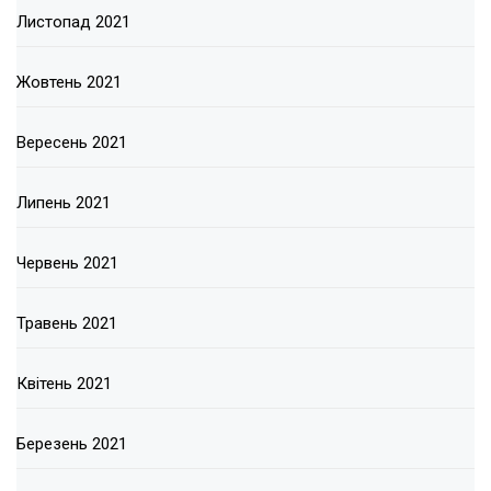
Листопад 2021
Жовтень 2021
Вересень 2021
Липень 2021
Червень 2021
Травень 2021
Квітень 2021
Березень 2021