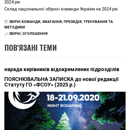
2024 рік
Склад національної збірної команди України на 2024 рік
ЗБІРНІ КОМАНДИ
,
ЗМАГАННЯ
,
ПРЕЗИДІЯ
,
ТРЕНУВАННЯ ТА
МЕТОДИКИ
ЗБІРНІ
,
ОГОЛОШЕННЯ
ПОВ'ЯЗАНІ ТЕМИ
нарада керівників відокремлених підрозділів
ПОЯСНЮВАЛЬНА ЗАПИСКА до нової редакції
Статуту ГО «ФСОУ» (2025 р.)