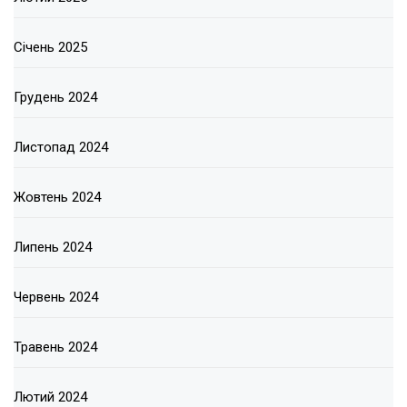
Січень 2025
Грудень 2024
Листопад 2024
Жовтень 2024
Липень 2024
Червень 2024
Травень 2024
Лютий 2024