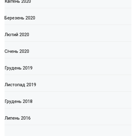
Квітень 2020
Березень 2020
Лютий 2020
Січень 2020
Грудень 2019
Листопад 2019
Грудень 2018
Липень 2016