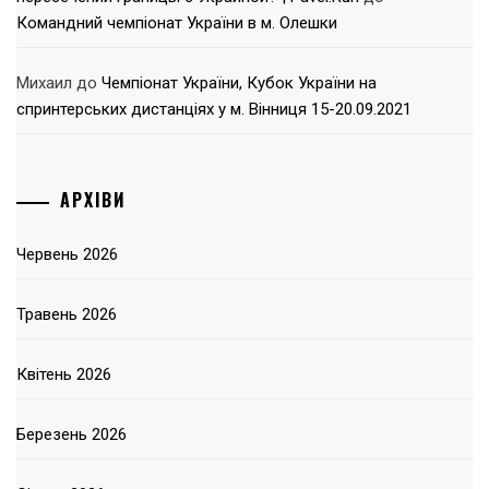
Командний чемпіонат України в м. Олешки
Михаил
до
Чемпіонат України, Кубок України на
спринтерських дистанціях у м. Вінниця 15-20.09.2021
АРХІВИ
Червень 2026
Травень 2026
Квітень 2026
Березень 2026