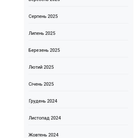
Серпень 2025
Липень 2025
Березень 2025
Лютий 2025
Січень 2025
Грудень 2024
Листопад 2024
Жовтень 2024