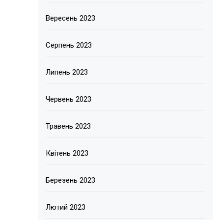
Вересень 2023
Серпень 2023
Липень 2023
Червень 2023
Травень 2023
Квітень 2023
Березень 2023
Лютий 2023