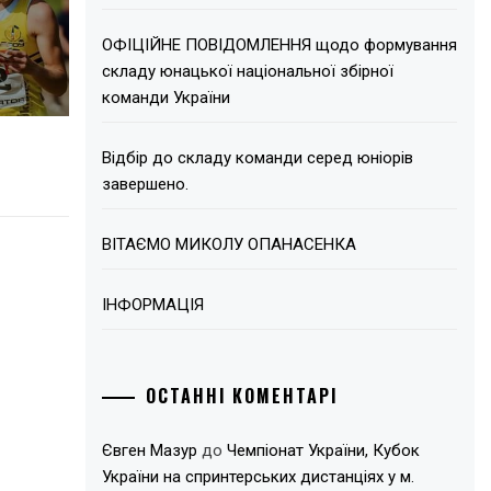
ОФІЦІЙНЕ ПОВІДОМЛЕННЯ щодо формування
складу юнацької національної збірної
команди України
Відбір до складу команди серед юніорів
завершено.
ВІТАЄМО МИКОЛУ ОПАНАСЕНКА
ІНФОРМАЦІЯ
ОСТАННІ КОМЕНТАРІ
Євген Мазур
до
Чемпіонат України, Кубок
України на спринтерських дистанціях у м.