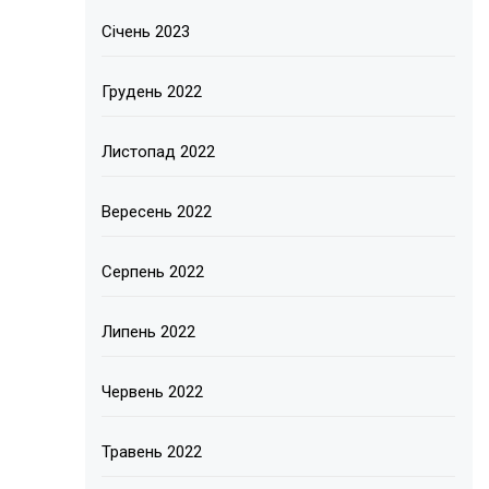
Січень 2023
Грудень 2022
Листопад 2022
Вересень 2022
Серпень 2022
Липень 2022
Червень 2022
Травень 2022