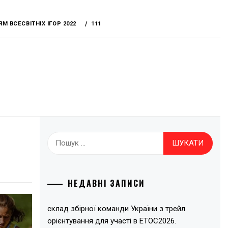
 ВСЕСВІТНІХ ІГОР 2022
111
Пошук:
НЕДАВНІ ЗАПИСИ
склад збірної команди України з трейл
орієнтування для участі в ЕТОС2026.