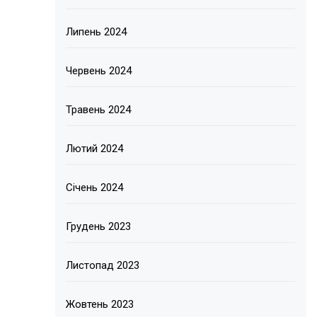
Липень 2024
Червень 2024
Травень 2024
Лютий 2024
Січень 2024
Грудень 2023
Листопад 2023
Жовтень 2023