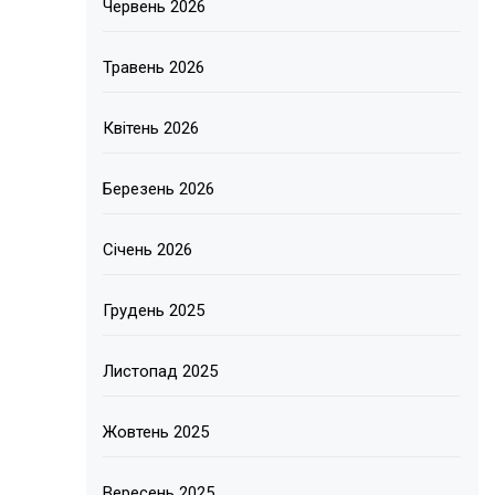
Червень 2026
Травень 2026
Квітень 2026
Березень 2026
Січень 2026
Грудень 2025
Листопад 2025
Жовтень 2025
Вересень 2025