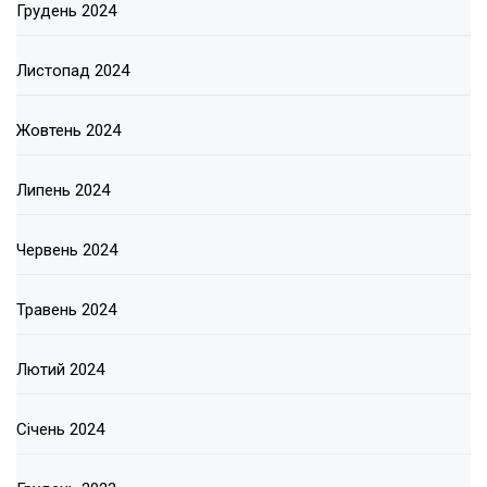
Грудень 2024
Листопад 2024
Жовтень 2024
Липень 2024
Червень 2024
Травень 2024
Лютий 2024
Січень 2024