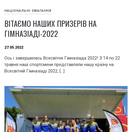
НАЦІОНАЛЬНІ ЗМАГАННЯ
ВІТАЄМО НАШИХ ПРИЗЕРІВ НА
ГІМНАЗІАДІ-2022
27.05.2022
Ось і завершилась Всесвітня Гімназіада 2022! З 14 по 22
травня наші спортсмени представляли нашу країну на
Всесвітній Гімназіаді 2022, […]