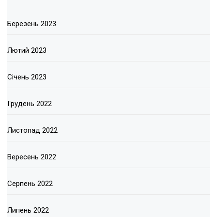
Березень 2023
Лютий 2023
Січень 2023
Грудень 2022
Листопад 2022
Вересень 2022
Серпень 2022
Липень 2022