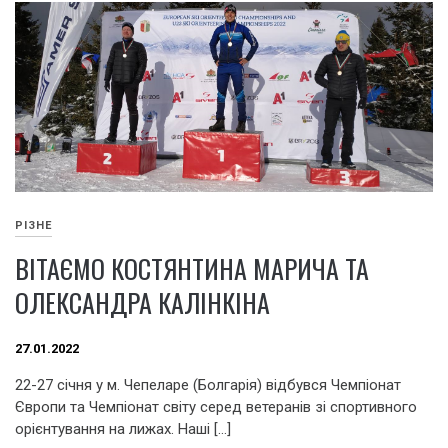
РІЗНЕ
ВІТАЄМО КОСТЯНТИНА МАРИЧА ТА
ОЛЕКСАНДРА КАЛІНКІНА
27.01.2022
22-27 січня у м. Чепеларе (Болгарія) відбувся Чемпіонат
Європи та Чемпіонат світу серед ветеранів зі спортивного
орієнтування на лижах. Наші […]