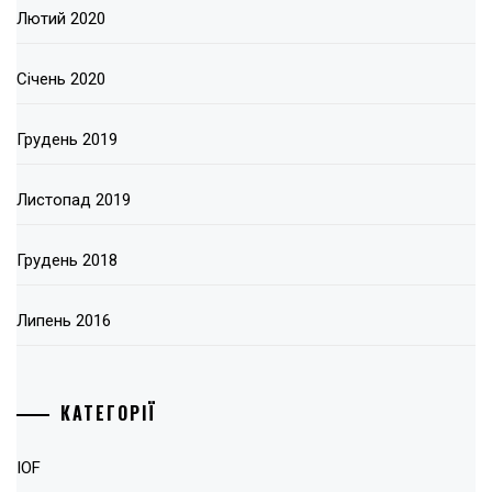
Лютий 2020
Січень 2020
Грудень 2019
Листопад 2019
Грудень 2018
Липень 2016
КАТЕГОРІЇ
IOF