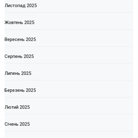
Листопад 2025
Жовтень 2025
Вересень 2025
Серпень 2025
Липень 2025
Березень 2025
Лютий 2025
Січень 2025