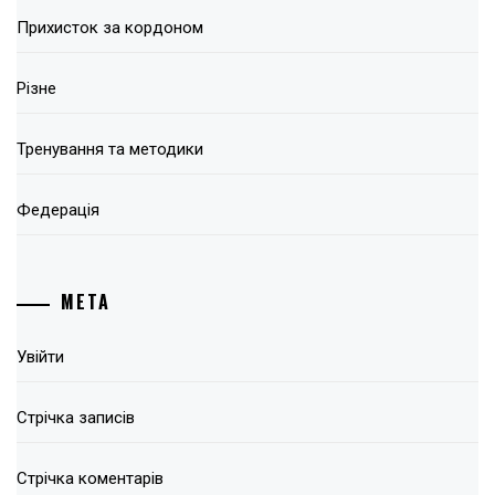
Прихисток за кордоном
Різне
Тренування та методики
Федерація
МЕТА
Увійти
Стрічка записів
Стрічка коментарів