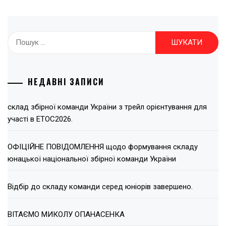
Пошук:
НЕДАВНІ ЗАПИСИ
склад збірної команди України з трейл орієнтування для
участі в ЕТОС2026.
ОФІЦІЙНЕ ПОВІДОМЛЕННЯ щодо формування складу
юнацької національної збірної команди України
Відбір до складу команди серед юніорів завершено.
ВІТАЄМО МИКОЛУ ОПАНАСЕНКА