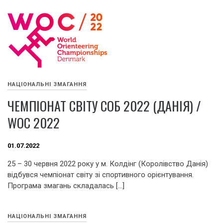
НАЦІОНАЛЬНІ ЗМАГАННЯ
ЧЕМПІОНАТ СВІТУ СОБ 2022 (ДАНІЯ) /
WOC 2022
01.07.2022
25 – 30 червня 2022 року у м. Колдінг (Королівство Данія)
відбувся чемпіонат світу зі спортивного орієнтування.
Програма змагань складалась […]
НАЦІОНАЛЬНІ ЗМАГАННЯ