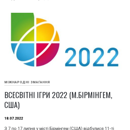
МІЖНАРОДНІ ЗМАГАННЯ
ВСЕСВІТНІ ІГРИ 2022 (М.БІРМІНГЕМ,
США)
18.07.2022
З 7 по 17 липня у місті Бірмінгем (США) відбулися 11-ті