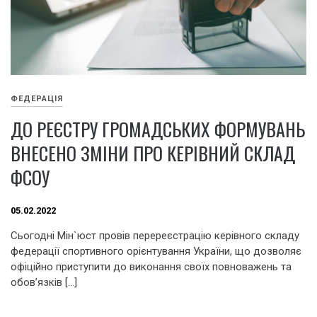
ФЕДЕРАЦІЯ
ДО РЕЄСТРУ ГРОМАДСЬКИХ ФОРМУВАНЬ
ВНЕСЕНО ЗМІНИ ПРО КЕРІВНИЙ СКЛАД
ФСОУ
05.02.2022
Сьогодні Мін`юст провів перереєстрацію керівного складу
федерації спортивного орієнтування України, що дозволяє
офіційно приступити до виконання своїх повноважень та
обов’язків […]