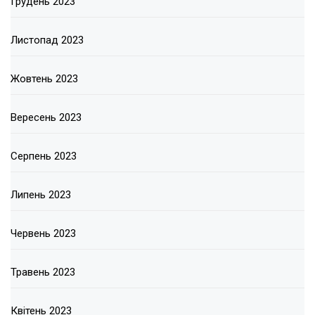
Грудень 2023
Листопад 2023
Жовтень 2023
Вересень 2023
Серпень 2023
Липень 2023
Червень 2023
Травень 2023
Квітень 2023