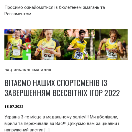
Просимо ознайомитися із бюлетенем змагань та
Регламентом
НАЦІОНАЛЬНІ ЗМАГАННЯ
ВІТАЄМО НАШИХ СПОРТСМЕНІВ ІЗ
ЗАВЕРШЕННЯМ ВСЕСВІТНІХ ІГОР 2022
18.07.2022
Україна 3-те місце в медальному заліку!!! Ми вболівали,
вірили та переживали за Вас!!! Дякуємо вам за цікавий і
напружений виступ […]