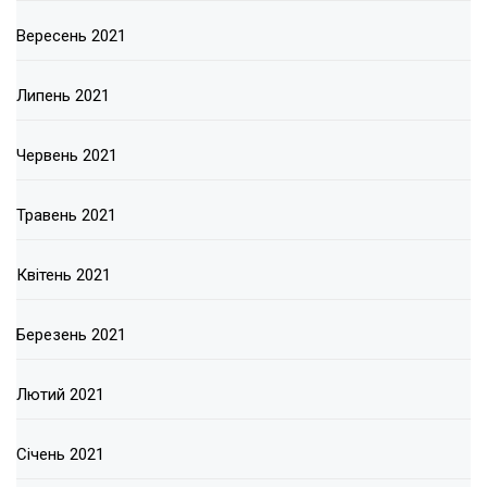
Вересень 2021
Липень 2021
Червень 2021
Травень 2021
Квітень 2021
Березень 2021
Лютий 2021
Січень 2021