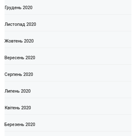
Грудень 2020
Листопад 2020
Жовтень 2020
Вересень 2020
Серпень 2020
Липень 2020
Квітень 2020
Березень 2020