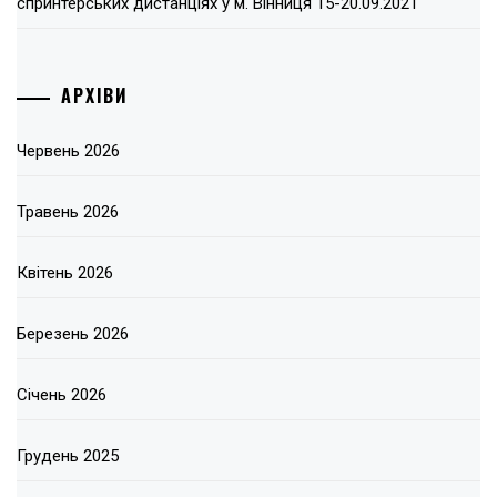
спринтерських дистанціях у м. Вінниця 15-20.09.2021
АРХІВИ
Червень 2026
Травень 2026
Квітень 2026
Березень 2026
Січень 2026
Грудень 2025