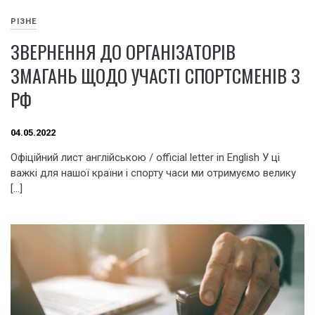
РІЗНЕ
ЗВЕРНЕННЯ ДО ОРГАНІЗАТОРІВ
ЗМАГАНЬ ЩОДО УЧАСТІ СПОРТСМЕНІВ З
РФ
04.05.2022
Офіційний лист англійською / official letter in English У ці
важкі для нашої країни і спорту часи ми отримуємо велику
[…]