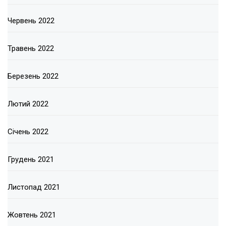
Червень 2022
Травень 2022
Березень 2022
Лютий 2022
Січень 2022
Грудень 2021
Листопад 2021
Жовтень 2021