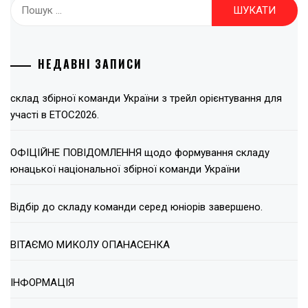
Пошук:
НЕДАВНІ ЗАПИСИ
склад збірної команди України з трейл орієнтування для
участі в ЕТОС2026.
ОФІЦІЙНЕ ПОВІДОМЛЕННЯ щодо формування складу
юнацької національної збірної команди України
Відбір до складу команди серед юніорів завершено.
ВІТАЄМО МИКОЛУ ОПАНАСЕНКА
ІНФОРМАЦІЯ