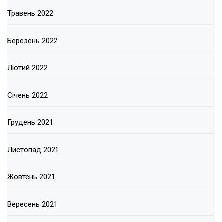
Травень 2022
Березень 2022
Лютий 2022
Січень 2022
Грудень 2021
Листопад 2021
Жовтень 2021
Вересень 2021