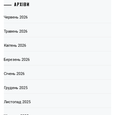
АРХІВИ
Червень 2026
Травень 2026
Квітень 2026
Березень 2026
Січень 2026
Грудень 2025
Листопад 2025