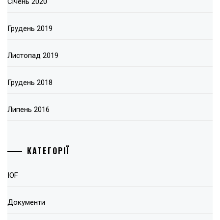
Січень 2020
Грудень 2019
Листопад 2019
Грудень 2018
Липень 2016
КАТЕГОРІЇ
IOF
Документи