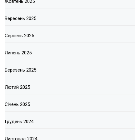
Жовтень 2025
Вересень 2025
Серпень 2025
Липень 2025
Березень 2025
Лютий 2025
Січень 2025
Грудень 2024
Листопад 2024