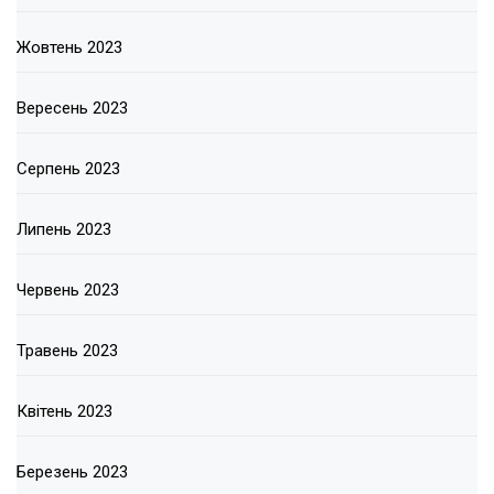
Жовтень 2023
Вересень 2023
Серпень 2023
Липень 2023
Червень 2023
Травень 2023
Квітень 2023
Березень 2023