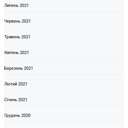
Липень 2021
Червень 2021
Травень 2021
Квітень 2021
Березень 2021
Лютий 2021
Січень 2021
Грудень 2020