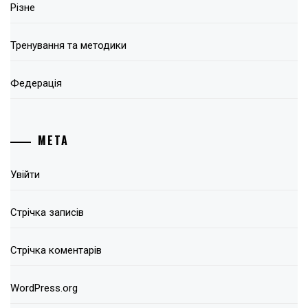
Різне
Тренування та методики
Федерація
МЕТА
Увійти
Стрічка записів
Стрічка коментарів
WordPress.org