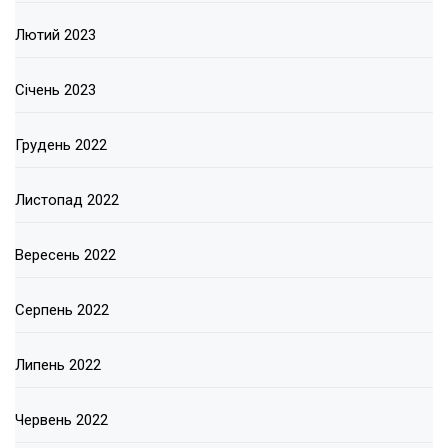
Лютий 2023
Січень 2023
Грудень 2022
Листопад 2022
Вересень 2022
Серпень 2022
Липень 2022
Червень 2022