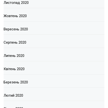
Листопад 2020
Жовтень 2020
Вересень 2020
Серпень 2020
Липень 2020
Квітень 2020
Березень 2020
Лютий 2020