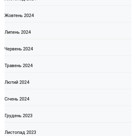
Жовтень 2024
Липень 2024
Червень 2024
Травень 2024
Лютий 2024
Січень 2024
Грудень 2023
Листопад 2023