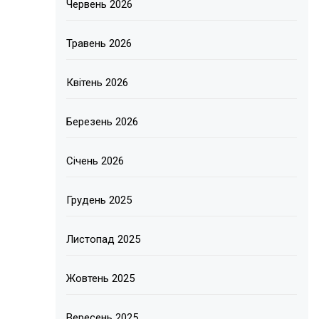
Червень 2026
Травень 2026
Квітень 2026
Березень 2026
Січень 2026
Грудень 2025
Листопад 2025
Жовтень 2025
Вересень 2025