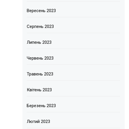
Вересень 2023
Серпень 2023
Липень 2023
Червень 2023
Травень 2023
Квітень 2023
Березень 2023
Лютий 2023