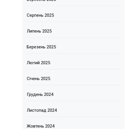
Серпень 2025
Липень 2025
Березень 2025
Лютий 2025
Січень 2025
Грудень 2024
Листопад 2024
Жовтень 2024