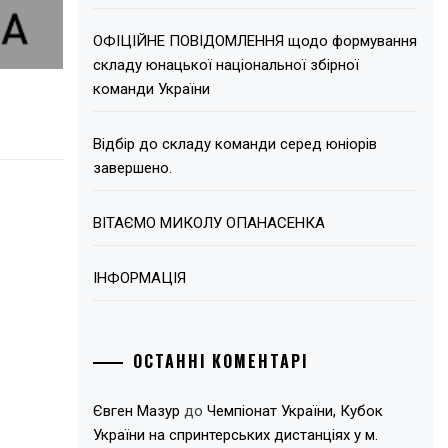
ОФІЦІЙНЕ ПОВІДОМЛЕННЯ щодо формування
складу юнацької національної збірної
команди України
Відбір до складу команди серед юніорів
завершено.
ВІТАЄМО МИКОЛУ ОПАНАСЕНКА
ІНФОРМАЦІЯ
ОСТАННІ КОМЕНТАРІ
Євген Мазур
до
Чемпіонат України, Кубок
України на спринтерських дистанціях у м.