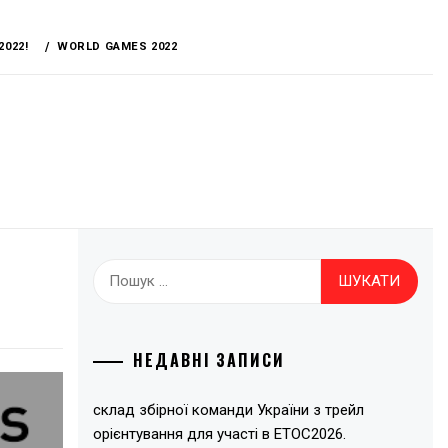
2022!
WORLD GAMES 2022
Пошук:
НЕДАВНІ ЗАПИСИ
склад збірної команди України з трейл
орієнтування для участі в ЕТОС2026.