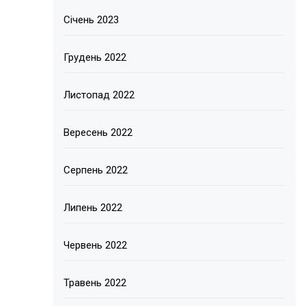
Січень 2023
Грудень 2022
Листопад 2022
Вересень 2022
Серпень 2022
Липень 2022
Червень 2022
Травень 2022