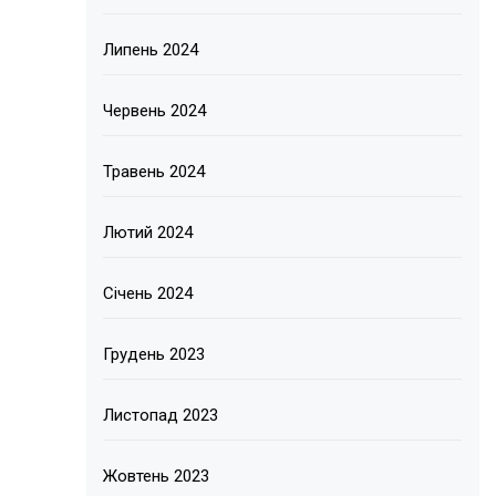
Липень 2024
Червень 2024
Травень 2024
Лютий 2024
Січень 2024
Грудень 2023
Листопад 2023
Жовтень 2023