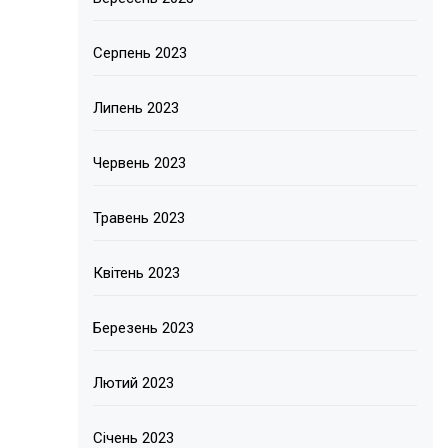
Серпень 2023
Липень 2023
Червень 2023
Травень 2023
Квітень 2023
Березень 2023
Лютий 2023
Січень 2023