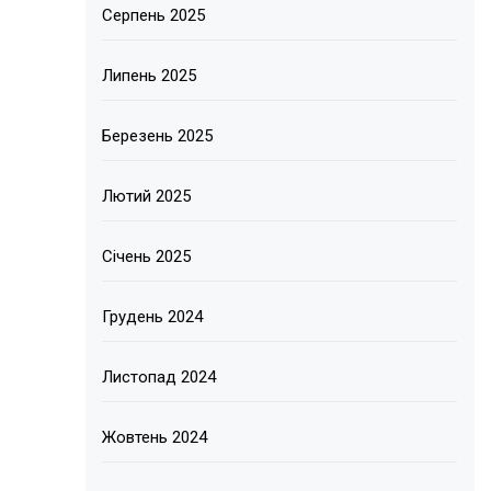
Серпень 2025
Липень 2025
Березень 2025
Лютий 2025
Січень 2025
Грудень 2024
Листопад 2024
Жовтень 2024