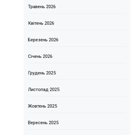
Травень 2026
Квітень 2026
Березень 2026
Січень 2026
Грудень 2025
Листопад 2025
Жовтень 2025
Вересень 2025