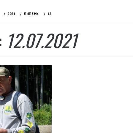
2021
ЛИПЕНЬ
12
:
12.07.2021