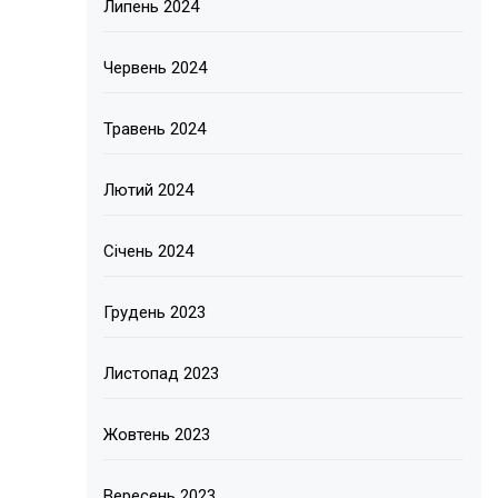
Липень 2024
Червень 2024
Травень 2024
Лютий 2024
Січень 2024
Грудень 2023
Листопад 2023
Жовтень 2023
Вересень 2023