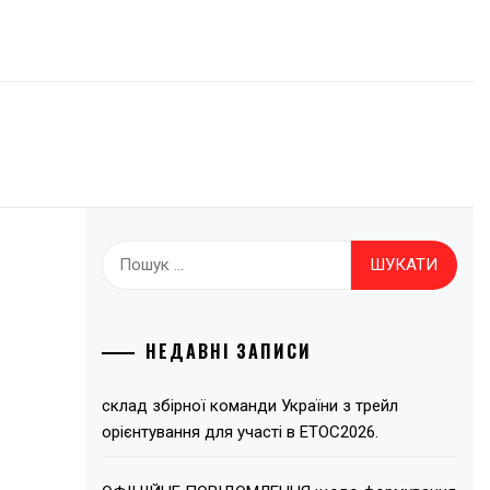
Пошук:
НЕДАВНІ ЗАПИСИ
склад збірної команди України з трейл
орієнтування для участі в ЕТОС2026.