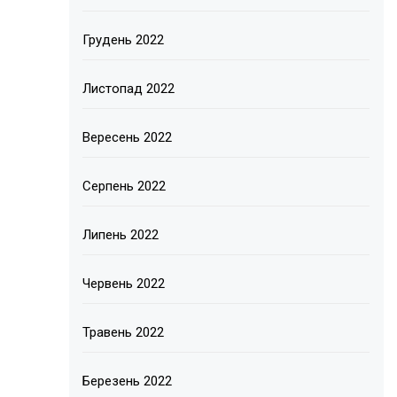
Грудень 2022
Листопад 2022
Вересень 2022
Серпень 2022
Липень 2022
Червень 2022
Травень 2022
Березень 2022