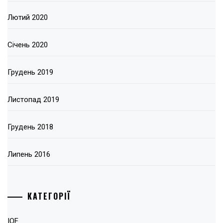
Лютий 2020
Січень 2020
Грудень 2019
Листопад 2019
Грудень 2018
Липень 2016
КАТЕГОРІЇ
IOF