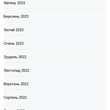
Квітень 2023
Березень 2023
Лютий 2023
Січень 2023
Грудень 2022
Листопад 2022
Вересень 2022
Серпень 2022