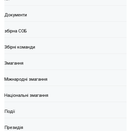
Документи
збірна СОБ
Збірні команди
Змагання
Міжнародні змагання
Національні змагання
Події
Президія