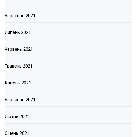
Вересень 2021
Липень 2021
Червень 2021
Травень 2021
Квітень 2021
Березень 2021
Лютий 2021
Січень 2021