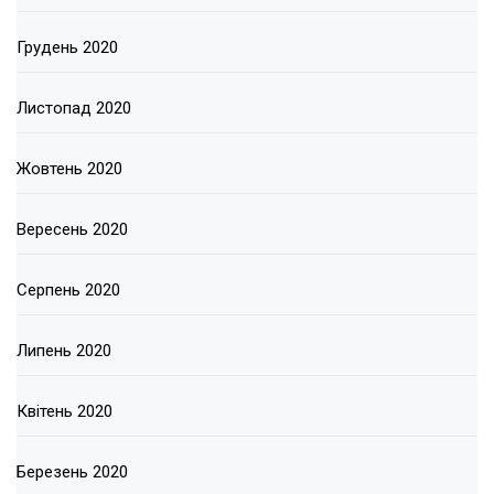
Грудень 2020
Листопад 2020
Жовтень 2020
Вересень 2020
Серпень 2020
Липень 2020
Квітень 2020
Березень 2020