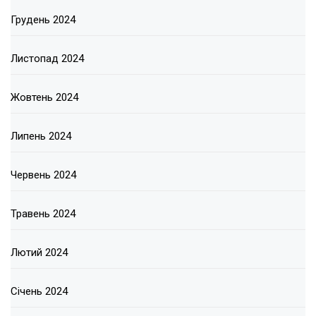
Грудень 2024
Листопад 2024
Жовтень 2024
Липень 2024
Червень 2024
Травень 2024
Лютий 2024
Січень 2024