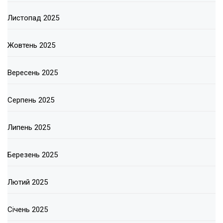
Листопад 2025
Жовтень 2025
Вересень 2025
Серпень 2025
Липень 2025
Березень 2025
Лютий 2025
Січень 2025