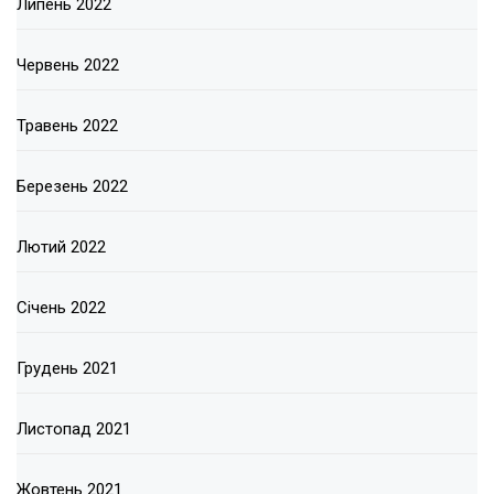
Липень 2022
Червень 2022
Травень 2022
Березень 2022
Лютий 2022
Січень 2022
Грудень 2021
Листопад 2021
Жовтень 2021