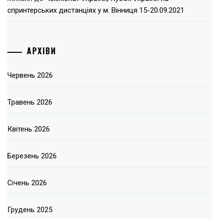
спринтерських дистанціях у м. Вінниця 15-20.09.2021
АРХІВИ
Червень 2026
Травень 2026
Квітень 2026
Березень 2026
Січень 2026
Грудень 2025