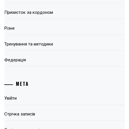
Прихисток за кордоном
Різне
Тренування та методики
Федерація
МЕТА
Увійти
Стрічка записів