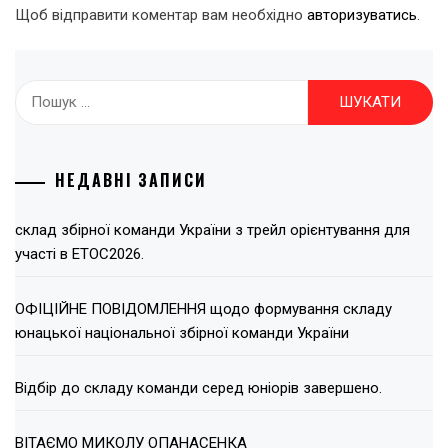
Щоб відправити коментар вам необхідно
авторизуватись
.
Пошук:
НЕДАВНІ ЗАПИСИ
склад збірної команди України з трейл орієнтування для
участі в ЕТОС2026.
ОФІЦІЙНЕ ПОВІДОМЛЕННЯ щодо формування складу
юнацької національної збірної команди України
Відбір до складу команди серед юніорів завершено.
ВІТАЄМО МИКОЛУ ОПАНАСЕНКА