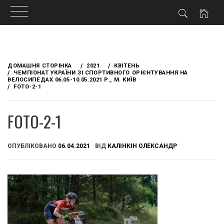
Skip
to
ДОМАШНЯ СТОРІНКА
2021
КВІТЕНЬ
content
ЧЕМПІОНАТ УКРАЇНИ ЗІ СПОРТИВНОГО ОРІЄНТУВАННЯ НА
ВЕЛОСИПЕДАХ 06.05-10.05.2021 Р., М. КИЇВ
FOTO-2-1
FOTO-2-1
ОПУБЛІКОВАНО
06.04.2021
ВІД
КАЛІНКІН ОЛЕКСАНДР