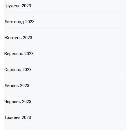
Грудень 2023
Листопад 2023
Жовтень 2023
Вересень 2023
Серпень 2023
Липень 2023
Червень 2023
Травень 2023