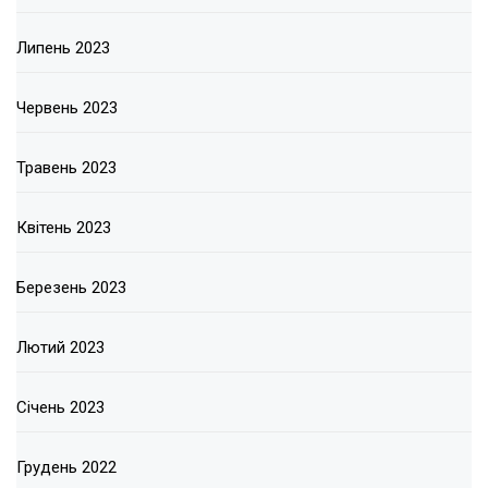
Липень 2023
Червень 2023
Травень 2023
Квітень 2023
Березень 2023
Лютий 2023
Січень 2023
Грудень 2022