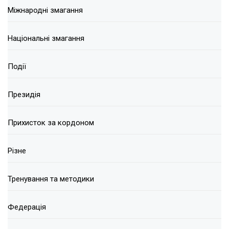
Міжнародні змагання
Національні змагання
Події
Президія
Прихисток за кордоном
Різне
Тренування та методики
Федерація