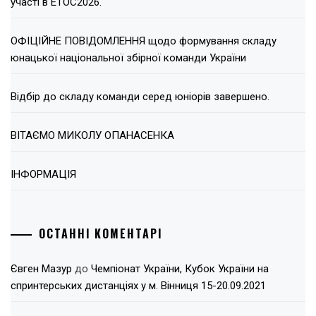
участі в ЕТОС2026.
ОФІЦІЙНЕ ПОВІДОМЛЕННЯ щодо формування складу
юнацької національної збірної команди України
Відбір до складу команди серед юніорів завершено.
ВІТАЄМО МИКОЛУ ОПАНАСЕНКА
ІНФОРМАЦІЯ
ОСТАННІ КОМЕНТАРІ
Євген Мазур
до
Чемпіонат України, Кубок України на
спринтерських дистанціях у м. Вінниця 15-20.09.2021