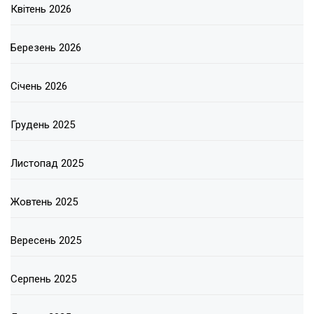
Квітень 2026
Березень 2026
Січень 2026
Грудень 2025
Листопад 2025
Жовтень 2025
Вересень 2025
Серпень 2025