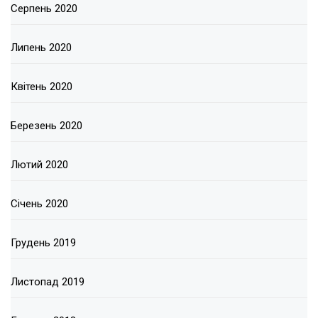
Серпень 2020
Липень 2020
Квітень 2020
Березень 2020
Лютий 2020
Січень 2020
Грудень 2019
Листопад 2019