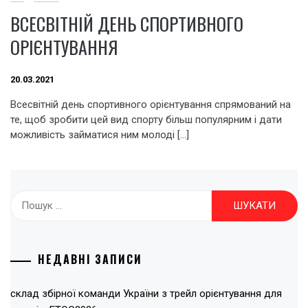
ВСЕСВІТНІЙ ДЕНЬ СПОРТИВНОГО
ОРІЄНТУВАННЯ
20.03.2021
Всесвітній день спортивного орієнтування спрямований на
те, щоб зробити цей вид спорту більш популярним і дати
можливість займатися ним молоді […]
Пошук:
НЕДАВНІ ЗАПИСИ
склад збірної команди України з трейл орієнтування для