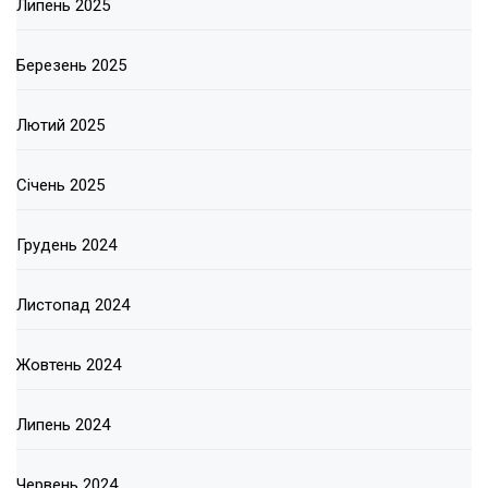
Липень 2025
Березень 2025
Лютий 2025
Січень 2025
Грудень 2024
Листопад 2024
Жовтень 2024
Липень 2024
Червень 2024