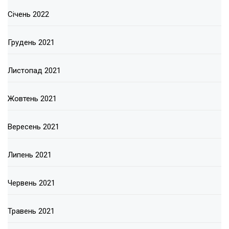
Січень 2022
Грудень 2021
Листопад 2021
Жовтень 2021
Вересень 2021
Липень 2021
Червень 2021
Травень 2021