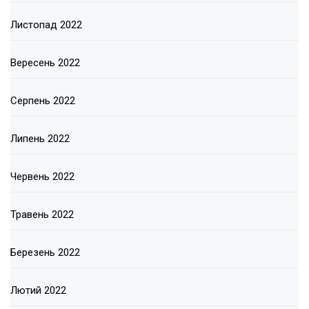
Листопад 2022
Вересень 2022
Серпень 2022
Липень 2022
Червень 2022
Травень 2022
Березень 2022
Лютий 2022