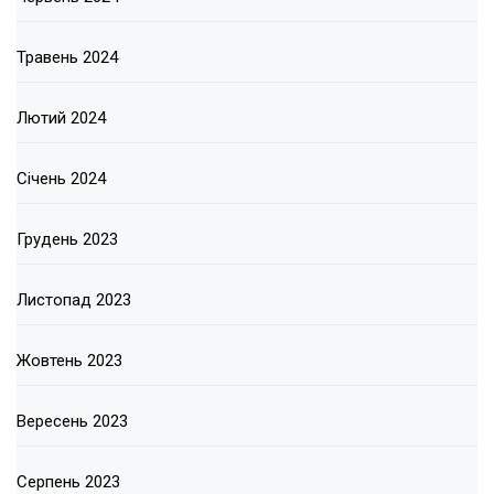
Травень 2024
Лютий 2024
Січень 2024
Грудень 2023
Листопад 2023
Жовтень 2023
Вересень 2023
Серпень 2023