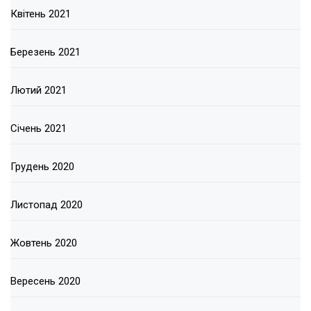
Квітень 2021
Березень 2021
Лютий 2021
Січень 2021
Грудень 2020
Листопад 2020
Жовтень 2020
Вересень 2020