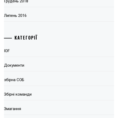
Грудень 2018
Липень 2016
КАТЕГОРІЇ
IOF
Документи
збірна СОБ
Збірні команди
Змагання