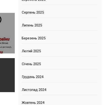
Серпень 2025
Липень 2025
Березень 2025
Лютий 2025
Січень 2025
Грудень 2024
Листопад 2024
Жовтень 2024