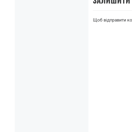
ЗАЛИШИТИ 
Щоб відправити к