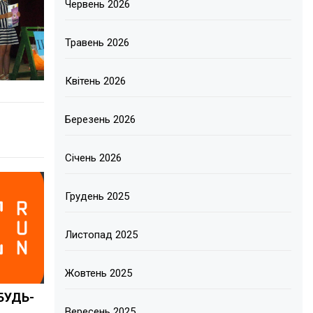
Червень 2026
Травень 2026
Квітень 2026
Березень 2026
Січень 2026
Грудень 2025
Листопад 2025
Жовтень 2025
 БУДЬ-
Вересень 2025