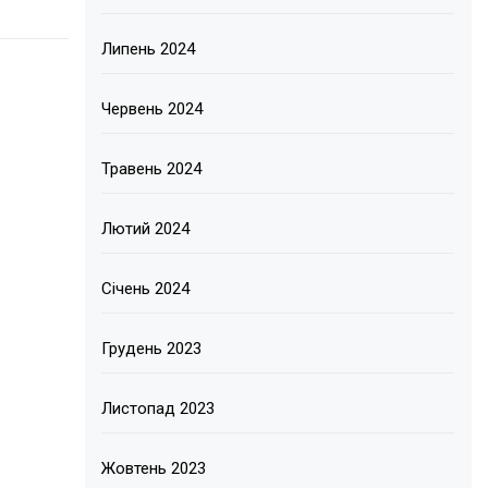
Липень 2024
Червень 2024
Травень 2024
Лютий 2024
Січень 2024
Грудень 2023
Листопад 2023
Жовтень 2023