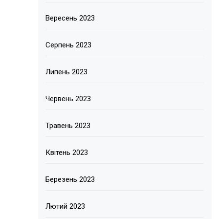
Вересень 2023
Серпень 2023
Липень 2023
Червень 2023
Травень 2023
Квітень 2023
Березень 2023
Лютий 2023