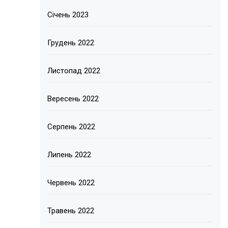
Січень 2023
Грудень 2022
Листопад 2022
Вересень 2022
Серпень 2022
Липень 2022
Червень 2022
Травень 2022