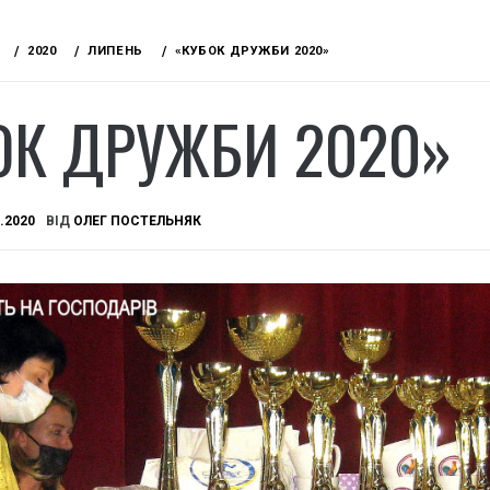
2020
ЛИПЕНЬ
«КУБОК ДРУЖБИ 2020»
ОК ДРУЖБИ 2020»
.2020
ВІД
ОЛЕГ ПОСТЕЛЬНЯК