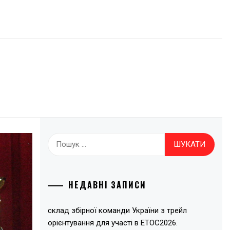
Пошук:
НЕДАВНІ ЗАПИСИ
склад збірної команди України з трейл
орієнтування для участі в ЕТОС2026.