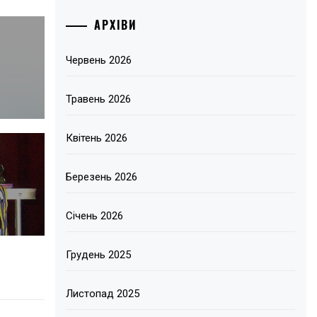
АРХІВИ
Червень 2026
Травень 2026
Квітень 2026
Березень 2026
Січень 2026
Грудень 2025
Листопад 2025