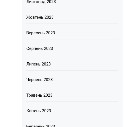
Листопад 2023
Жовтень 2023
Вересень 2023
Серпень 2023
Липень 2023
Червень 2023
Травень 2023
Квітень 2023
Березень 2023