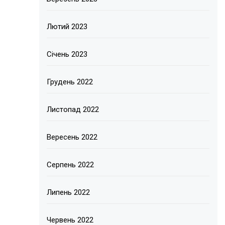
Лютий 2023
Січень 2023
Грудень 2022
Листопад 2022
Вересень 2022
Серпень 2022
Липень 2022
Червень 2022