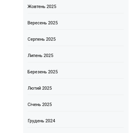
Жовтень 2025
Вересень 2025
Серпень 2025
Липень 2025
Березень 2025
Лютий 2025
Січень 2025
Грудень 2024