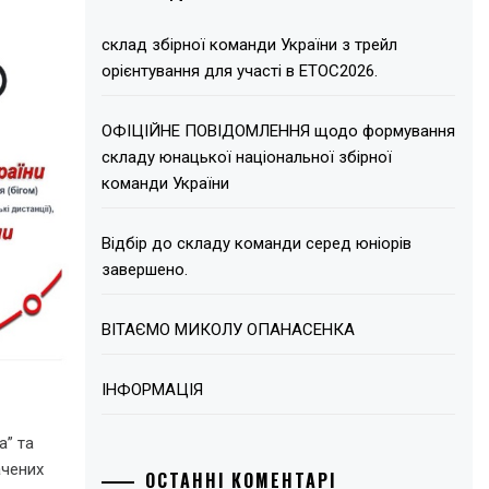
склад збірної команди України з трейл
орієнтування для участі в ЕТОС2026.
ОФІЦІЙНЕ ПОВІДОМЛЕННЯ щодо формування
складу юнацької національної збірної
команди України
Відбір до складу команди серед юніорів
завершено.
ВІТАЄМО МИКОЛУ ОПАНАСЕНКА
ІНФОРМАЦІЯ
а” та
ачених
ОСТАННІ КОМЕНТАРІ