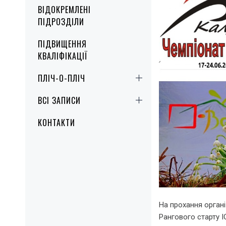
ВІДОКРЕМЛЕНІ
ПІДРОЗДІЛИ
ПІДВИЩЕННЯ
КВАЛІФІКАЦІЇ
ПЛІЧ-О-ПЛІЧ
ВСІ ЗАПИСИ
КОНТАКТИ
На прохання органі
Рангового старту 