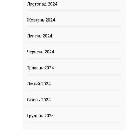
Листопад 2024
Жовтень 2024
Липень 2024
Червень 2024
Травень 2024
Лютий 2024
Січень 2024
Грудень 2023