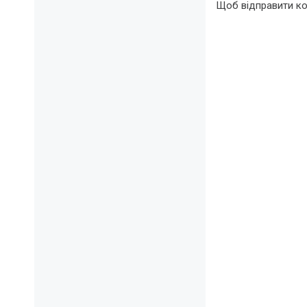
Щоб відправити к