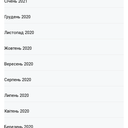
Січень 2021
Грудень 2020
Листопад 2020
Жовтень 2020
Вересень 2020
Серпень 2020
Липень 2020
Квітень 2020
Березень 2020