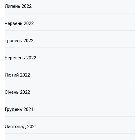
Липень 2022
Червень 2022
Травень 2022
Березень 2022
Лютий 2022
Січень 2022
Грудень 2021
Листопад 2021