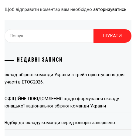
Щоб відправити коментар вам необхідно
авторизуватись
.
Пошук:
НЕДАВНІ ЗАПИСИ
склад збірної команди України з трейл орієнтування для
участі в ЕТОС2026.
ОФІЦІЙНЕ ПОВІДОМЛЕННЯ щодо формування складу
юнацької національної збірної команди України
Відбір до складу команди серед юніорів завершено.