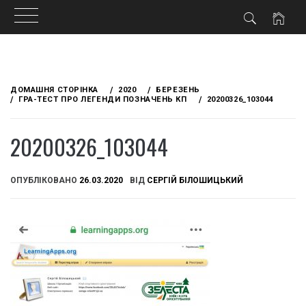
Skip
to
ДОМАШНЯ СТОРІНКА
2020
БЕРЕЗЕНЬ
content
ГРА-ТЕСТ ПРО ЛЕГЕНДИ ПОЗНАЧЕНЬ КП
20200326_103044
20200326_103044
ОПУБЛІКОВАНО
26.03.2020
ВІД
СЕРГІЙ БІЛОШИЦЬКИЙ