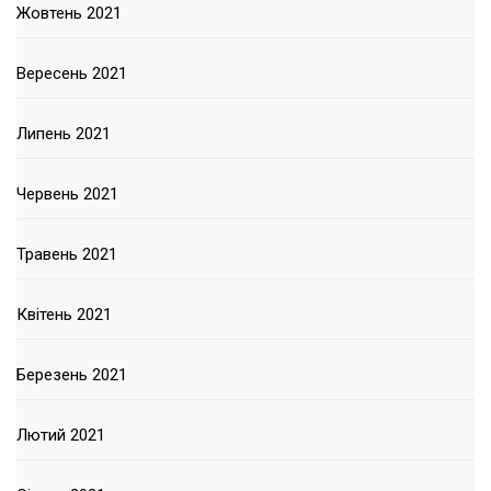
Жовтень 2021
Вересень 2021
Липень 2021
Червень 2021
Травень 2021
Квітень 2021
Березень 2021
Лютий 2021