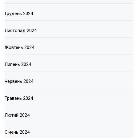
Грудень 2024
Листопад 2024
Жовтень 2024
Липень 2024
Червень 2024
Травень 2024
Лютий 2024
Січень 2024