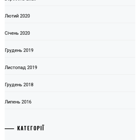
Лютий 2020
Січень 2020
Грудень 2019
Листопад 2019
Грудень 2018
Липень 2016
КАТЕГОРІЇ