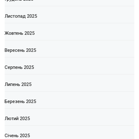
Листопад 2025
Жовтень 2025
Вересень 2025
Серпень 2025
Липень 2025
Березень 2025
Лютий 2025
Січень 2025