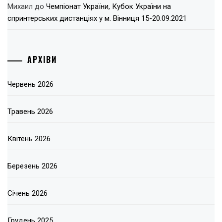
Михаил
до
Чемпіонат України, Кубок України на
спринтерських дистанціях у м. Вінниця 15-20.09.2021
АРХІВИ
Червень 2026
Травень 2026
Квітень 2026
Березень 2026
Січень 2026
Грудень 2025