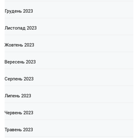
Грудень 2023
Листопад 2023
Жовтень 2023
Вересень 2023
Серпень 2023
Липень 2023
Червень 2023
Травень 2023