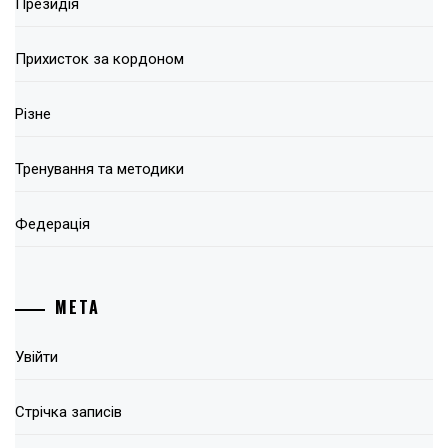
Президія
Прихисток за кордоном
Різне
Тренування та методики
Федерація
МЕТА
Увійти
Стрічка записів