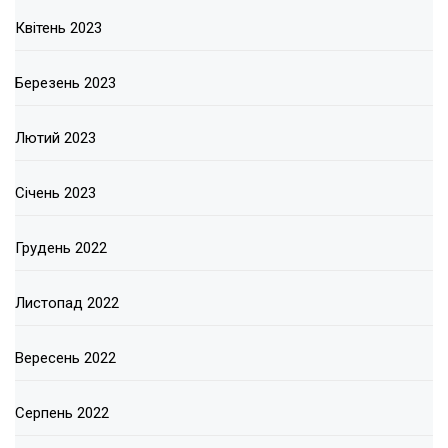
Квітень 2023
Березень 2023
Лютий 2023
Січень 2023
Грудень 2022
Листопад 2022
Вересень 2022
Серпень 2022