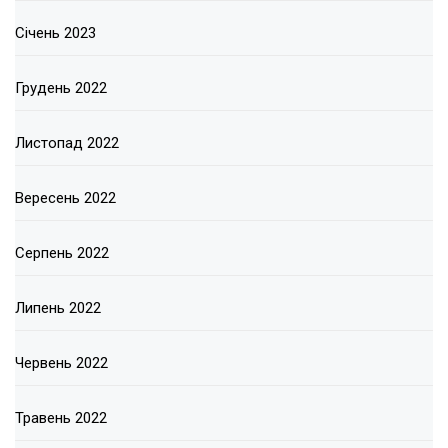
Січень 2023
Грудень 2022
Листопад 2022
Вересень 2022
Серпень 2022
Липень 2022
Червень 2022
Травень 2022