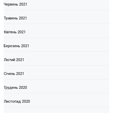
Червень 2021
Травень 2021
Квітень 2021
Березень 2021
Лютий 2021
Січень 2021
Грудень 2020
Листопад 2020