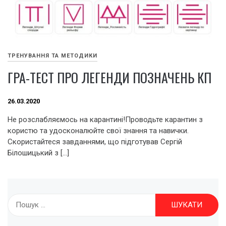
ТРЕНУВАННЯ ТА МЕТОДИКИ
ГРА-ТЕСТ ПРО ЛЕГЕНДИ ПОЗНАЧЕНЬ КП
26.03.2020
Не розслабляємось на карантині!Проводьте карантин з
користю та удосконалюйте свої знання та навички.
Скористайтеся завданнями, що підготував Сергій
Білошицький з […]
Пошук: