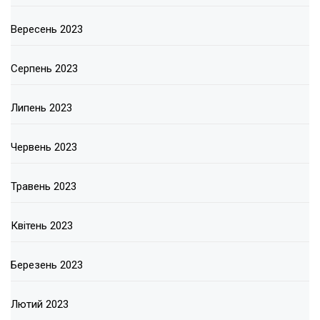
Вересень 2023
Серпень 2023
Липень 2023
Червень 2023
Травень 2023
Квітень 2023
Березень 2023
Лютий 2023