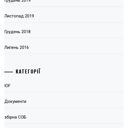
Грудень 2019
Листопад 2019
Грудень 2018
Липень 2016
КАТЕГОРІЇ
IOF
Документи
збірна СОБ