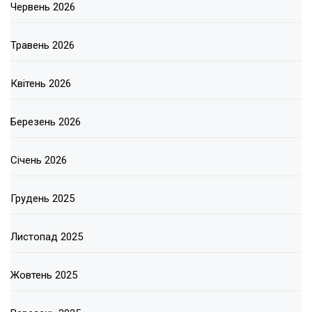
Червень 2026
Травень 2026
Квітень 2026
Березень 2026
Січень 2026
Грудень 2025
Листопад 2025
Жовтень 2025