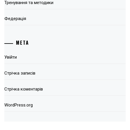
Тренування та методики
Федерація
МЕТА
Увійти
Стрічка записів
Стрічка коментарів
WordPress.org