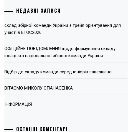
НЕДАВНІ ЗАПИСИ
склад збірної команди України з трейл орієнтування для
участі в ЕТОС2026.
ОФІЦІЙНЕ ПОВІДОМЛЕННЯ щодо формування складу
юнацької національної збірної команди України
Відбір до складу команди серед юніорів завершено.
ВІТАЄМО МИКОЛУ ОПАНАСЕНКА
ІНФОРМАЦІЯ
ОСТАННІ КОМЕНТАРІ