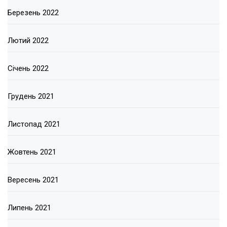
Березень 2022
Лютий 2022
Січень 2022
Грудень 2021
Листопад 2021
Жовтень 2021
Вересень 2021
Липень 2021