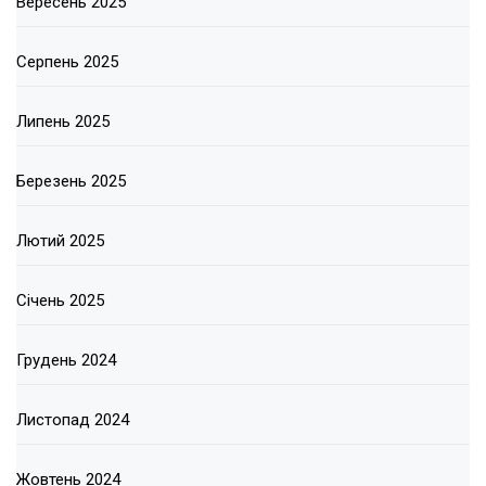
Вересень 2025
Серпень 2025
Липень 2025
Березень 2025
Лютий 2025
Січень 2025
Грудень 2024
Листопад 2024
Жовтень 2024