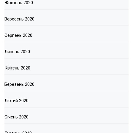
Жовтень 2020
Вересень 2020
Серпень 2020
Липень 2020
Квітень 2020
Березень 2020
Лютий 2020
Січень 2020