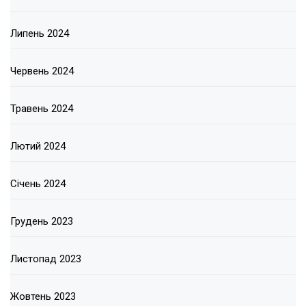
Липень 2024
Червень 2024
Травень 2024
Лютий 2024
Січень 2024
Грудень 2023
Листопад 2023
Жовтень 2023