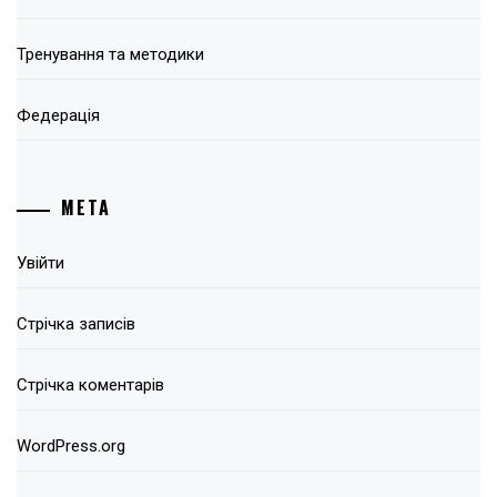
Тренування та методики
Федерація
МЕТА
Увійти
Стрічка записів
Стрічка коментарів
WordPress.org