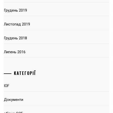
Грудень 2019
Листопад 2019
Грудень 2018
Липень 2016
КАТЕГОРІЇ
IOF
Документи