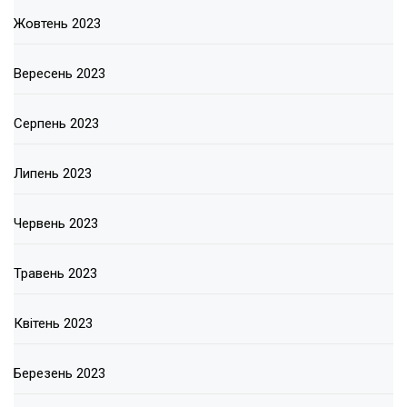
Жовтень 2023
Вересень 2023
Серпень 2023
Липень 2023
Червень 2023
Травень 2023
Квітень 2023
Березень 2023