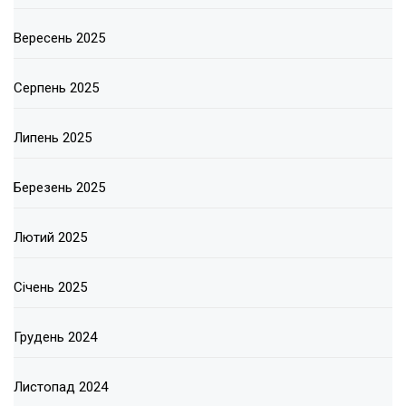
Вересень 2025
Серпень 2025
Липень 2025
Березень 2025
Лютий 2025
Січень 2025
Грудень 2024
Листопад 2024