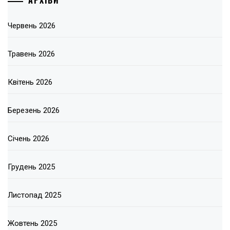
АРХІВИ
Червень 2026
Травень 2026
Квітень 2026
Березень 2026
Січень 2026
Грудень 2025
Листопад 2025
Жовтень 2025