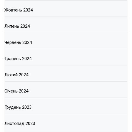
Жовтень 2024
Липень 2024
Червень 2024
Травень 2024
Лютий 2024
Січень 2024
Грудень 2023
Листопад 2023