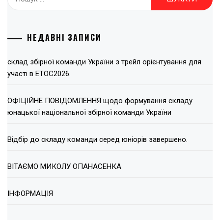
НЕДАВНІ ЗАПИСИ
склад збірної команди України з трейл орієнтування для
участі в ЕТОС2026.
ОФІЦІЙНЕ ПОВІДОМЛЕННЯ щодо формування складу
юнацької національної збірної команди України
Відбір до складу команди серед юніорів завершено.
ВІТАЄМО МИКОЛУ ОПАНАСЕНКА
ІНФОРМАЦІЯ