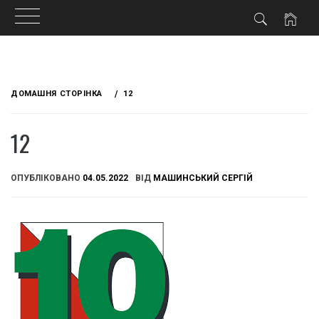
Skip
to
ДОМАШНЯ СТОРІНКА
12
content
12
ОПУБЛІКОВАНО
04.05.2022
ВІД
МАШИНСЬКИЙ СЕРГІЙ