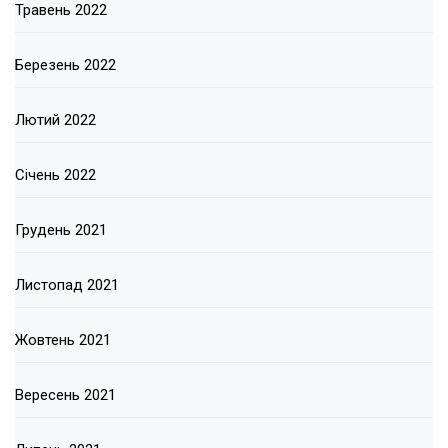
Травень 2022
Березень 2022
Лютий 2022
Січень 2022
Грудень 2021
Листопад 2021
Жовтень 2021
Вересень 2021