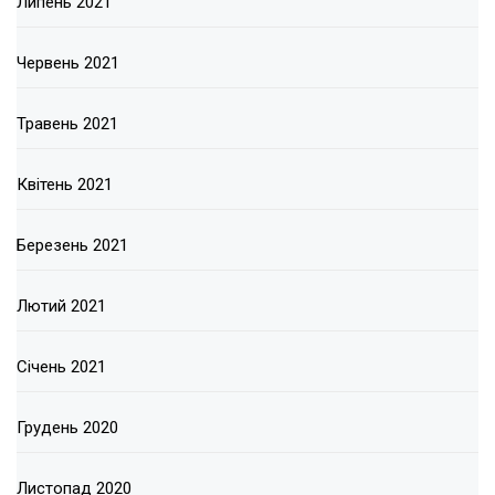
Липень 2021
Червень 2021
Травень 2021
Квітень 2021
Березень 2021
Лютий 2021
Січень 2021
Грудень 2020
Листопад 2020