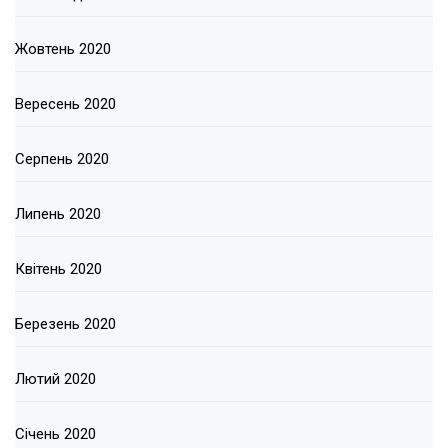
Жовтень 2020
Вересень 2020
Серпень 2020
Липень 2020
Квітень 2020
Березень 2020
Лютий 2020
Січень 2020