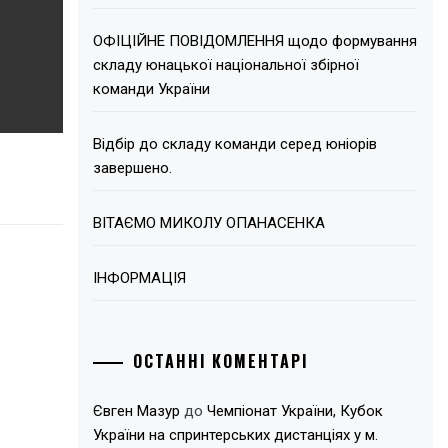
ОФІЦІЙНЕ ПОВІДОМЛЕННЯ щодо формування
складу юнацької національної збірної
команди України
Відбір до складу команди серед юніорів
завершено.
ВІТАЄМО МИКОЛУ ОПАНАСЕНКА
ІНФОРМАЦІЯ
ОСТАННІ КОМЕНТАРІ
Євген Мазур
до
Чемпіонат України, Кубок
України на спринтерських дистанціях у м.