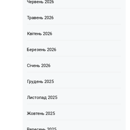
Червень 2026
Травень 2026
Квітень 2026
Березень 2026
Січень 2026
Грудень 2025
Листопад 2025
Жовтень 2025
Вересень 2025