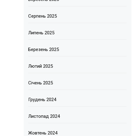
Серпень 2025
Липень 2025
Березень 2025
Лютий 2025
Січень 2025
Грудень 2024
Листопад 2024
Жовтень 2024