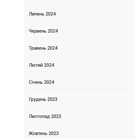
Липень 2024
Червень 2024
Травень 2024
Лютий 2024
Січень 2024
Грудень 2023
Листопад 2023
Жовтень 2023