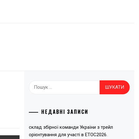
Пошук:
НЕДАВНІ ЗАПИСИ
склад збірної команди України з трейл
орієнтування для участі в ЕТОС2026.