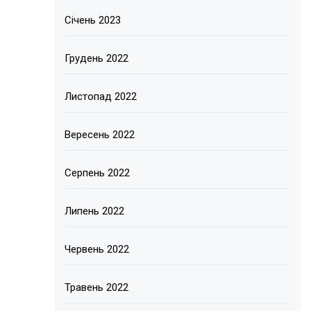
Січень 2023
Грудень 2022
Листопад 2022
Вересень 2022
Серпень 2022
Липень 2022
Червень 2022
Травень 2022