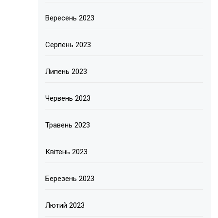
Вересень 2023
Серпень 2023
Липень 2023
Червень 2023
Травень 2023
Квітень 2023
Березень 2023
Лютий 2023