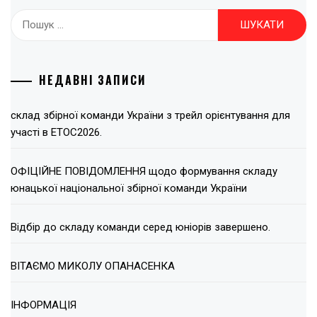
Пошук:
НЕДАВНІ ЗАПИСИ
склад збірної команди України з трейл орієнтування для
участі в ЕТОС2026.
ОФІЦІЙНЕ ПОВІДОМЛЕННЯ щодо формування складу
юнацької національної збірної команди України
Відбір до складу команди серед юніорів завершено.
ВІТАЄМО МИКОЛУ ОПАНАСЕНКА
ІНФОРМАЦІЯ