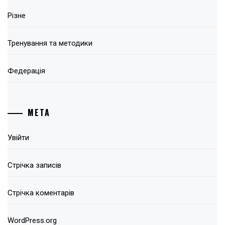
Різне
Тренування та методики
Федерація
МЕТА
Увійти
Стрічка записів
Стрічка коментарів
WordPress.org