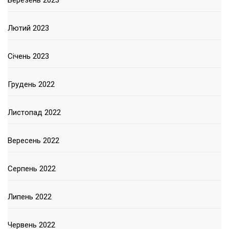
Березень 2023
Лютий 2023
Січень 2023
Грудень 2022
Листопад 2022
Вересень 2022
Серпень 2022
Липень 2022
Червень 2022