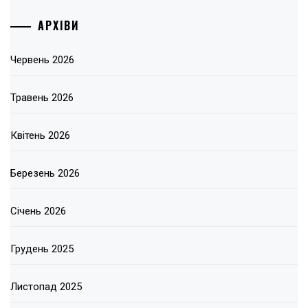
АРХІВИ
Червень 2026
Травень 2026
Квітень 2026
Березень 2026
Січень 2026
Грудень 2025
Листопад 2025