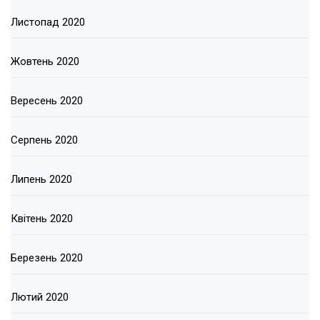
Листопад 2020
Жовтень 2020
Вересень 2020
Серпень 2020
Липень 2020
Квітень 2020
Березень 2020
Лютий 2020