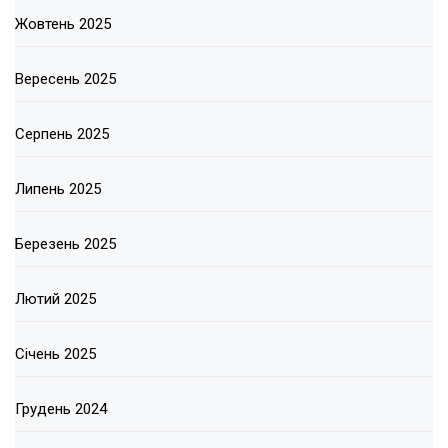
Жовтень 2025
Вересень 2025
Серпень 2025
Липень 2025
Березень 2025
Лютий 2025
Січень 2025
Грудень 2024