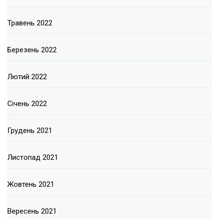
Травень 2022
Березень 2022
Лютий 2022
Січень 2022
Грудень 2021
Листопад 2021
Жовтень 2021
Вересень 2021