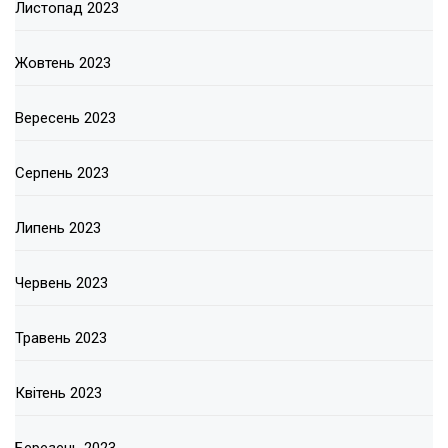
Листопад 2023
Жовтень 2023
Вересень 2023
Серпень 2023
Липень 2023
Червень 2023
Травень 2023
Квітень 2023