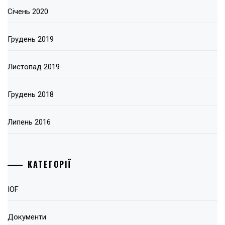
Січень 2020
Грудень 2019
Листопад 2019
Грудень 2018
Липень 2016
КАТЕГОРІЇ
IOF
Документи