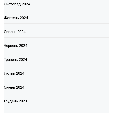
Листопад 2024
Жовтень 2024
Липень 2024
Червень 2024
Травень 2024
Лютий 2024
Січень 2024
Грудень 2023