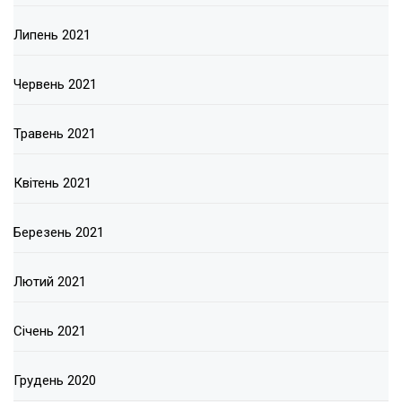
Липень 2021
Червень 2021
Травень 2021
Квітень 2021
Березень 2021
Лютий 2021
Січень 2021
Грудень 2020