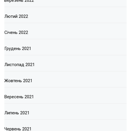
Березень 2022
Лютий 2022
Січень 2022
Грудень 2021
Листопад 2021
Жовтень 2021
Вересень 2021
Липень 2021
Червень 2021