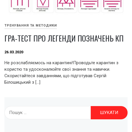
ТРЕНУВАННЯ ТА МЕТОДИКИ
ГРА-ТЕСТ ПРО ЛЕГЕНДИ ПОЗНАЧЕНЬ КП
26.03.2020
Не розслабляємось на карантині!Проводьте карантин з
користю та удосконалюйте свої знання та навички.
Скористайтеся завданнями, що підготував Сергій
Білошицький з […]
Пошук: