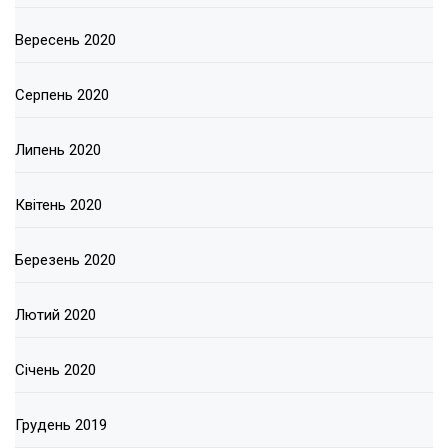
Вересень 2020
Серпень 2020
Липень 2020
Квітень 2020
Березень 2020
Лютий 2020
Січень 2020
Грудень 2019