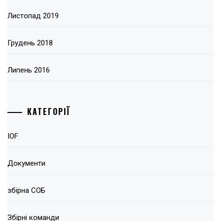
Листопад 2019
Грудень 2018
Липень 2016
КАТЕГОРІЇ
IOF
Документи
збірна СОБ
Збірні команди