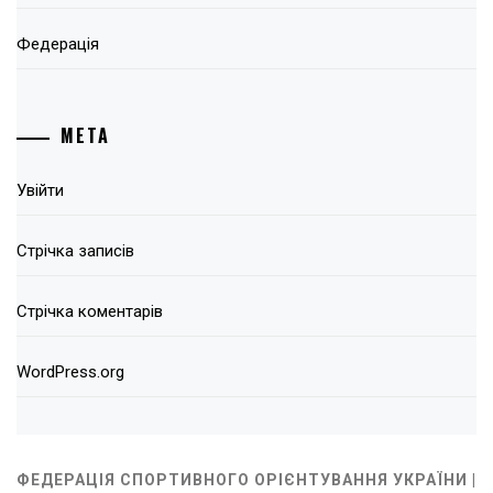
Федерація
МЕТА
Увійти
Стрічка записів
Стрічка коментарів
WordPress.org
ФЕДЕРАЦІЯ СПОРТИВНОГО ОРІЄНТУВАННЯ УКРАЇНИ |