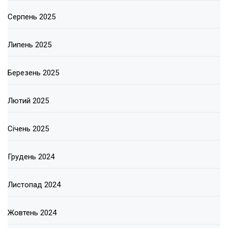
Серпень 2025
Липень 2025
Березень 2025
Лютий 2025
Січень 2025
Грудень 2024
Листопад 2024
Жовтень 2024