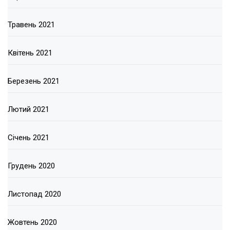
Травень 2021
Квітень 2021
Березень 2021
Лютий 2021
Січень 2021
Грудень 2020
Листопад 2020
Жовтень 2020