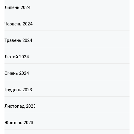
Липень 2024
Червень 2024
Травень 2024
Лютий 2024
Січень 2024
Грудень 2023
Листопад 2023
Жовтень 2023