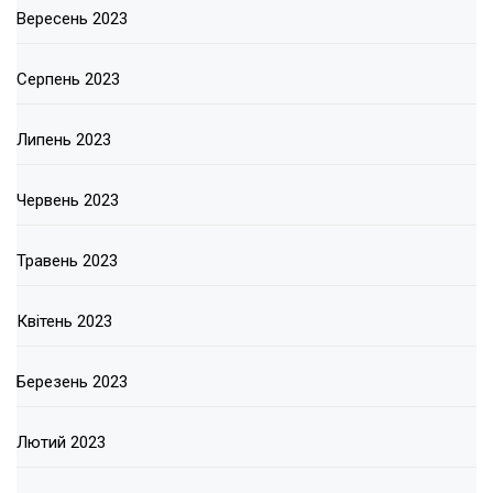
Вересень 2023
Серпень 2023
Липень 2023
Червень 2023
Травень 2023
Квітень 2023
Березень 2023
Лютий 2023