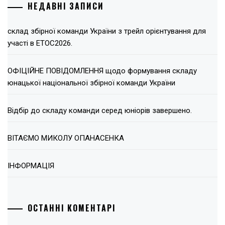
НЕДАВНІ ЗАПИСИ
склад збірної команди України з трейл орієнтування для
участі в ЕТОС2026.
ОФІЦІЙНЕ ПОВІДОМЛЕННЯ щодо формування складу
юнацької національної збірної команди України
Відбір до складу команди серед юніорів завершено.
ВІТАЄМО МИКОЛУ ОПАНАСЕНКА
ІНФОРМАЦІЯ
ОСТАННІ КОМЕНТАРІ