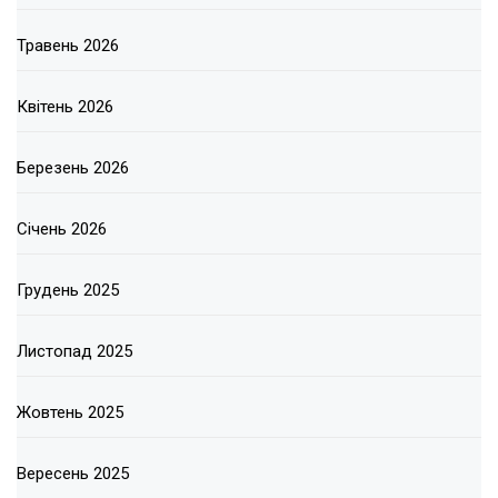
Травень 2026
Квітень 2026
Березень 2026
Січень 2026
Грудень 2025
Листопад 2025
Жовтень 2025
Вересень 2025