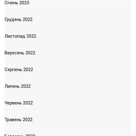
Січень 2023
Грудень 2022
Листопад 2022
Вересень 2022
Серпень 2022
Липень 2022
Червень 2022
Травень 2022