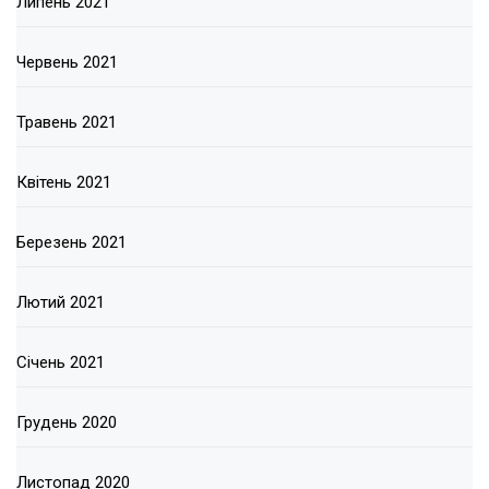
Липень 2021
Червень 2021
Травень 2021
Квітень 2021
Березень 2021
Лютий 2021
Січень 2021
Грудень 2020
Листопад 2020