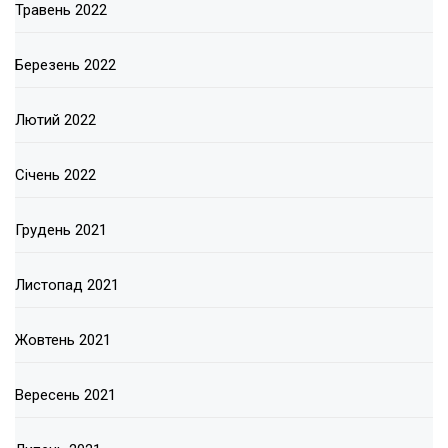
Травень 2022
Березень 2022
Лютий 2022
Січень 2022
Грудень 2021
Листопад 2021
Жовтень 2021
Вересень 2021