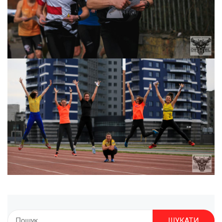
Пошук: