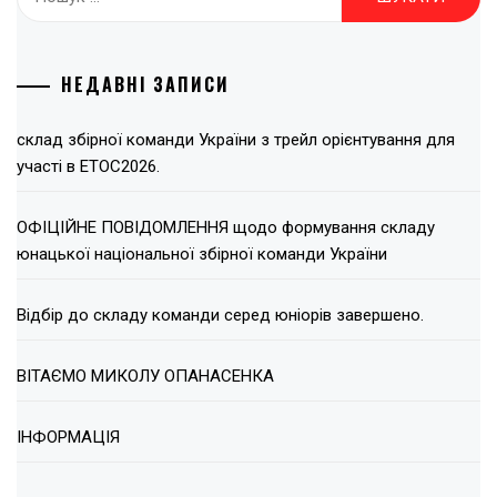
НЕДАВНІ ЗАПИСИ
склад збірної команди України з трейл орієнтування для
участі в ЕТОС2026.
ОФІЦІЙНЕ ПОВІДОМЛЕННЯ щодо формування складу
юнацької національної збірної команди України
Відбір до складу команди серед юніорів завершено.
ВІТАЄМО МИКОЛУ ОПАНАСЕНКА
ІНФОРМАЦІЯ