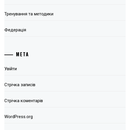
Тренування та методики
Федерація
МЕТА
Увійти
Стрічка записів
Стрічка коментарів
WordPress.org