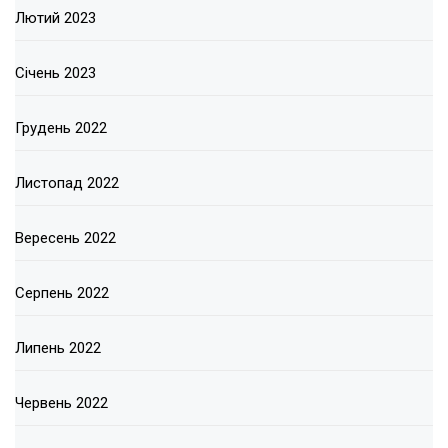
Лютий 2023
Січень 2023
Грудень 2022
Листопад 2022
Вересень 2022
Серпень 2022
Липень 2022
Червень 2022