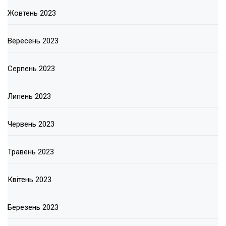
Жовтень 2023
Вересень 2023
Серпень 2023
Липень 2023
Червень 2023
Травень 2023
Квітень 2023
Березень 2023