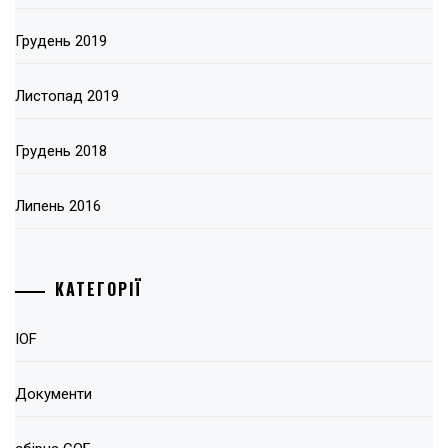
Грудень 2019
Листопад 2019
Грудень 2018
Липень 2016
КАТЕГОРІЇ
IOF
Документи