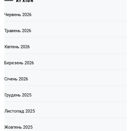
Червень 2026
Травень 2026
Квітень 2026
Березень 2026
Січень 2026
Грудень 2025
Листопад 2025
Жовтень 2025