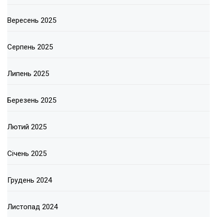
Вересень 2025
Серпень 2025
Липень 2025
Березень 2025
Лютий 2025
Січень 2025
Грудень 2024
Листопад 2024