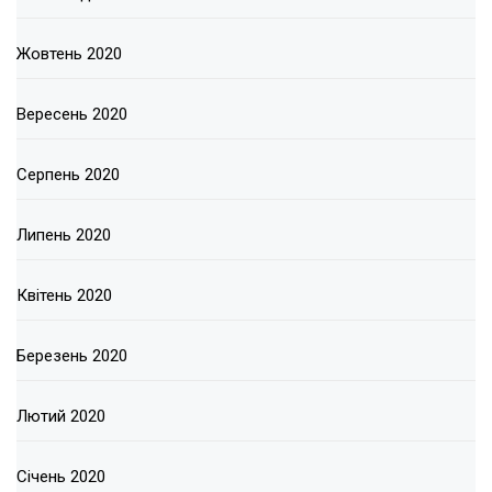
Жовтень 2020
Вересень 2020
Серпень 2020
Липень 2020
Квітень 2020
Березень 2020
Лютий 2020
Січень 2020