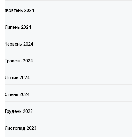
Жовтень 2024
Липень 2024
Червень 2024
Травень 2024
Лютий 2024
Січень 2024
Грудень 2023
Листопад 2023