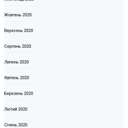
Жовтень 2020
Вересень 2020
Серпень 2020
Липень 2020
Квітень 2020
Березень 2020
Лютий 2020
Січень 2020