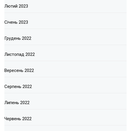
Лютий 2023
Січень 2023
Грудень 2022
Листопад 2022
Вересень 2022
Серпень 2022
Липень 2022
Червень 2022