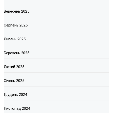
Вересень 2025
Серпень 2025
Липень 2025
Березень 2025
Лютий 2025
Січень 2025
Грудень 2024
Листопад 2024