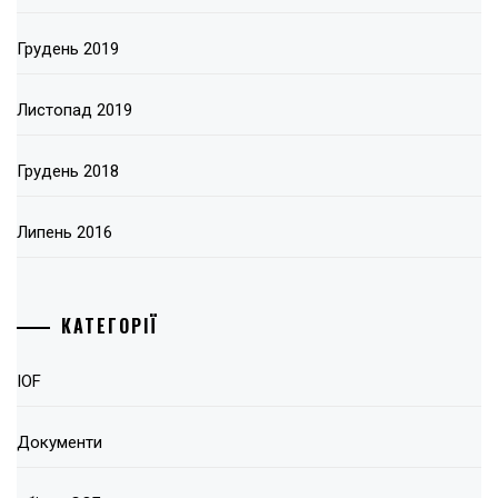
Грудень 2019
Листопад 2019
Грудень 2018
Липень 2016
КАТЕГОРІЇ
IOF
Документи