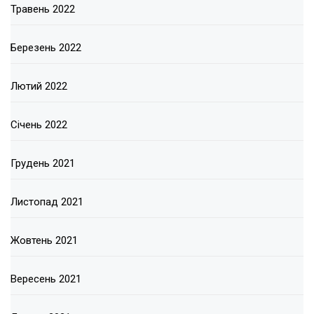
Травень 2022
Березень 2022
Лютий 2022
Січень 2022
Грудень 2021
Листопад 2021
Жовтень 2021
Вересень 2021