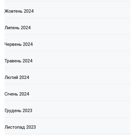
Жовтень 2024
Липень 2024
Червень 2024
Травень 2024
Лютий 2024
Січень 2024
Грудень 2023
Листопад 2023