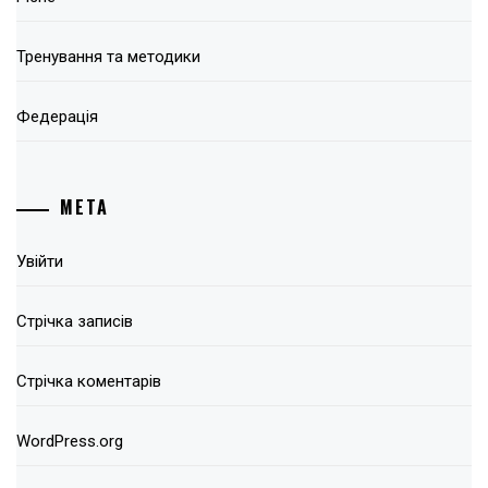
Тренування та методики
Федерація
МЕТА
Увійти
Стрічка записів
Стрічка коментарів
WordPress.org