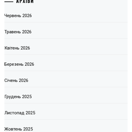
АРХІВИ
Червень 2026
Травень 2026
Квітень 2026
Березень 2026
Січень 2026
Грудень 2025
Листопад 2025
Жовтень 2025