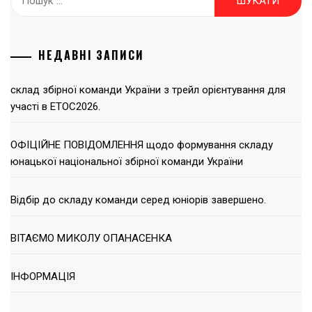
НЕДАВНІ ЗАПИСИ
склад збірної команди України з трейл орієнтування для
участі в ЕТОС2026.
ОФІЦІЙНЕ ПОВІДОМЛЕННЯ щодо формування складу
юнацької національної збірної команди України
Відбір до складу команди серед юніорів завершено.
ВІТАЄМО МИКОЛУ ОПАНАСЕНКА
ІНФОРМАЦІЯ