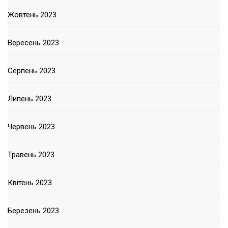
Жовтень 2023
Вересень 2023
Серпень 2023
Липень 2023
Червень 2023
Травень 2023
Квітень 2023
Березень 2023