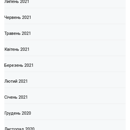
Липень 2021
Червень 2021
Травень 2021
Квітень 2021
Березень 2021
Лютий 2021
Січень 2021
Грудень 2020
Листопад 2020