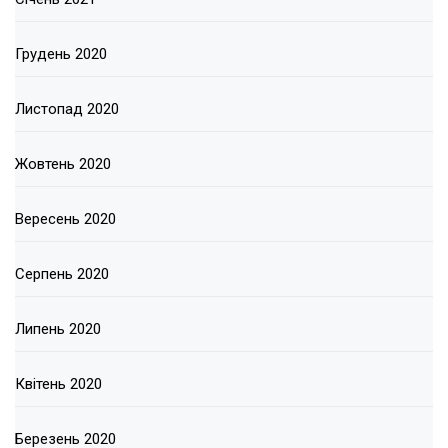
Грудень 2020
Листопад 2020
Жовтень 2020
Вересень 2020
Серпень 2020
Липень 2020
Квітень 2020
Березень 2020