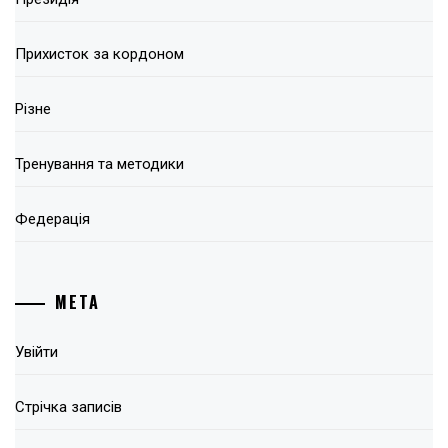
Прихисток за кордоном
Різне
Тренування та методики
Федерація
МЕТА
Увійти
Стрічка записів