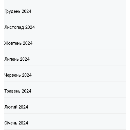
Грудень 2024
Листопад 2024
Жовтень 2024
Липень 2024
Червень 2024
Травень 2024
Лютий 2024
Січень 2024