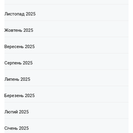
Листопад 2025
Жовтень 2025
Вересень 2025
Серпень 2025
Липень 2025
Березень 2025
Лютий 2025
Січень 2025