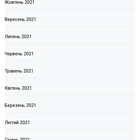
Жовтень 2021
Вересень 2021
Липень 2021
Червень 2021
Травень 2021
Квітень 2021
Березень 2021
Лютий 2021
Січень 2021