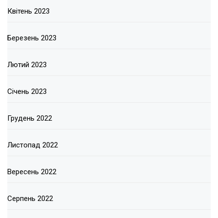
Квітень 2023
Березень 2023
Лютий 2023
Січень 2023
Грудень 2022
Листопад 2022
Вересень 2022
Серпень 2022