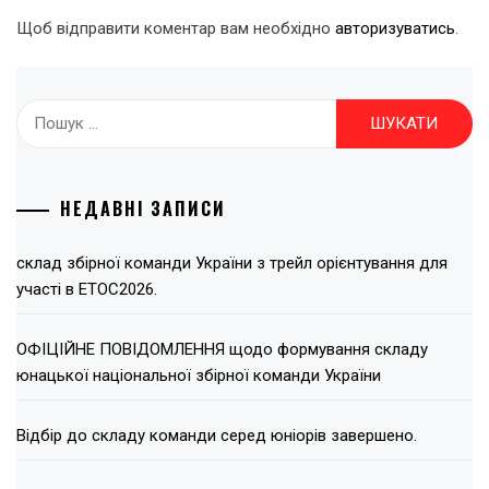
Щоб відправити коментар вам необхідно
авторизуватись
.
Пошук:
НЕДАВНІ ЗАПИСИ
склад збірної команди України з трейл орієнтування для
участі в ЕТОС2026.
ОФІЦІЙНЕ ПОВІДОМЛЕННЯ щодо формування складу
юнацької національної збірної команди України
Відбір до складу команди серед юніорів завершено.