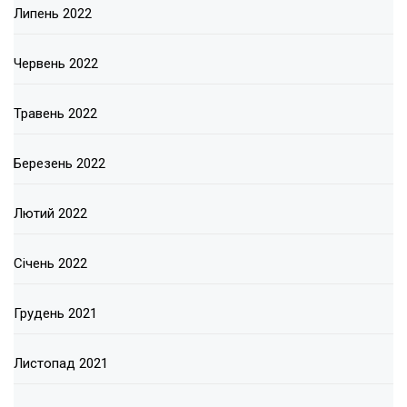
Липень 2022
Червень 2022
Травень 2022
Березень 2022
Лютий 2022
Січень 2022
Грудень 2021
Листопад 2021