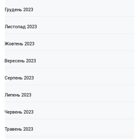
Грудень 2023
Листопад 2023
Жовтень 2023
Вересень 2023
Серпень 2023
Липень 2023
Червень 2023
Травень 2023