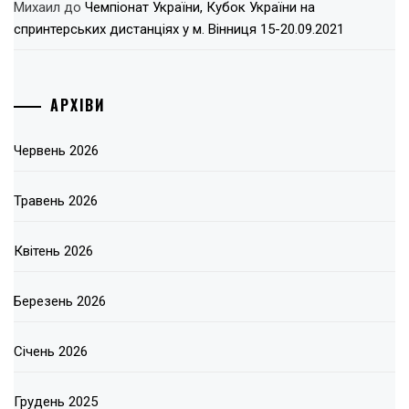
Михаил
до
Чемпіонат України, Кубок України на
спринтерських дистанціях у м. Вінниця 15-20.09.2021
АРХІВИ
Червень 2026
Травень 2026
Квітень 2026
Березень 2026
Січень 2026
Грудень 2025