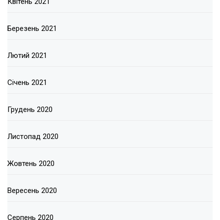
Квітень 2021
Березень 2021
Лютий 2021
Січень 2021
Грудень 2020
Листопад 2020
Жовтень 2020
Вересень 2020
Серпень 2020