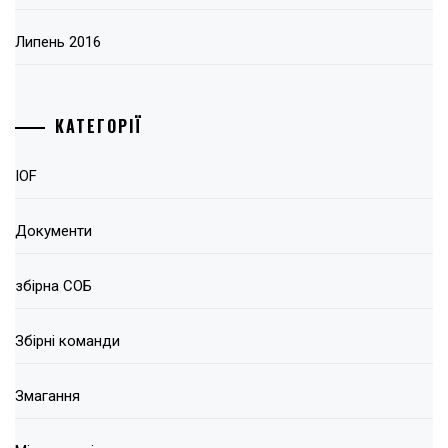
Липень 2016
КАТЕГОРІЇ
IOF
Документи
збірна СОБ
Збірні команди
Змагання