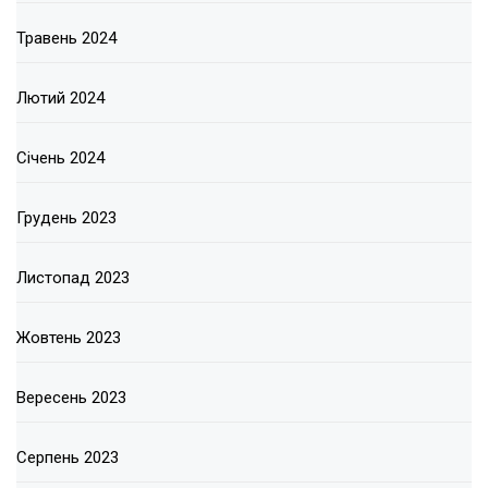
Травень 2024
Лютий 2024
Січень 2024
Грудень 2023
Листопад 2023
Жовтень 2023
Вересень 2023
Серпень 2023