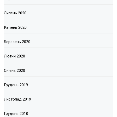
Липень 2020
Квітень 2020
Березень 2020
Лютий 2020
Січень 2020
Грудень 2019
Листопад 2019
Грудень 2018