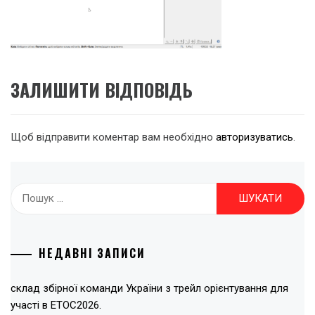
ЗАЛИШИТИ ВІДПОВІДЬ
Щоб відправити коментар вам необхідно
авторизуватись
.
Пошук:
НЕДАВНІ ЗАПИСИ
склад збірної команди України з трейл орієнтування для
участі в ЕТОС2026.