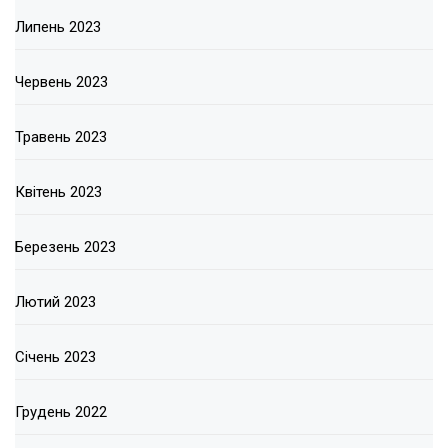
Липень 2023
Червень 2023
Травень 2023
Квітень 2023
Березень 2023
Лютий 2023
Січень 2023
Грудень 2022