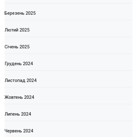
Березень 2025
Лютий 2025
Січень 2025
Грудень 2024
Листопад 2024
Жовтень 2024
Липень 2024
Червень 2024