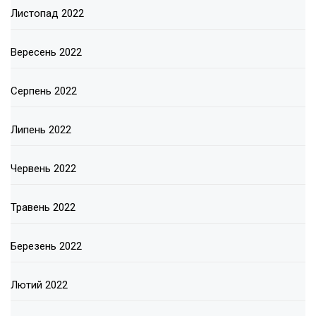
Листопад 2022
Вересень 2022
Серпень 2022
Липень 2022
Червень 2022
Травень 2022
Березень 2022
Лютий 2022