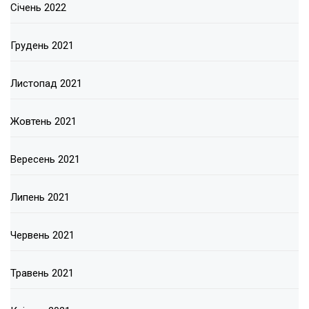
Січень 2022
Грудень 2021
Листопад 2021
Жовтень 2021
Вересень 2021
Липень 2021
Червень 2021
Травень 2021