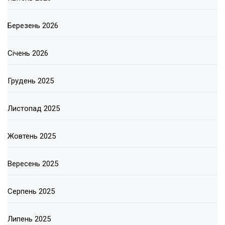
Березень 2026
Січень 2026
Грудень 2025
Листопад 2025
Жовтень 2025
Вересень 2025
Серпень 2025
Липень 2025