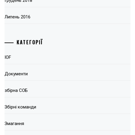
Грудень 2018
Липень 2016
КАТЕГОРІЇ
IOF
Документи
збірна СОБ
Збірні команди
Змагання