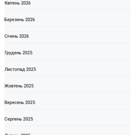
Квітень 2026
Березень 2026
Січень 2026
Грудень 2025
Листопад 2025
Жовтень 2025
Вересень 2025
Серпень 2025