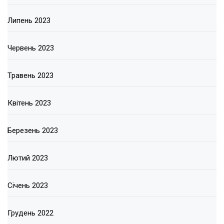
Липень 2023
Червень 2023
Травень 2023
Квітень 2023
Березень 2023
Лютий 2023
Січень 2023
Грудень 2022