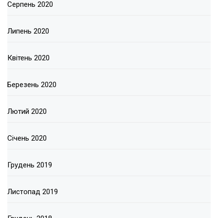
Серпень 2020
Липень 2020
Квітень 2020
Березень 2020
Лютий 2020
Січень 2020
Грудень 2019
Листопад 2019