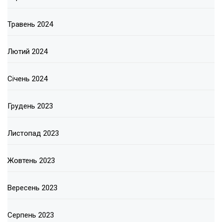
Травень 2024
Лютий 2024
Січень 2024
Грудень 2023
Листопад 2023
Жовтень 2023
Вересень 2023
Серпень 2023