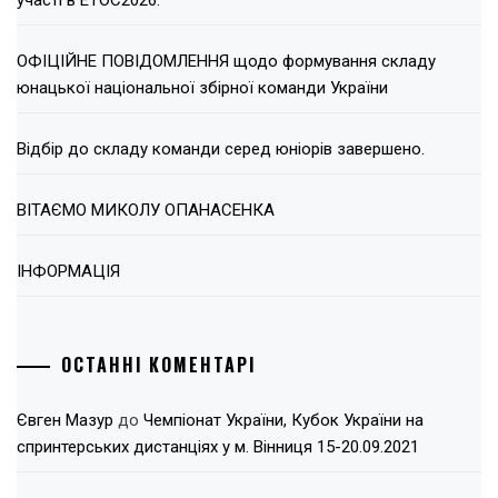
участі в ЕТОС2026.
ОФІЦІЙНЕ ПОВІДОМЛЕННЯ щодо формування складу
юнацької національної збірної команди України
Відбір до складу команди серед юніорів завершено.
ВІТАЄМО МИКОЛУ ОПАНАСЕНКА
ІНФОРМАЦІЯ
ОСТАННІ КОМЕНТАРІ
Євген Мазур
до
Чемпіонат України, Кубок України на
спринтерських дистанціях у м. Вінниця 15-20.09.2021