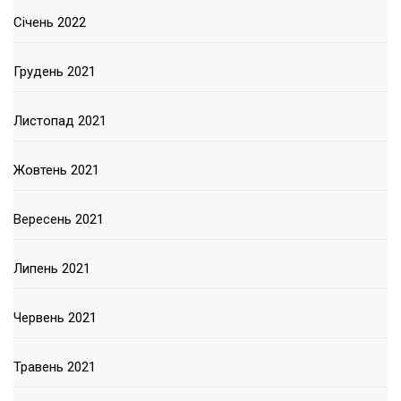
Січень 2022
Грудень 2021
Листопад 2021
Жовтень 2021
Вересень 2021
Липень 2021
Червень 2021
Травень 2021