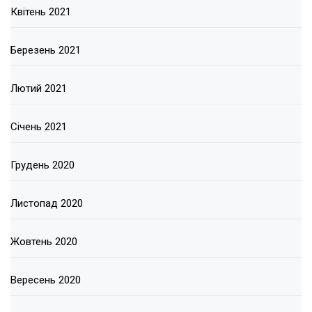
Квітень 2021
Березень 2021
Лютий 2021
Січень 2021
Грудень 2020
Листопад 2020
Жовтень 2020
Вересень 2020