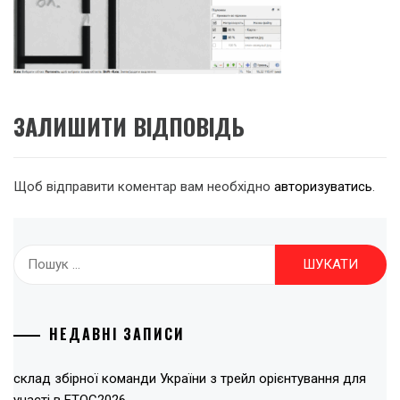
ЗАЛИШИТИ ВІДПОВІДЬ
Щоб відправити коментар вам необхідно
авторизуватись
.
Пошук:
НЕДАВНІ ЗАПИСИ
склад збірної команди України з трейл орієнтування для