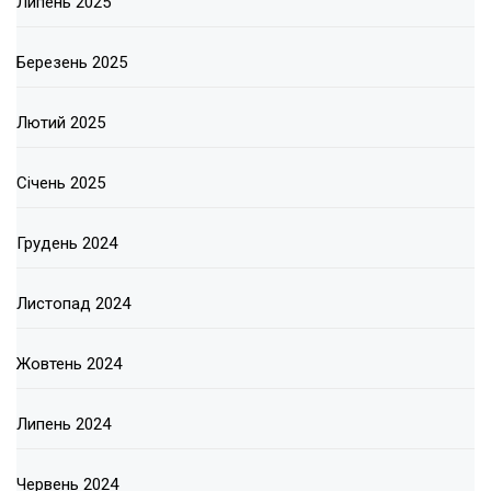
Липень 2025
Березень 2025
Лютий 2025
Січень 2025
Грудень 2024
Листопад 2024
Жовтень 2024
Липень 2024
Червень 2024