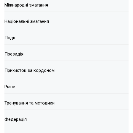
Міжнародні змагання
Національні змагання
Події
Президія
Прихисток за кордоном
Різне
Тренування та методики
Федерація