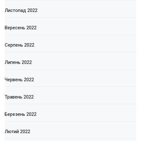
Листопад 2022
Вересень 2022
Серпень 2022
Липень 2022
Червень 2022
Травень 2022
Березень 2022
Лютий 2022