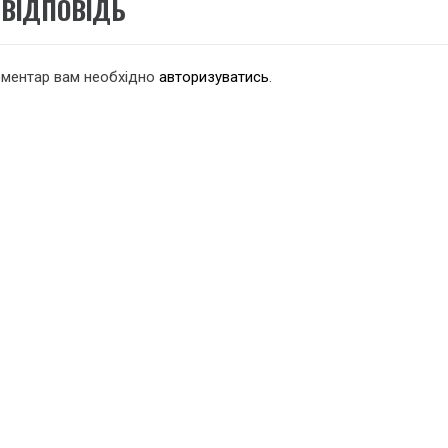
ВІДПОВІДЬ
оментар вам необхідно
авторизуватись
.