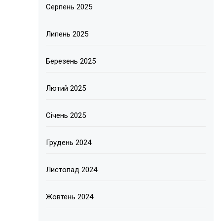
Серпень 2025
Липень 2025
Березень 2025
Лютий 2025
Січень 2025
Грудень 2024
Листопад 2024
Жовтень 2024