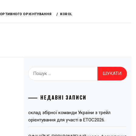
СПОРТИВНОГО ОРІЄНТУВАННЯ
KOROL
Пошук:
НЕДАВНІ ЗАПИСИ
склад збірної команди України з трейл
орієнтування для участі в ЕТОС2026.