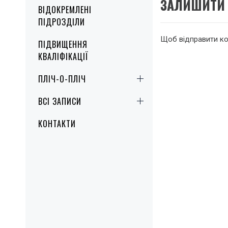
ЗАЛИШИТИ 
ВІДОКРЕМЛЕНІ
ПІДРОЗДІЛИ
Щоб відправити к
ПІДВИЩЕННЯ
КВАЛІФІКАЦІЇ
ПЛІЧ-О-ПЛІЧ
ВСІ ЗАПИСИ
КОНТАКТИ