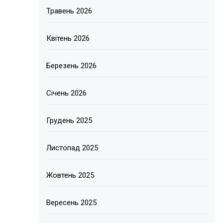
Травень 2026
Квітень 2026
Березень 2026
Січень 2026
Грудень 2025
Листопад 2025
Жовтень 2025
Вересень 2025