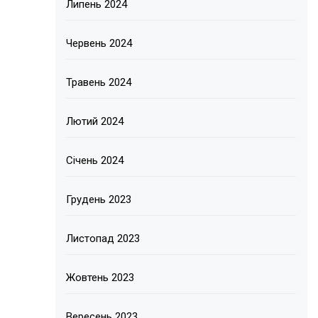
Липень 2024
Червень 2024
Травень 2024
Лютий 2024
Січень 2024
Грудень 2023
Листопад 2023
Жовтень 2023
Вересень 2023