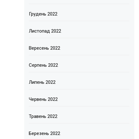
Грудень 2022
Листопад 2022
Вересень 2022
Серпень 2022
Липень 2022
Червень 2022
Травень 2022
Березень 2022