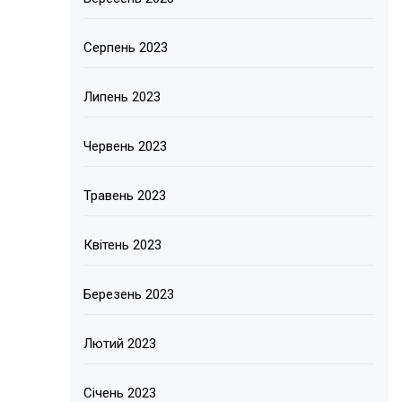
Серпень 2023
Липень 2023
Червень 2023
Травень 2023
Квітень 2023
Березень 2023
Лютий 2023
Січень 2023