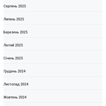
Серпень 2025
Липень 2025
Березень 2025
Лютий 2025
Січень 2025
Грудень 2024
Листопад 2024
Жовтень 2024