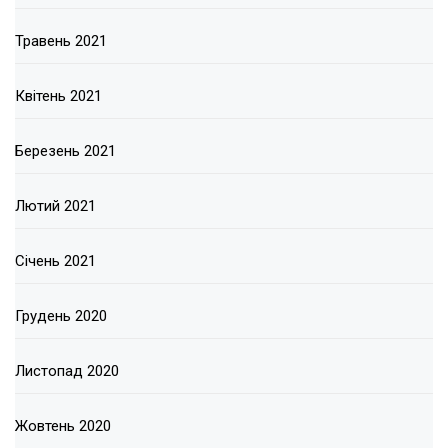
Травень 2021
Квітень 2021
Березень 2021
Лютий 2021
Січень 2021
Грудень 2020
Листопад 2020
Жовтень 2020