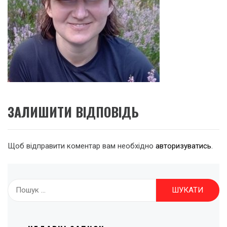
ЗАЛИШИТИ ВІДПОВІДЬ
Щоб відправити коментар вам необхідно
авторизуватись
.
Пошук: