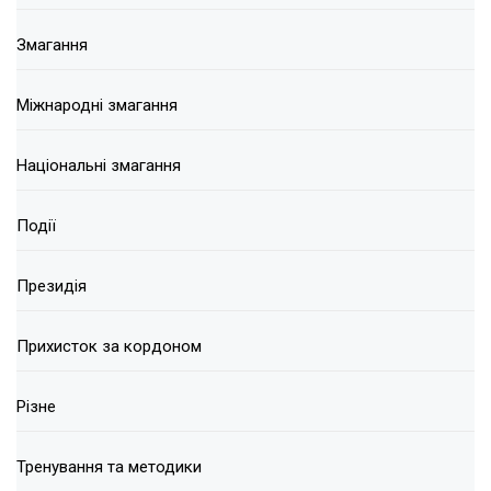
Змагання
Міжнародні змагання
Національні змагання
Події
Президія
Прихисток за кордоном
Різне
Тренування та методики