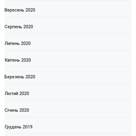
Вересень 2020
Серпень 2020
Липень 2020
Квітень 2020
Березень 2020
Лютий 2020
Січень 2020
Грудень 2019