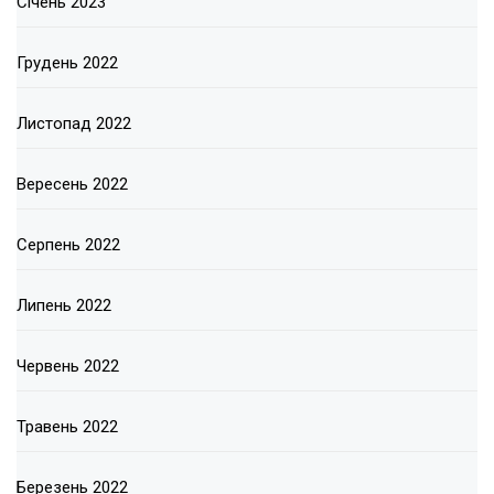
Січень 2023
Грудень 2022
Листопад 2022
Вересень 2022
Серпень 2022
Липень 2022
Червень 2022
Травень 2022
Березень 2022