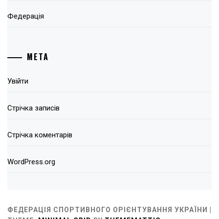
Федерація
МЕТА
Увійти
Стрічка записів
Стрічка коментарів
WordPress.org
ФЕДЕРАЦІЯ СПОРТИВНОГО ОРІЄНТУВАННЯ УКРАЇНИ |