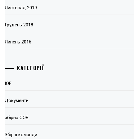
Листопад 2019
Грудень 2018
Липень 2016
КАТЕГОРІЇ
IOF
Документи
збірна СОБ
Збірні команди