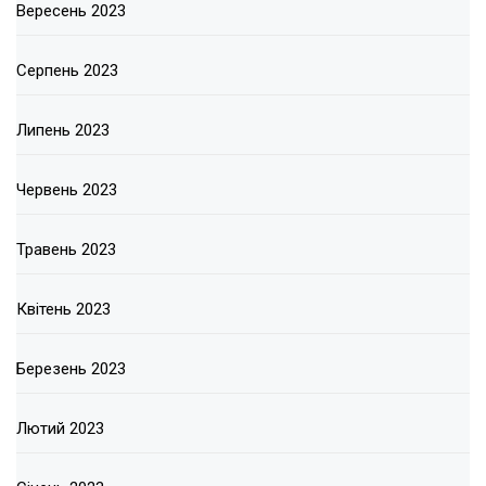
Вересень 2023
Серпень 2023
Липень 2023
Червень 2023
Травень 2023
Квітень 2023
Березень 2023
Лютий 2023