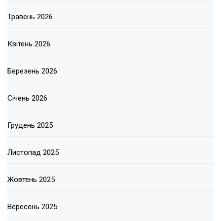
Травень 2026
Квітень 2026
Березень 2026
Січень 2026
Грудень 2025
Листопад 2025
Жовтень 2025
Вересень 2025