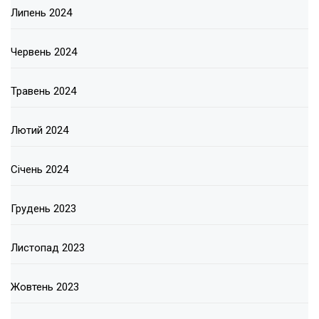
Липень 2024
Червень 2024
Травень 2024
Лютий 2024
Січень 2024
Грудень 2023
Листопад 2023
Жовтень 2023