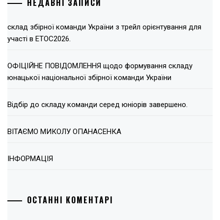
НЕДАВНІ ЗАПИСИ
склад збірної команди України з трейл орієнтування для
участі в ЕТОС2026.
ОФІЦІЙНЕ ПОВІДОМЛЕННЯ щодо формування складу
юнацької національної збірної команди України
Відбір до складу команди серед юніорів завершено.
ВІТАЄМО МИКОЛУ ОПАНАСЕНКА
ІНФОРМАЦІЯ
ОСТАННІ КОМЕНТАРІ