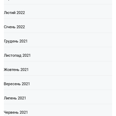
Лютий 2022
Січень 2022
Грудень 2021
Листопад 2021
Жовтень 2021
Вересень 2021
Липень 2021
Червень 2021