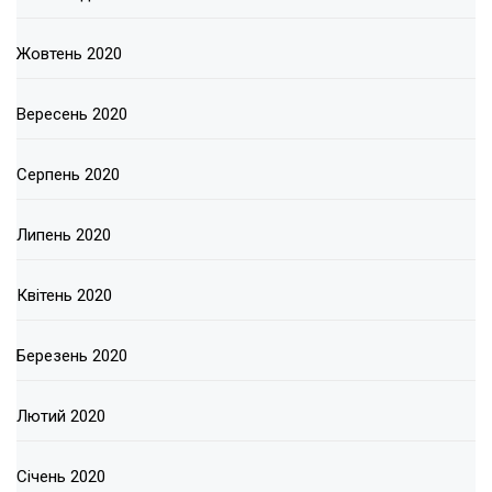
Жовтень 2020
Вересень 2020
Серпень 2020
Липень 2020
Квітень 2020
Березень 2020
Лютий 2020
Січень 2020