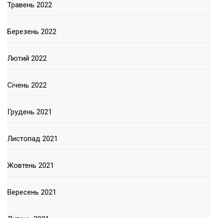
Травень 2022
Березень 2022
Лютий 2022
Січень 2022
Грудень 2021
Листопад 2021
Жовтень 2021
Вересень 2021