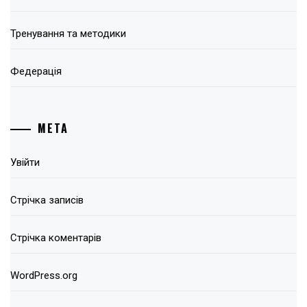
Тренування та методики
Федерація
МЕТА
Увійти
Стрічка записів
Стрічка коментарів
WordPress.org