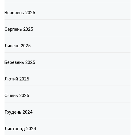
Вересень 2025
Серпень 2025
Липень 2025
Березень 2025
Лютий 2025
Січень 2025
Грудень 2024
Листопад 2024