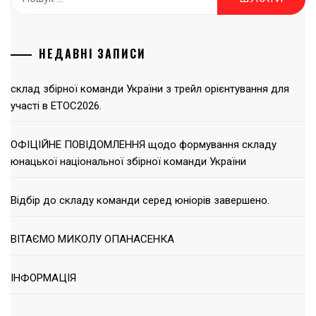
НЕДАВНІ ЗАПИСИ
склад збірної команди України з трейл орієнтування для
участі в ЕТОС2026.
ОФІЦІЙНЕ ПОВІДОМЛЕННЯ щодо формування складу
юнацької національної збірної команди України
Відбір до складу команди серед юніорів завершено.
ВІТАЄМО МИКОЛУ ОПАНАСЕНКА
ІНФОРМАЦІЯ