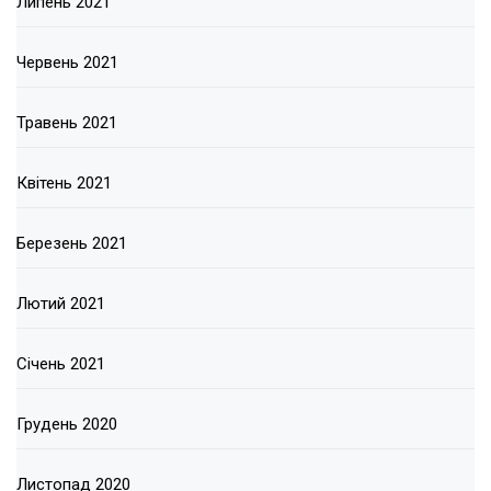
Липень 2021
Червень 2021
Травень 2021
Квітень 2021
Березень 2021
Лютий 2021
Січень 2021
Грудень 2020
Листопад 2020