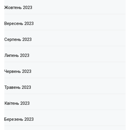
Жовтень 2023
Вересень 2023
Серпень 2023
Липень 2023
Червень 2023
Травень 2023
Квітень 2023
Березень 2023