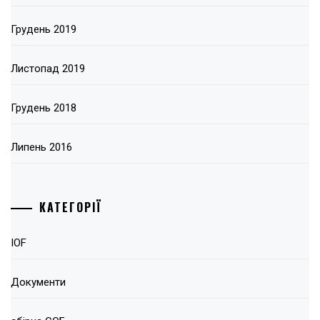
Грудень 2019
Листопад 2019
Грудень 2018
Липень 2016
КАТЕГОРІЇ
IOF
Документи