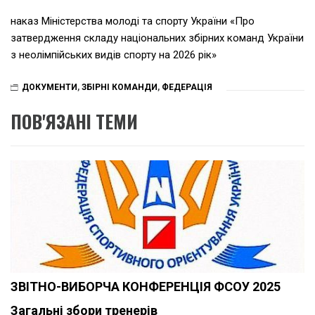
наказ Міністерства молоді та спорту України «Про
затвердження складу національних збірних команд України
з неолімпійських видів спорту на 2026 рік»
ДОКУМЕНТИ
,
ЗБІРНІ КОМАНДИ
,
ФЕДЕРАЦІЯ
ПОВ'ЯЗАНІ ТЕМИ
ЗВІТНО-ВИБОРЧА КОНФЕРЕНЦІЯ ФСОУ 2025
Загальні збори тренерів