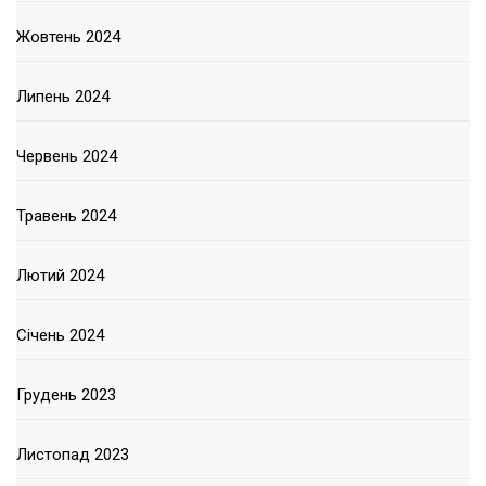
Жовтень 2024
Липень 2024
Червень 2024
Травень 2024
Лютий 2024
Січень 2024
Грудень 2023
Листопад 2023