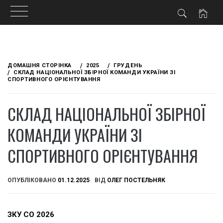
Skip
to
ДОМАШНЯ СТОРІНКА
2025
ГРУДЕНЬ
content
СКЛАД НАЦІОНАЛЬНОЇ ЗБІРНОЇ КОМАНДИ УКРАЇНИ ЗІ
СПОРТИВНОГО ОРІЄНТУВАННЯ
СКЛАД НАЦІОНАЛЬНОЇ ЗБІРНОЇ
КОМАНДИ УКРАЇНИ ЗІ
СПОРТИВНОГО ОРІЄНТУВАННЯ
ОПУБЛІКОВАНО
01.12.2025
ВІД
ОЛЕГ ПОСТЕЛЬНЯК
ЗКУ СО 2026