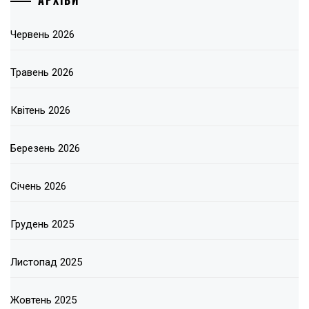
АРХІВИ
Червень 2026
Травень 2026
Квітень 2026
Березень 2026
Січень 2026
Грудень 2025
Листопад 2025
Жовтень 2025