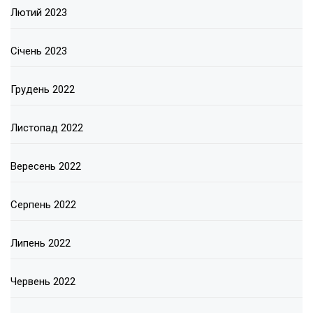
Лютий 2023
Січень 2023
Грудень 2022
Листопад 2022
Вересень 2022
Серпень 2022
Липень 2022
Червень 2022