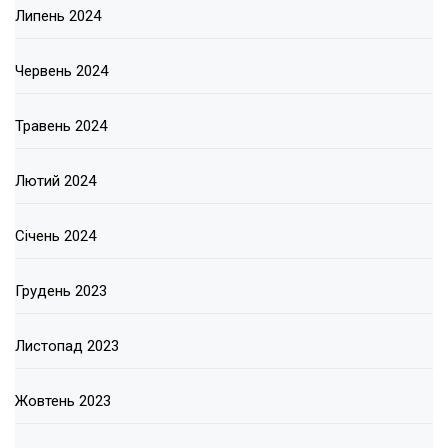
Липень 2024
Червень 2024
Травень 2024
Лютий 2024
Січень 2024
Грудень 2023
Листопад 2023
Жовтень 2023