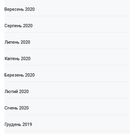
Вересень 2020
Серпень 2020
Липень 2020
Квітень 2020
Березень 2020
Лютий 2020
Січень 2020
Грудень 2019