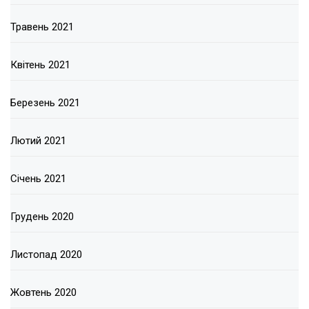
Травень 2021
Квітень 2021
Березень 2021
Лютий 2021
Січень 2021
Грудень 2020
Листопад 2020
Жовтень 2020