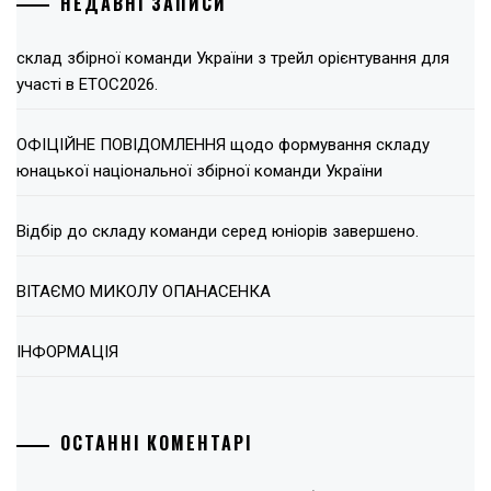
НЕДАВНІ ЗАПИСИ
склад збірної команди України з трейл орієнтування для
участі в ЕТОС2026.
ОФІЦІЙНЕ ПОВІДОМЛЕННЯ щодо формування складу
юнацької національної збірної команди України
Відбір до складу команди серед юніорів завершено.
ВІТАЄМО МИКОЛУ ОПАНАСЕНКА
ІНФОРМАЦІЯ
ОСТАННІ КОМЕНТАРІ