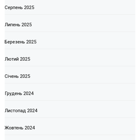
Серпень 2025
Липень 2025
Березень 2025
Лютий 2025
Січень 2025
Грудень 2024
Листопад 2024
Жовтень 2024