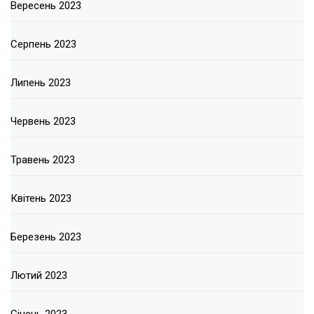
Вересень 2023
Серпень 2023
Липень 2023
Червень 2023
Травень 2023
Квітень 2023
Березень 2023
Лютий 2023
Січень 2023