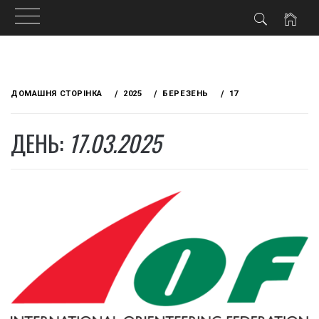
Skip
to
ДОМАШНЯ СТОРІНКА
2025
БЕРЕЗЕНЬ
17
content
ДЕНЬ:
17.03.2025