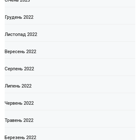
Грудень 2022
Листопад 2022
Вересень 2022
Серпень 2022
Липень 2022
Червень 2022
Травень 2022
Березень 2022