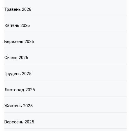
Травень 2026
Квітень 2026
Березень 2026
Січень 2026
Грудень 2025
Листопад 2025
Жовтень 2025
Вересень 2025