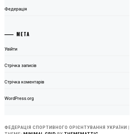
Федерація
МЕТА
Увійти
Стрічка записів
Стрічка коментарів
WordPress.org
ФЕДЕРАЦІЯ СПОРТИВНОГО ОРІЄНТУВАННЯ УКРАЇНИ |