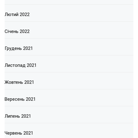
Лютий 2022
Січень 2022
Грудень 2021
Листопад 2021
Жовтень 2021
Вересень 2021
Липень 2021
Червень 2021