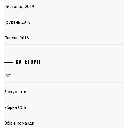
Листопад 2019
Грудень 2018
Липень 2016
КАТЕГОРІЇ
IOF
Документи
збірна СОБ
Збірні команди