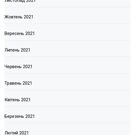
Листопад 2021
Жовтень 2021
Вересень 2021
Липень 2021
Червень 2021
Травень 2021
Квітень 2021
Березень 2021
Лютий 2021