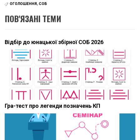
ОГОЛОШЕННЯ
,
СОБ
ПОВ'ЯЗАНІ ТЕМИ
Відбір до юнацької збірної СОБ 2026
Гра-тест про легенди позначень КП