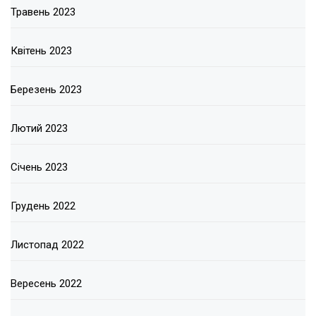
Травень 2023
Квітень 2023
Березень 2023
Лютий 2023
Січень 2023
Грудень 2022
Листопад 2022
Вересень 2022