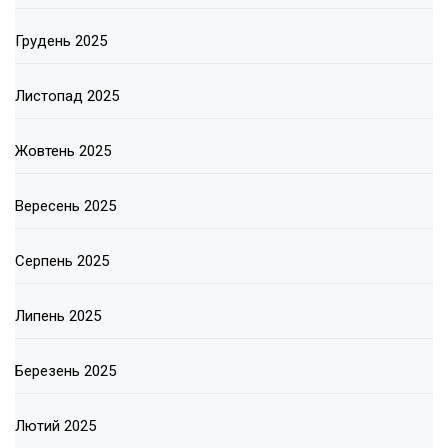
Грудень 2025
Листопад 2025
Жовтень 2025
Вересень 2025
Серпень 2025
Липень 2025
Березень 2025
Лютий 2025