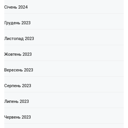
Січень 2024
Грудень 2023
Листопад 2023
Жовтень 2023
Вересень 2023
Серпень 2023
Липень 2023
Червень 2023