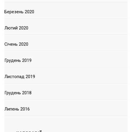
Березень 2020
Лютий 2020
Січень 2020
Грудень 2019
Листопад 2019
Грудень 2018
Липень 2016