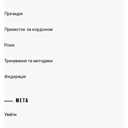
Президія
Прихисток за кордоном
Різне
Тренування та методики
Федерація
МЕТА
Увійти