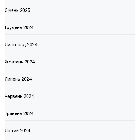
Січень 2025
Грудень 2024
Листопад 2024
Жовтень 2024
Липень 2024
Червень 2024
Травень 2024
Лютий 2024