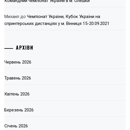
Командний чемпіонат України в м. Олешки
Михаил
до
Чемпіонат України, Кубок України на
спринтерських дистанціях у м. Вінниця 15-20.09.2021
АРХІВИ
Червень 2026
Травень 2026
Квітень 2026
Березень 2026
Січень 2026