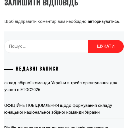
ЗАЛИШИТИ ВІДПОВІДЬ
Щоб відправити коментар вам необхідно
авторизуватись
.
Пошук:
НЕДАВНІ ЗАПИСИ
склад збірної команди України з трейл орієнтування для
участі в ЕТОС2026.
ОФІЦІЙНЕ ПОВІДОМЛЕННЯ щодо формування складу
юнацької національної збірної команди України