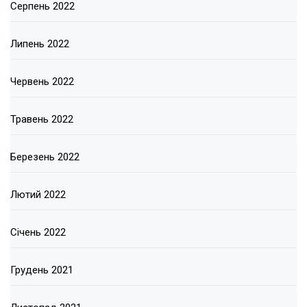
Серпень 2022
Липень 2022
Червень 2022
Травень 2022
Березень 2022
Лютий 2022
Січень 2022
Грудень 2021