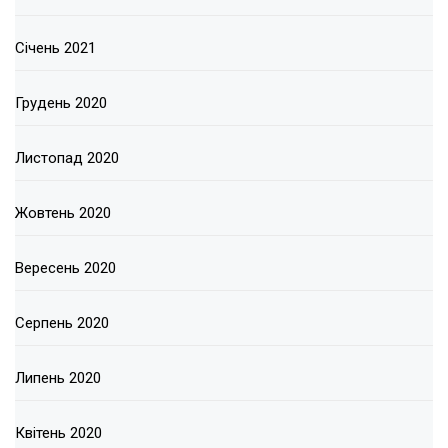
Січень 2021
Грудень 2020
Листопад 2020
Жовтень 2020
Вересень 2020
Серпень 2020
Липень 2020
Квітень 2020