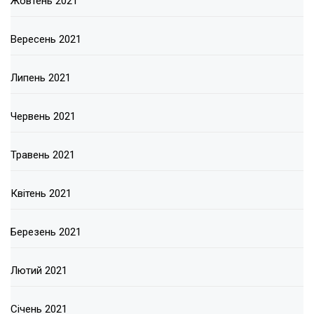
Жовтень 2021
Вересень 2021
Липень 2021
Червень 2021
Травень 2021
Квітень 2021
Березень 2021
Лютий 2021
Січень 2021