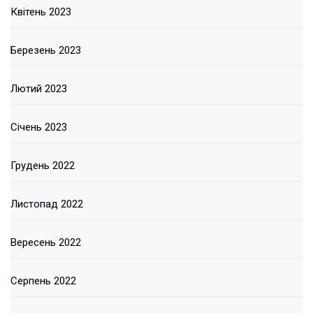
Квітень 2023
Березень 2023
Лютий 2023
Січень 2023
Грудень 2022
Листопад 2022
Вересень 2022
Серпень 2022