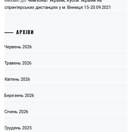
Михаил
до
Чемпіонат України, Кубок України на
спринтерських дистанціях у м. Вінниця 15-20.09.2021
АРХІВИ
Червень 2026
Травень 2026
Квітень 2026
Березень 2026
Січень 2026
Грудень 2025