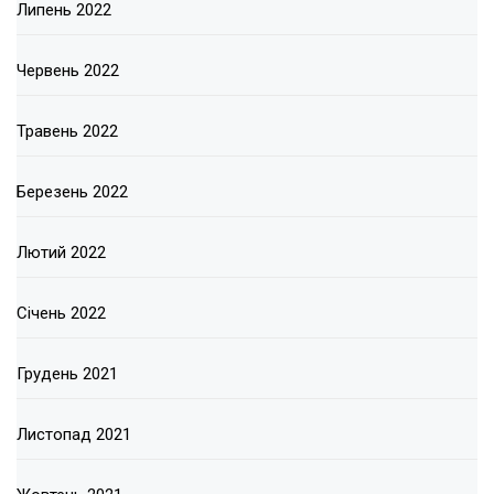
Липень 2022
Червень 2022
Травень 2022
Березень 2022
Лютий 2022
Січень 2022
Грудень 2021
Листопад 2021