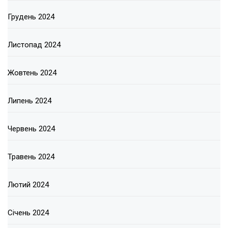
Грудень 2024
Листопад 2024
Жовтень 2024
Липень 2024
Червень 2024
Травень 2024
Лютий 2024
Січень 2024