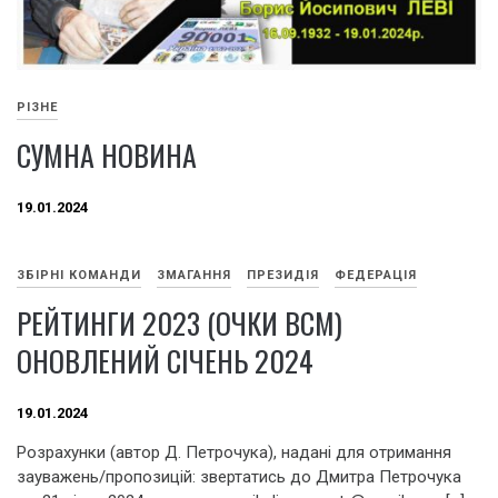
РІЗНЕ
СУМНА НОВИНА
19.01.2024
ЗБІРНІ КОМАНДИ
ЗМАГАННЯ
ПРЕЗИДІЯ
ФЕДЕРАЦІЯ
РЕЙТИНГИ 2023 (ОЧКИ ВСМ)
ОНОВЛЕНИЙ СІЧЕНЬ 2024
19.01.2024
Розрахунки (автор Д. Петрочука), надані для отримання
зауважень/пропозицій: звертатись до Дмитра Петрочука