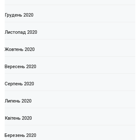
Грудень 2020
Листопад 2020
Жовтень 2020
Вересень 2020
Серпень 2020
Липень 2020
Квітень 2020
Березень 2020