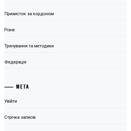
Прихисток за кордоном
Різне
Тренування та методики
Федерація
МЕТА
Увійти
Стрічка записів