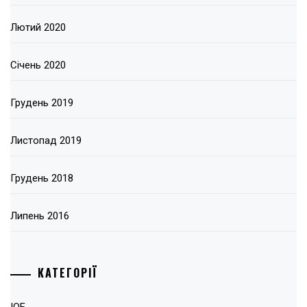
Лютий 2020
Січень 2020
Грудень 2019
Листопад 2019
Грудень 2018
Липень 2016
КАТЕГОРІЇ