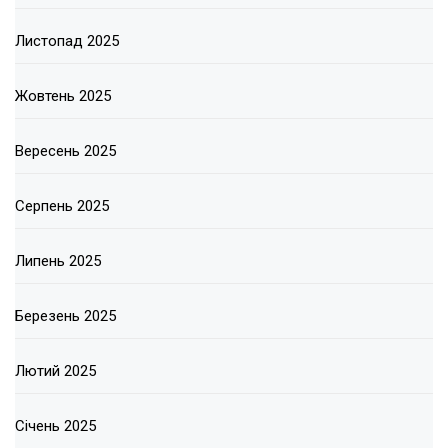
Листопад 2025
Жовтень 2025
Вересень 2025
Серпень 2025
Липень 2025
Березень 2025
Лютий 2025
Січень 2025