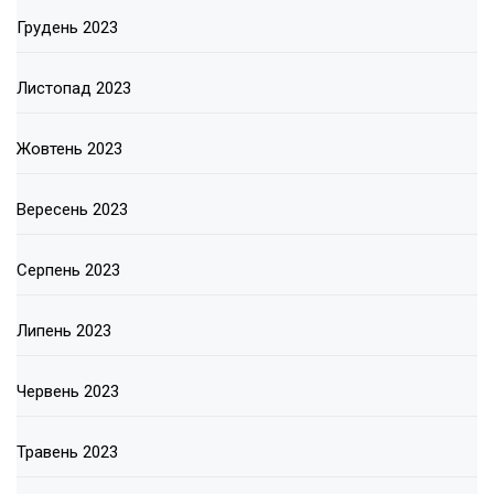
Грудень 2023
Листопад 2023
Жовтень 2023
Вересень 2023
Серпень 2023
Липень 2023
Червень 2023
Травень 2023